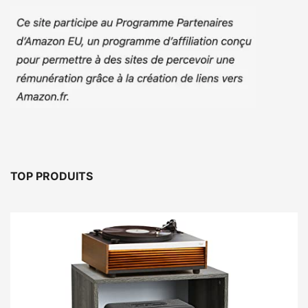
TOP PRODUITS