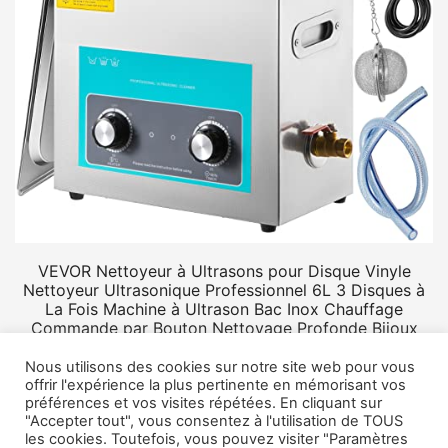
VEVOR Nettoyeur à Ultrasons pour Disque Vinyle
Nettoyeur Ultrasonique Professionnel 6L 3 Disques à
La Fois Machine à Ultrason Bac Inox Chauffage
Commande par Bouton Nettoyage Profonde Bijoux
Prothèse
Nous utilisons des cookies sur notre site web pour vous
offrir l'expérience la plus pertinente en mémorisant vos
préférences et vos visites répétées. En cliquant sur
"Accepter tout", vous consentez à l'utilisation de TOUS
les cookies. Toutefois, vous pouvez visiter "Paramètres