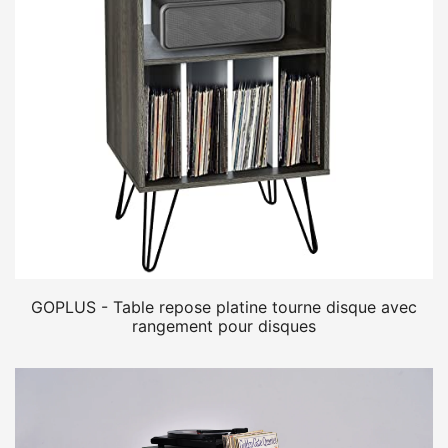
GOPLUS - Table repose platine tourne disque avec
rangement pour disques