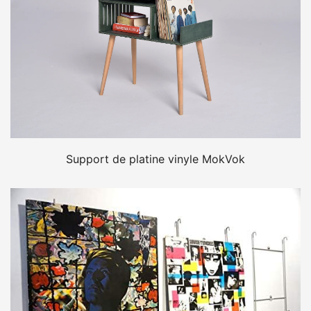
Support de platine vinyle MokVok