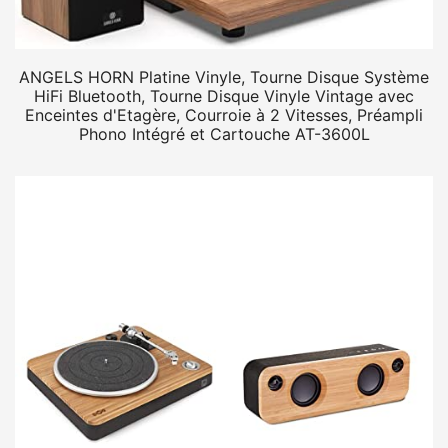
ANGELS HORN Platine Vinyle, Tourne Disque Système
HiFi Bluetooth, Tourne Disque Vinyle Vintage avec
Enceintes d'Etagère, Courroie à 2 Vitesses, Préampli
Phono Intégré et Cartouche AT-3600L