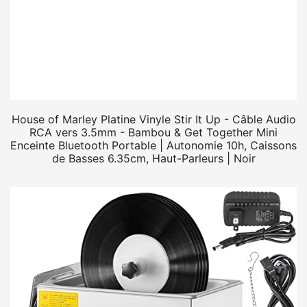
House of Marley Platine Vinyle Stir It Up - Câble Audio
RCA vers 3.5mm - Bambou & Get Together Mini
Enceinte Bluetooth Portable | Autonomie 10h, Caissons
de Basses 6.35cm, Haut-Parleurs | Noir