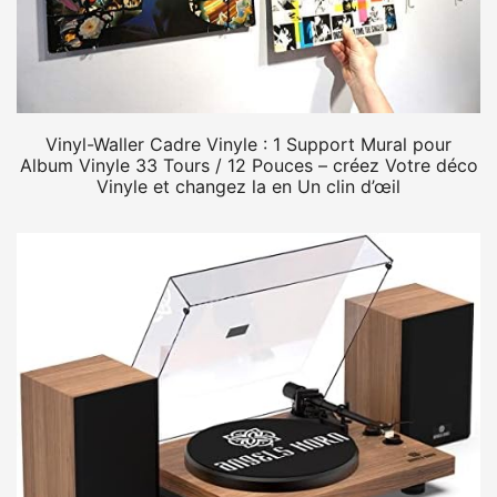
Vinyl-Waller Cadre Vinyle : 1 Support Mural pour
Album Vinyle 33 Tours / 12 Pouces – créez Votre déco
Vinyle et changez la en Un clin d’œil