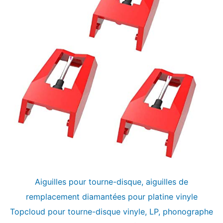
Aiguilles pour tourne-disque, aiguilles de
remplacement diamantées pour platine vinyle
Topcloud pour tourne-disque vinyle, LP, phonographe