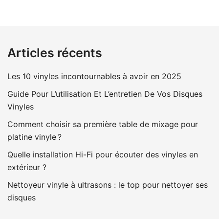
Articles récents
Les 10 vinyles incontournables à avoir en 2025
Guide Pour L’utilisation Et L’entretien De Vos Disques
Vinyles
Comment choisir sa première table de mixage pour
platine vinyle ?
Quelle installation Hi-Fi pour écouter des vinyles en
extérieur ?
Nettoyeur vinyle à ultrasons : le top pour nettoyer ses
disques