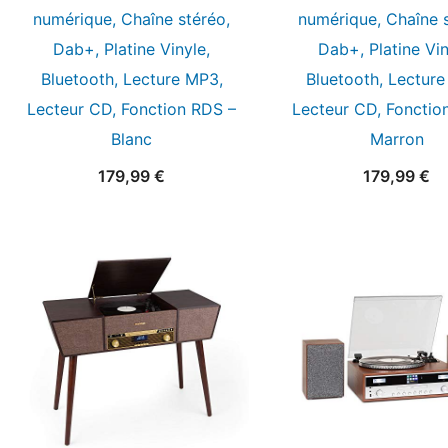
numérique, Chaîne stéréo,
numérique, Chaîne s
Dab+, Platine Vinyle,
Dab+, Platine Vin
Bluetooth, Lecture MP3,
Bluetooth, Lecture
Lecteur CD, Fonction RDS –
Lecteur CD, Fonctio
Blanc
Marron
179,99
€
179,99
€