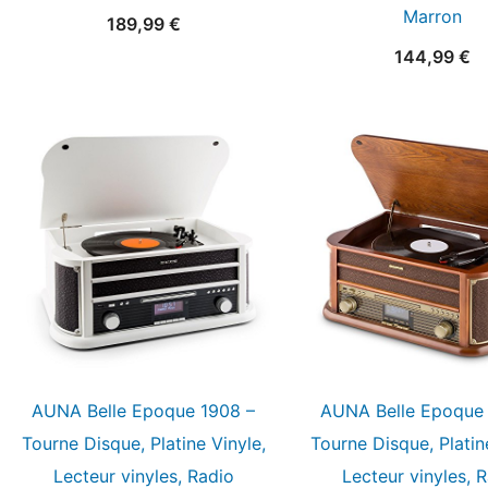
Marron
189,99
€
144,99
€
AUNA Belle Epoque 1908 –
AUNA Belle Epoque 
Tourne Disque, Platine Vinyle,
Tourne Disque, Platin
Lecteur vinyles, Radio
Lecteur vinyles, 