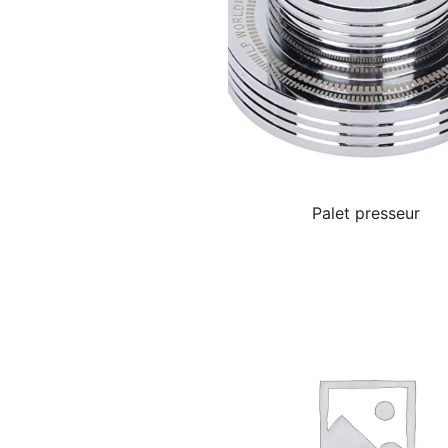
Palet presseur