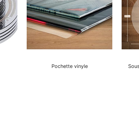
Pochette vinyle
Sous