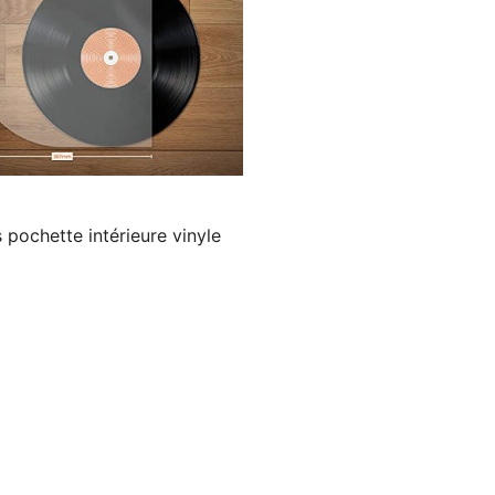
 pochette intérieure vinyle