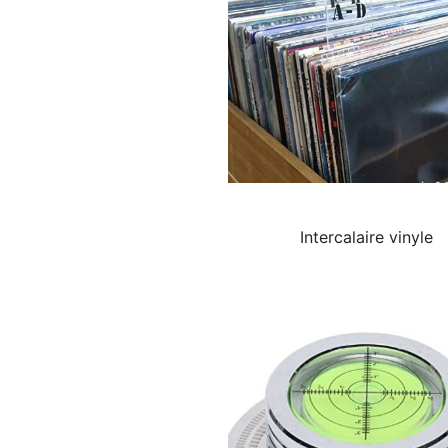
Intercalaire vinyle