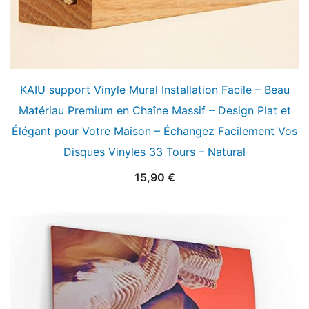
KAIU support Vinyle Mural Installation Facile – Beau
Matériau Premium en Chaîne Massif – Design Plat et
Élégant pour Votre Maison – Échangez Facilement Vos
Disques Vinyles 33 Tours – Natural
15,90
€