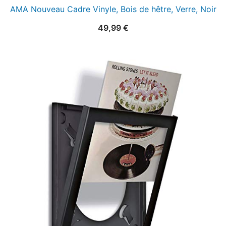
AMA Nouveau Cadre Vinyle, Bois de hêtre, Verre, Noir
49,99
€