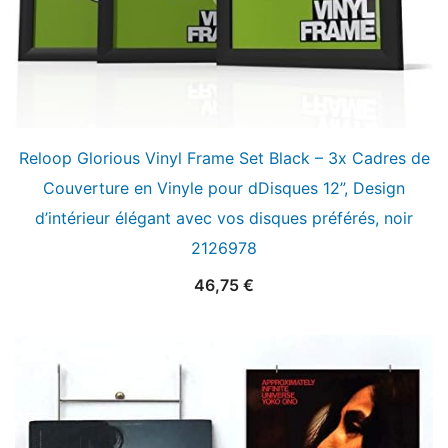
Reloop Glorious Vinyl Frame Set Black – 3x Cadres de
Couverture en Vinyle pour dDisques 12”, Design
d’intérieur élégant avec vos disques préférés, noir
2126978
46,75
€