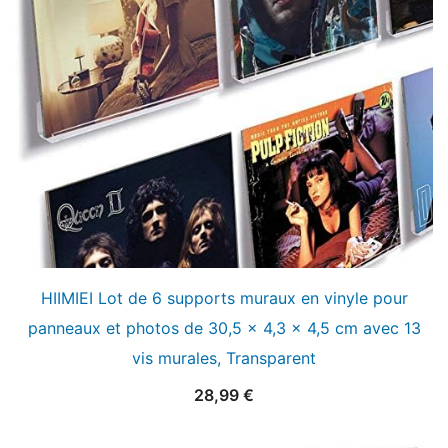
HIIMIEI Lot de 6 supports muraux en vinyle pour
panneaux et photos de 30,5 x 4,3 x 4,5 cm avec 13
vis murales, Transparent
28,99
€