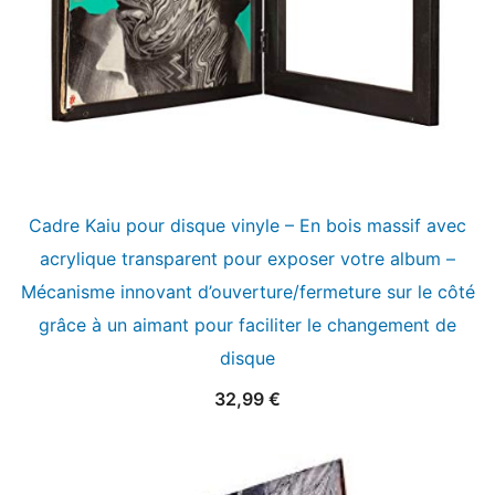
Cadre Kaiu pour disque vinyle – En bois massif avec
acrylique transparent pour exposer votre album –
Mécanisme innovant d’ouverture/fermeture sur le côté
grâce à un aimant pour faciliter le changement de
disque
32,99
€