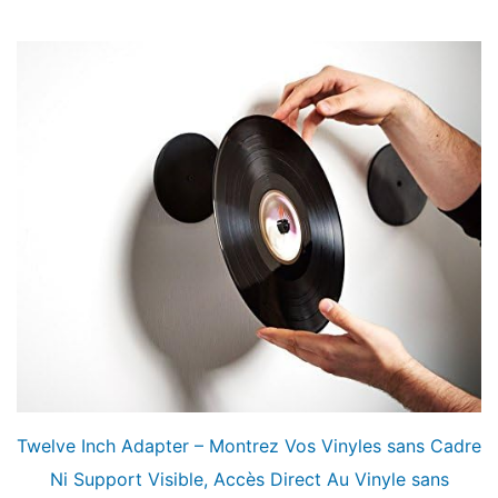
Twelve Inch Adapter – Montrez Vos Vinyles sans Cadre
Ni Support Visible, Accès Direct Au Vinyle sans