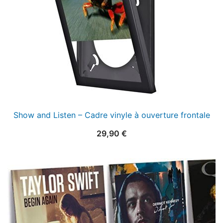
Show and Listen – Cadre vinyle à ouverture frontale
29,90
€