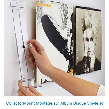
CollectorMount Montage sur Album Disque Vinyle et