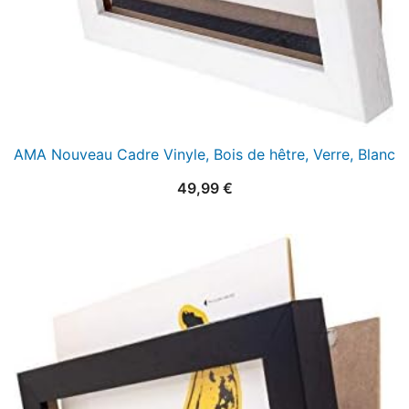
AMA Nouveau Cadre Vinyle, Bois de hêtre, Verre, Blanc
49,99
€