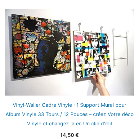
Vinyl-Waller Cadre Vinyle : 1 Support Mural pour
Album Vinyle 33 Tours / 12 Pouces – créez Votre déco
Vinyle et changez la en Un clin d’œil
14,50
€