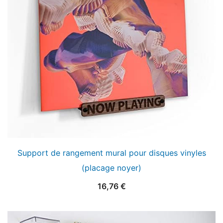
Support de rangement mural pour disques vinyles
(placage noyer)
16,76
€