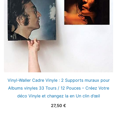
Vinyl-Waller Cadre Vinyle : 2 Supports muraux pour
Albums vinyles 33 Tours / 12 Pouces – Créez Votre
déco Vinyle et changez la en Un clin d’œil
27,50
€