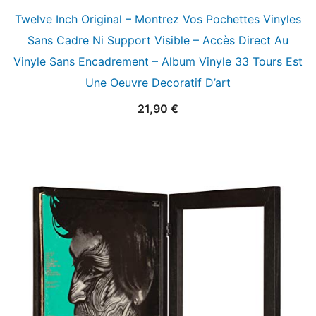
Twelve Inch Original – Montrez Vos Pochettes Vinyles
Sans Cadre Ni Support Visible – Accès Direct Au
Vinyle Sans Encadrement – Album Vinyle 33 Tours Est
Une Oeuvre Decoratif D’art
21,90
€