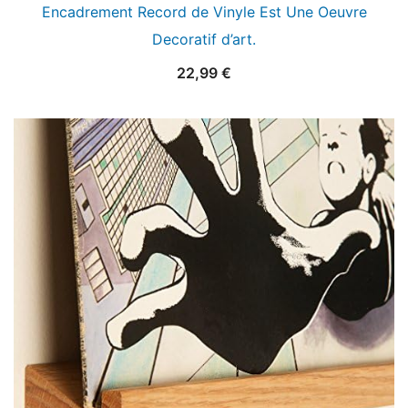
Encadrement Record de Vinyle Est Une Oeuvre
Decoratif d’art.
22,99
€