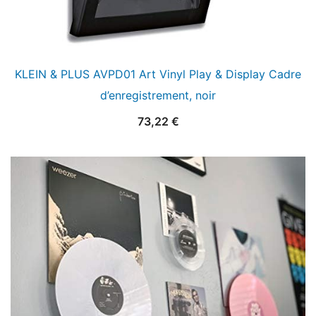
KLEIN & PLUS AVPD01 Art Vinyl Play & Display Cadre
d’enregistrement, noir
73,22
€