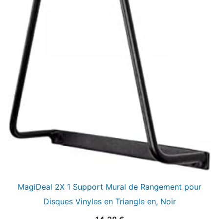
MagiDeal 2X 1 Support Mural de Rangement pour
Disques Vinyles en Triangle en, Noir