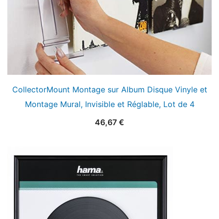
CollectorMount Montage sur Album Disque Vinyle et
Montage Mural, Invisible et Réglable, Lot de 4
46,67
€