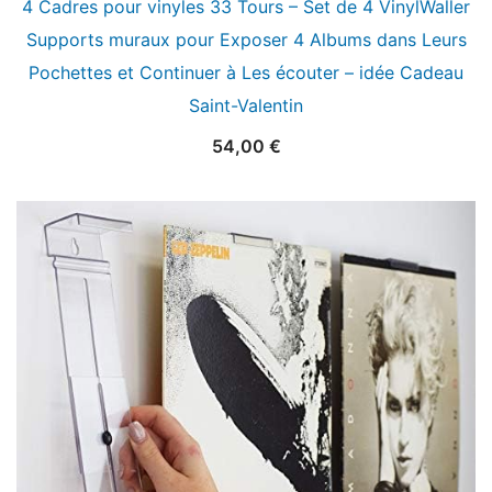
4 Cadres pour vinyles 33 Tours – Set de 4 VinylWaller
Supports muraux pour Exposer 4 Albums dans Leurs
Pochettes et Continuer à Les écouter – idée Cadeau
Saint-Valentin
54,00
€