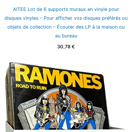
AITEE Lot de 6 supports muraux en vinyle pour
disques vinyles – Pour afficher vos disques préférés ou
objets de collection – Écouter des LP à la maison ou
au bureau
30,78
€