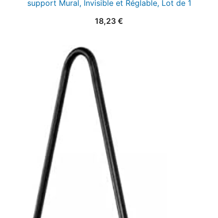
support Mural, Invisible et Réglable, Lot de 1
18,23
€