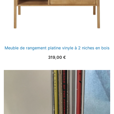
Meuble de rangement platine vinyle à 2 niches en bois
319,00
€