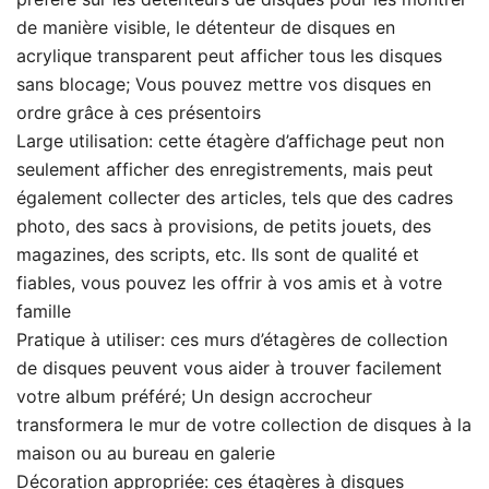
de manière visible, le détenteur de disques en
acrylique transparent peut afficher tous les disques
sans blocage; Vous pouvez mettre vos disques en
ordre grâce à ces présentoirs
Large utilisation: cette étagère d’affichage peut non
seulement afficher des enregistrements, mais peut
également collecter des articles, tels que des cadres
photo, des sacs à provisions, de petits jouets, des
magazines, des scripts, etc. Ils sont de qualité et
fiables, vous pouvez les offrir à vos amis et à votre
famille
Pratique à utiliser: ces murs d’étagères de collection
de disques peuvent vous aider à trouver facilement
votre album préféré; Un design accrocheur
transformera le mur de votre collection de disques à la
maison ou au bureau en galerie
Décoration appropriée: ces étagères à disques