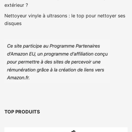
extérieur ?
Nettoyeur vinyle à ultrasons : le top pour nettoyer ses
disques
TOP PRODUITS