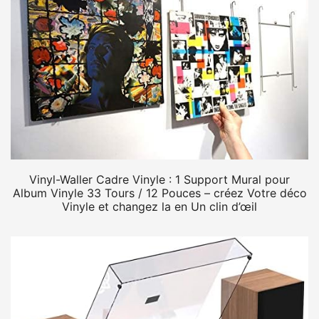
Vinyl-Waller Cadre Vinyle : 1 Support Mural pour
Album Vinyle 33 Tours / 12 Pouces – créez Votre déco
Vinyle et changez la en Un clin d’œil