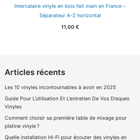
Intercalaire vinyle en bois fait main en France –
Séparateur A-Z horizontal
11,00
€
Articles récents
Les 10 vinyles incontournables à avoir en 2025
Guide Pour L’utilisation Et L’entretien De Vos Disques
Vinyles
Comment choisir sa première table de mixage pour
platine vinyle ?
Quelle installation Hi-Fi pour écouter des vinyles en