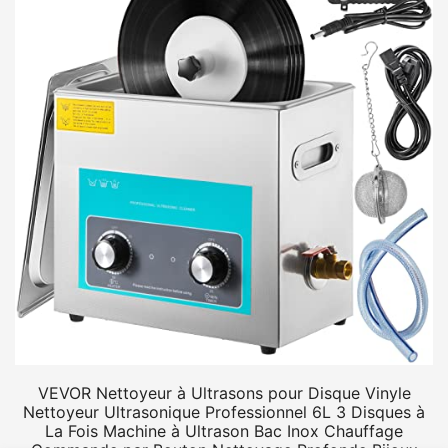
VEVOR Nettoyeur à Ultrasons pour Disque Vinyle
Nettoyeur Ultrasonique Professionnel 6L 3 Disques à
La Fois Machine à Ultrason Bac Inox Chauffage