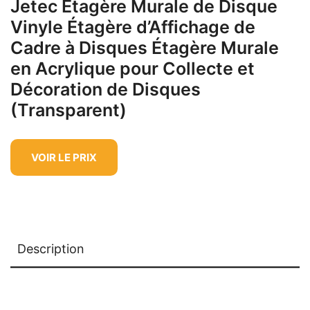
Jetec Étagère Murale de Disque
Vinyle Étagère d’Affichage de
Cadre à Disques Étagère Murale
en Acrylique pour Collecte et
Décoration de Disques
(Transparent)
VOIR LE PRIX
Description