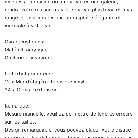
disques à la maison ou au bureau en une galerie,
rendra votre maison ou votre bureau plus beau et plus
rangé et peut ajouter une atmosphère élégante et
musicale à votre vie.
Caractéristiques:
Matériel: acrylique
Couleur: transparent
Le forfait comprend:
12 x Mur d’étagère de disque vinyle
24 x Clous d’extension
Remarque:
Mesure manuelle, veuillez permettre de légères erreurs
sur les tailles.
Design remarquable: vous pouvez placer votre disque
préféré sur les détenteurs de disques pour les montrer