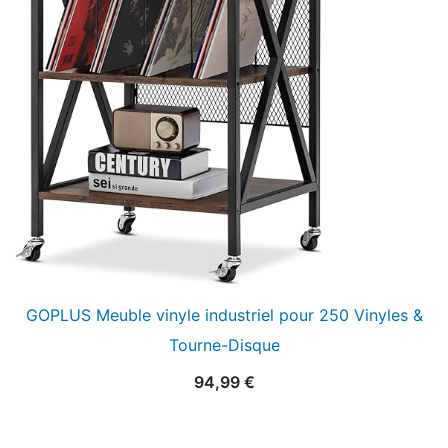
GOPLUS Meuble vinyle industriel pour 250 Vinyles &
Tourne-Disque
94,99
€