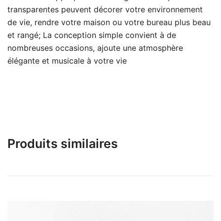
transparentes peuvent décorer votre environnement
de vie, rendre votre maison ou votre bureau plus beau
et rangé; La conception simple convient à de
nombreuses occasions, ajoute une atmosphère
élégante et musicale à votre vie
Produits similaires