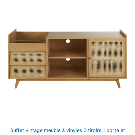
Buffet vintage meuble à vinyles 2 tiroirs 1 porte et