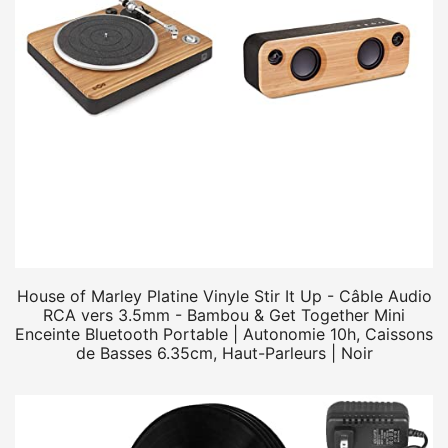
House of Marley Platine Vinyle Stir It Up - Câble Audio
RCA vers 3.5mm - Bambou & Get Together Mini
Enceinte Bluetooth Portable | Autonomie 10h, Caissons
de Basses 6.35cm, Haut-Parleurs | Noir