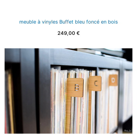
meuble à vinyles Buffet bleu foncé en bois
249,00
€