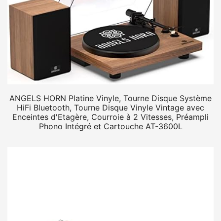
ANGELS HORN Platine Vinyle, Tourne Disque Système
HiFi Bluetooth, Tourne Disque Vinyle Vintage avec
Enceintes d'Etagère, Courroie à 2 Vitesses, Préampli
Phono Intégré et Cartouche AT-3600L