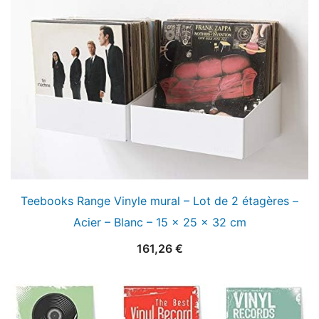
Teebooks Range Vinyle mural – Lot de 2 étagères –
Acier – Blanc – 15 x 25 x 32 cm
161,26
€