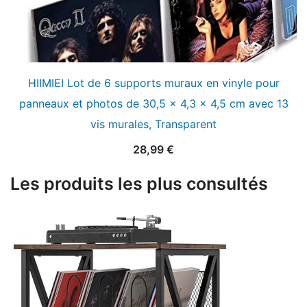
HIIMIEI Lot de 6 supports muraux en vinyle pour
panneaux et photos de 30,5 x 4,3 x 4,5 cm avec 13
vis murales, Transparent
28,99
€
Les produits les plus consultés