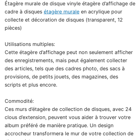
Étagère murale de disque vinyle étagère d’affichage de
cadre à disques
étagère murale
en acrylique pour
collecte et décoration de disques (transparent, 12
pièces)
Utilisations multiples:
Cette étagère d’affichage peut non seulement afficher
des enregistrements, mais peut également collecter
des articles, tels que des cadres photo, des sacs à
provisions, de petits jouets, des magazines, des
scripts et plus encore.
Commodité:
Ces murs d’étagère de collection de disques, avec 24
clous d’extension, peuvent vous aider à trouver votre
album préféré de manière pratique. Un design
accrocheur transformera le mur de votre collection de