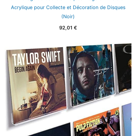
Acrylique pour Collecte et Décoration de Disques
(Noir)
92,01
€