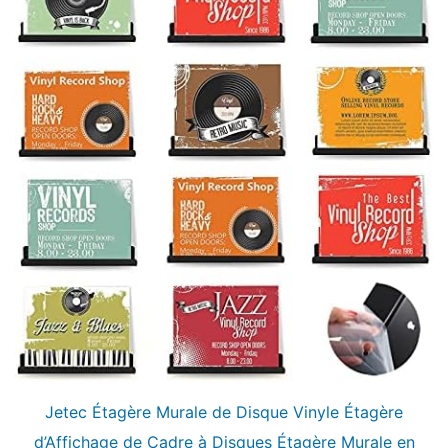
Jetec Étagère Murale de Disque Vinyle Étagère
d’Affichage de Cadre à Disques Étagère Murale en