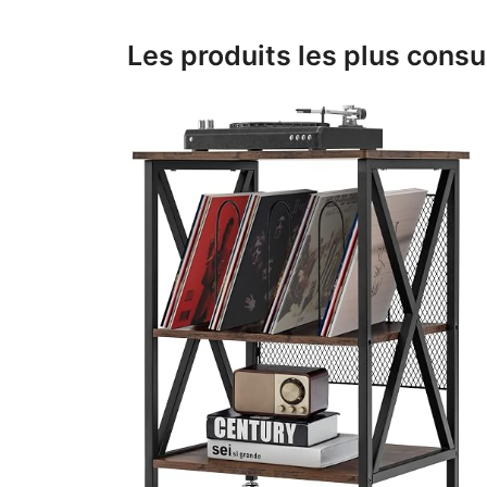
Les produits les plus consu