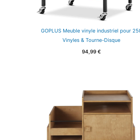
GOPLUS Meuble vinyle industriel pour 25
Vinyles & Tourne-Disque
94,99
€