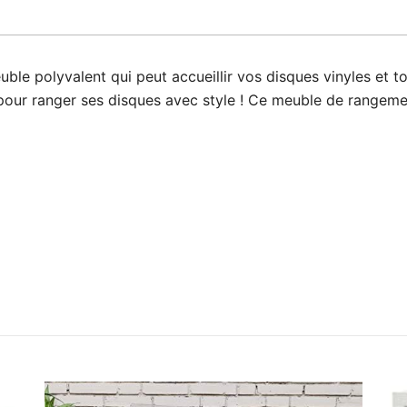
e polyvalent qui peut accueillir vos disques vinyles et to
pour ranger ses disques avec style ! Ce meuble de rangeme