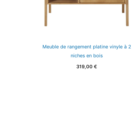
Meuble de rangement platine vinyle à 2
niches en bois
319,00
€