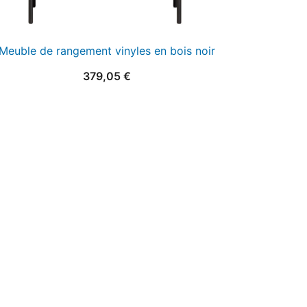
Meuble de rangement vinyles en bois noir
379,05
€