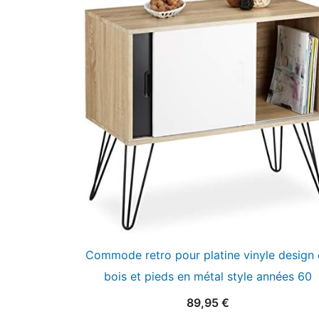
Commode retro pour platine vinyle design 
bois et pieds en métal style années 60
89,95
€