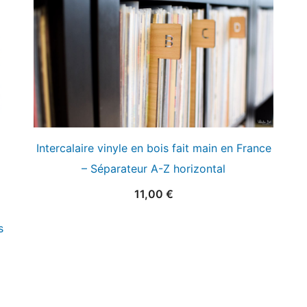
Intercalaire vinyle en bois fait main en France
– Séparateur A-Z horizontal
11,00
€
s