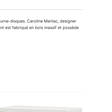
urne-disques. Caroline Marliac, designer
nt est fabriqué en bois massif et possède