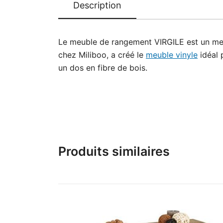
Description
Le meuble de rangement VIRGILE est un meubl
chez Miliboo, a créé le
meuble vinyle
idéal 
un dos en fibre de bois.
Produits similaires