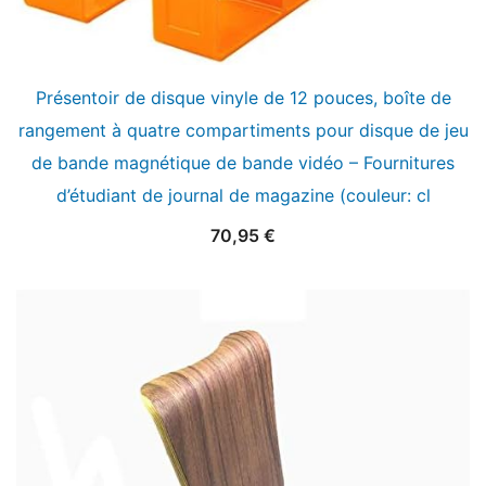
Présentoir de disque vinyle de 12 pouces, boîte de
rangement à quatre compartiments pour disque de jeu
de bande magnétique de bande vidéo – Fournitures
d’étudiant de journal de magazine (couleur: cl
70,95
€