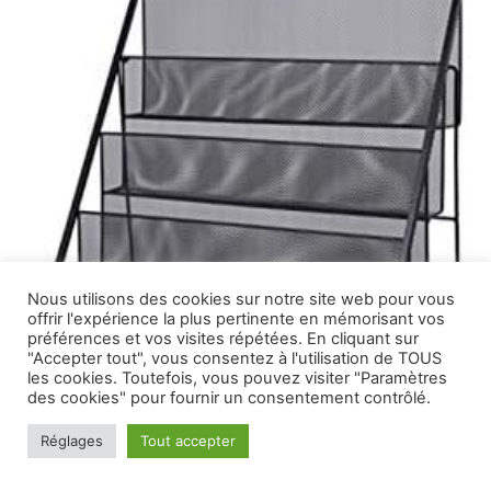
Nous utilisons des cookies sur notre site web pour vous
offrir l'expérience la plus pertinente en mémorisant vos
préférences et vos visites répétées. En cliquant sur
"Accepter tout", vous consentez à l'utilisation de TOUS
les cookies. Toutefois, vous pouvez visiter "Paramètres
des cookies" pour fournir un consentement contrôlé.
Réglages
Tout accepter