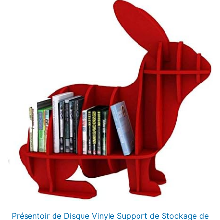
Présentoir de Disque Vinyle Support de Stockage de