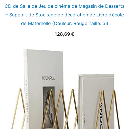
CD de Salle de Jeu de cinéma de Magasin de Desserts
– Support de Stockage de décoration de Livre d’école
de Maternelle (Couleur: Rouge Taille: 53
128,69
€