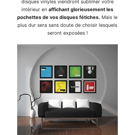
disques vinyles viendront sublimer votre
intérieur en
affichant glorieusement les
pochettes de vos disques fétiches.
Mais le
plus dur sera sans doute de choisir lesquels
seront exposées !