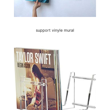
support vinyle mural