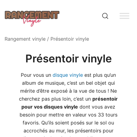
Skip
to
content
Rangement vinyle
Rangement vinyle
/ Présentoir vinyle
Présentoir vinyle
Pour vous un
disque vinyle
est plus qu’un
album de musique, c’est un bel objet qui
mérite d’être exposé à la vue de tous ! Ne
cherchez pas plus loin, c’est un
présentoir
pour vos disques vinyle
dont vous avez
besoin pour mettre en valeur vos 33 tours
favoris. Qu’ils soient posés sur le sol ou
accrochés au mur, les présentoirs pour