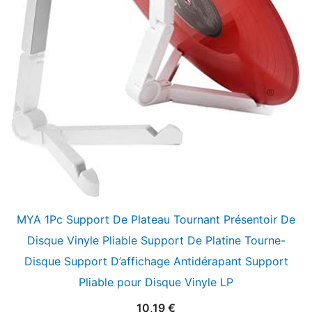
MYA 1Pc Support De Plateau Tournant Présentoir De
Disque Vinyle Pliable Support De Platine Tourne-
Disque Support D’affichage Antidérapant Support
Pliable pour Disque Vinyle LP
10,19
€