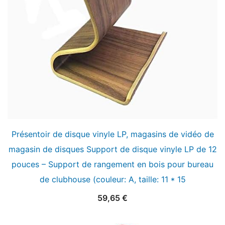
Présentoir de disque vinyle LP, magasins de vidéo de
magasin de disques Support de disque vinyle LP de 12
pouces – Support de rangement en bois pour bureau
de clubhouse (couleur: A, taille: 11 * 15
59,65
€