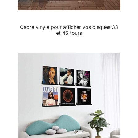
Cadre vinyle pour afficher vos disques 33
et 45 tours