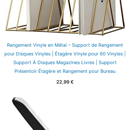
Rangement Vinyle en Métal – Support de Rangement
pour Disques Vinyles | Étagère Vinyle pour 60 Vinyles |
Support À Disques Magazines Livres | Support
Présentoir Étagère et Rangement pour Bureau
22,99
€