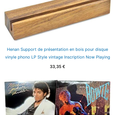
Henan Support de présentation en bois pour disque
vinyle phono LP Style vintage Inscription Now Playing
33,35
€