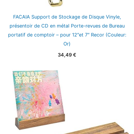
FACAIA Support de Stockage de Disque Vinyle,
présentoir de CD en métal Porte-revues de Bureau
portatif de comptoir – pour 12″et 7″ Recor (Couleur:
Or)
34,49
€