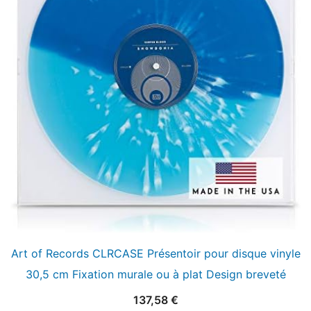
Art of Records CLRCASE Présentoir pour disque vinyle
30,5 cm Fixation murale ou à plat Design breveté
137,58
€