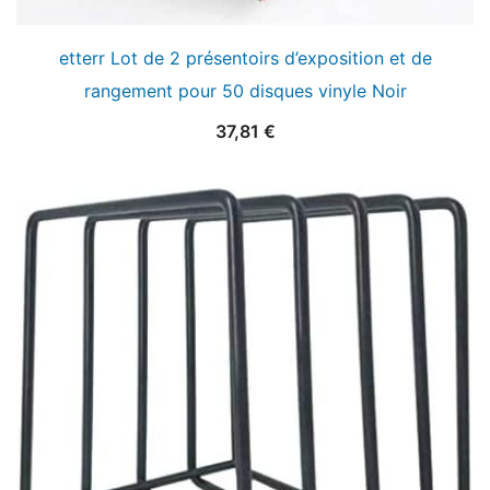
etterr Lot de 2 présentoirs d’exposition et de
rangement pour 50 disques vinyle Noir
37,81
€