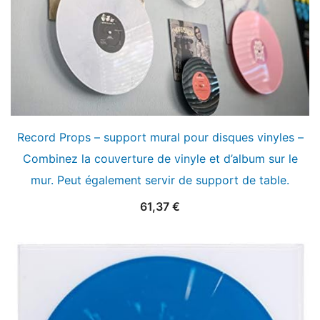
Record Props – support mural pour disques vinyles –
Combinez la couverture de vinyle et d’album sur le
mur. Peut également servir de support de table.
61,37
€