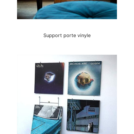
Support porte vinyle