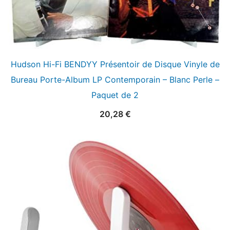
Hudson Hi-Fi BENDYY Présentoir de Disque Vinyle de
Bureau Porte-Album LP Contemporain – Blanc Perle –
Paquet de 2
20,28
€