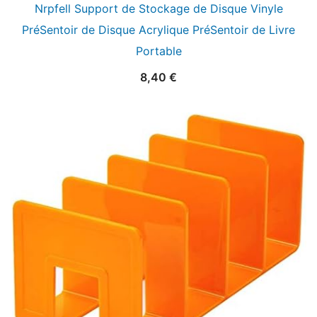
Nrpfell Support de Stockage de Disque Vinyle
PréSentoir de Disque Acrylique PréSentoir de Livre
Portable
8,40
€