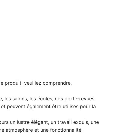
 le produit, veuillez comprendre.
, les salons, les écoles, nos porte-revues
, et peuvent également être utilisés pour la
urs un lustre élégant, un travail exquis, une
e atmosphère et une fonctionnalité.