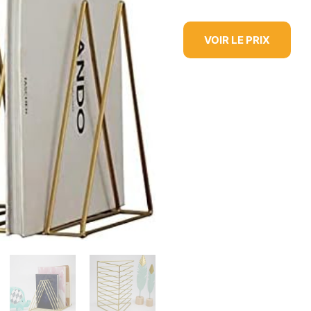
VOIR LE PRIX