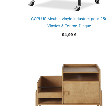
GOPLUS Meuble vinyle industriel pour 25
Vinyles & Tourne-Disque
94,99
€