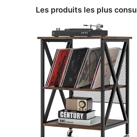
Les produits les plus consu