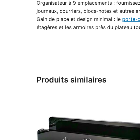
Organisateur à 9 emplacements : fournissez
journaux, courriers, blocs-notes et autres a
Gain de place et design minimal : le
porte-
étagères et les armoires près du plateau to
Produits similaires