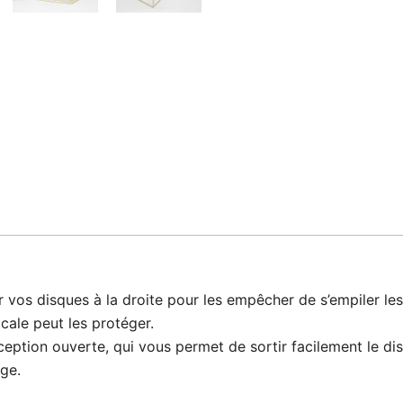
 vos disques à la droite pour les empêcher de s’empiler les
cale peut les protéger.
eption ouverte, qui vous permet de sortir facilement le di
ge.