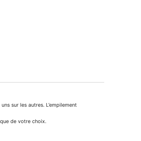
 uns sur les autres. L’empilement
sque de votre choix.