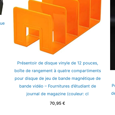
que
Présentoir de disque vinyle de 12 pouces,
boîte de rangement à quatre compartiments
pour disque de jeu de bande magnétique de
P
bande vidéo – Fournitures d’étudiant de
d
journal de magazine (couleur: cl
70,95
€