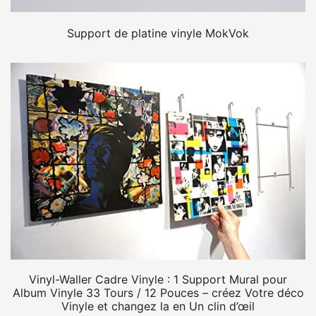
Support de platine vinyle MokVok
Vinyl-Waller Cadre Vinyle : 1 Support Mural pour
Album Vinyle 33 Tours / 12 Pouces – créez Votre déco
Vinyle et changez la en Un clin d’œil