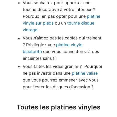
Vous souhaitez pour apporter une
touche décorative à votre intérieur ?
Pourquoi en pas opter pour une
platine
vinyle sur pieds
ou un
tourne disque
vintage
.
Vous n’aimez pas les cables qui trainent
? Privilégiez une
platine vinyle
bluetooth
que vous connecterez à des
enceintes sans fil
Vous faites les vides grenier ? Pourquoi
ne pas investir dans une
platine valise
que vous pourrez emmener avec vous
pour tester les disques d’occasion ?
Toutes les platines vinyles