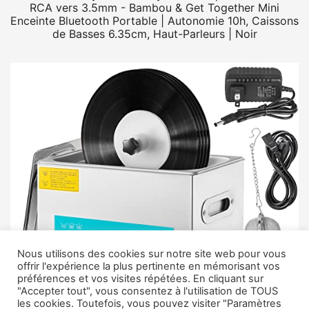
RCA vers 3.5mm - Bambou & Get Together Mini
Enceinte Bluetooth Portable | Autonomie 10h, Caissons
de Basses 6.35cm, Haut-Parleurs | Noir
Nous utilisons des cookies sur notre site web pour vous
offrir l'expérience la plus pertinente en mémorisant vos
préférences et vos visites répétées. En cliquant sur
"Accepter tout", vous consentez à l'utilisation de TOUS
les cookies. Toutefois, vous pouvez visiter "Paramètres