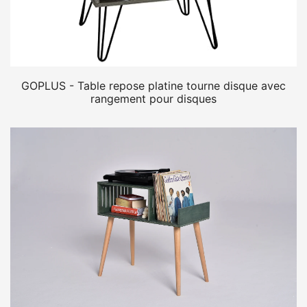
GOPLUS - Table repose platine tourne disque avec
rangement pour disques