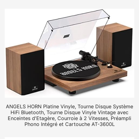
ANGELS HORN Platine Vinyle, Tourne Disque Système
HiFi Bluetooth, Tourne Disque Vinyle Vintage avec
Enceintes d'Etagère, Courroie à 2 Vitesses, Préampli
Phono Intégré et Cartouche AT-3600L