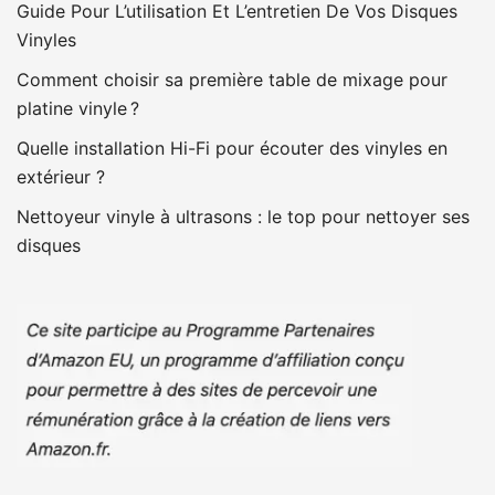
Guide Pour L’utilisation Et L’entretien De Vos Disques
Vinyles
Comment choisir sa première table de mixage pour
platine vinyle ?
Quelle installation Hi-Fi pour écouter des vinyles en
extérieur ?
Nettoyeur vinyle à ultrasons : le top pour nettoyer ses
disques