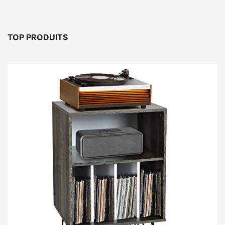
TOP PRODUITS