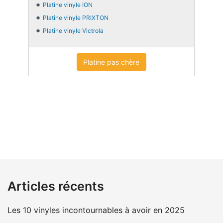
Platine vinyle ION
Platine vinyle PRIXTON
Platine vinyle Victrola
Platine pas chère
Articles récents
Les 10 vinyles incontournables à avoir en 2025