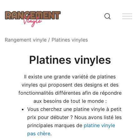
Skip
to
content
Rangement vinyle
Rangement vinyle
/ Platines vinyles
Platines vinyles
Il existe une grande variété de platines
vinyles qui proposent des designs et des
fonctionnalités différentes afin de répondre
aux besoins de tout le monde :
Vous cherchez une platine vinyle à petit
prix pour débuter ? Nous avons listé les
principales marques de
platine vinyle
pas chère
.