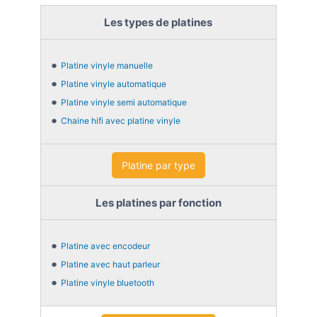
Les types de platines
Platine vinyle manuelle
Platine vinyle automatique
Platine vinyle semi automatique
Chaine hifi avec platine vinyle
Platine par type
Les platines par fonction
Platine avec encodeur
Platine avec haut parleur
Platine vinyle bluetooth