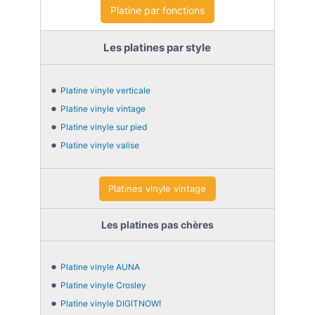
Platine par fonctions
Les platines par style
Platine vinyle verticale
Platine vinyle vintage
Platine vinyle sur pied
Platine vinyle valise
Platines vinyle vintage
Les platines pas chères
Platine vinyle AUNA
Platine vinyle Crosley
Platine vinyle DIGITNOW!