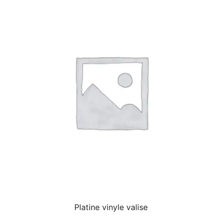
Platine vinyle valise