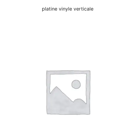
platine vinyle verticale