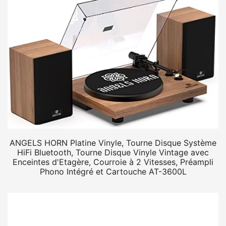
ANGELS HORN Platine Vinyle, Tourne Disque Système
HiFi Bluetooth, Tourne Disque Vinyle Vintage avec
Enceintes d'Etagère, Courroie à 2 Vitesses, Préampli
Phono Intégré et Cartouche AT-3600L