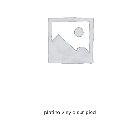
platine vinyle sur pied