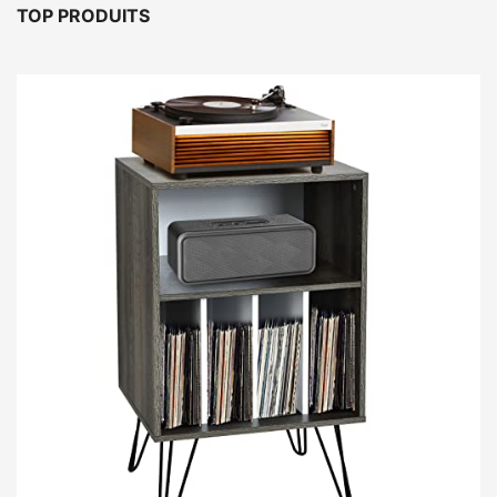
TOP PRODUITS