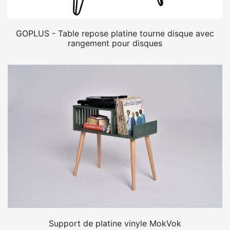
GOPLUS - Table repose platine tourne disque avec
rangement pour disques
Support de platine vinyle MokVok