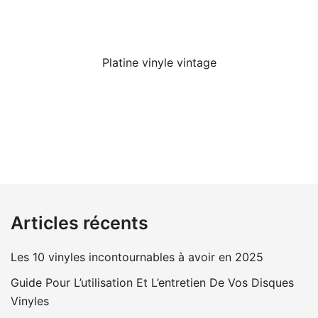
Platine vinyle vintage
Articles récents
Les 10 vinyles incontournables à avoir en 2025
Guide Pour L’utilisation Et L’entretien De Vos Disques
Vinyles