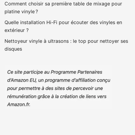
Comment choisir sa première table de mixage pour
platine vinyle ?
Quelle installation Hi-Fi pour écouter des vinyles en
extérieur ?
Nettoyeur vinyle à ultrasons : le top pour nettoyer ses
disques