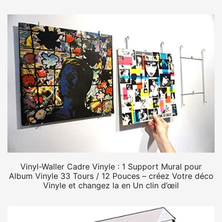
Vinyl-Waller Cadre Vinyle : 1 Support Mural pour
Album Vinyle 33 Tours / 12 Pouces – créez Votre déco
Vinyle et changez la en Un clin d’œil