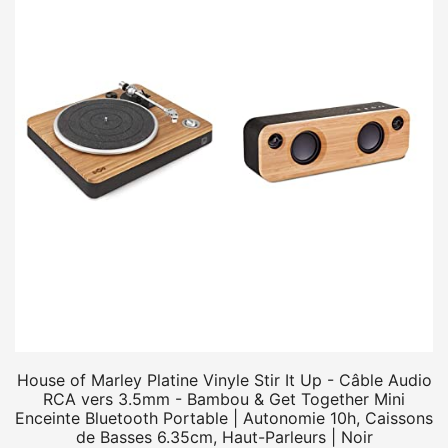
House of Marley Platine Vinyle Stir It Up - Câble Audio
RCA vers 3.5mm - Bambou & Get Together Mini
Enceinte Bluetooth Portable | Autonomie 10h, Caissons
de Basses 6.35cm, Haut-Parleurs | Noir