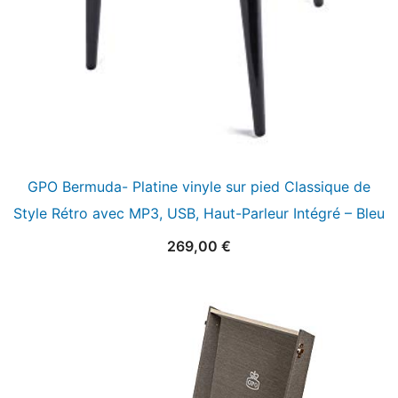
GPO Bermuda- Platine vinyle sur pied Classique de
Style Rétro avec MP3, USB, Haut-Parleur Intégré – Bleu
269,00
€