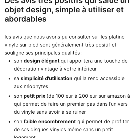
Des avis très positifs qui salue un
objet design, simple à utiliser et
abordables
les avis que nous avons pu consulter sur les platine
vinyle sur pied sont généralement très positif et
souligne ses principales qualités :
son
design élégant
qui apportera une touche de
décoration vintage à votre intérieur
sa
simplicité d’utilisation
qui la rend accessible
aux néophytes
son
petit prix
(de 100 eur à 200 eur sur amazon à
qui permet de faire un premier pas dans l’univers
du vinyle sans avoir à se ruiner
son
faible encombrement
qui permet de profiter
de ses disques vinyles même sans un petit
logement