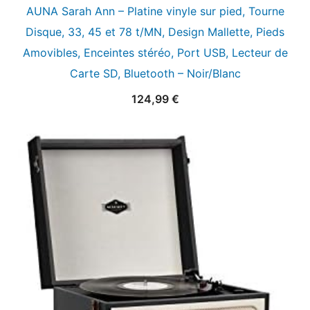
AUNA Sarah Ann – Platine vinyle sur pied, Tourne
Disque, 33, 45 et 78 t/MN, Design Mallette, Pieds
Amovibles, Enceintes stéréo, Port USB, Lecteur de
Carte SD, Bluetooth – Noir/Blanc
124,99
€