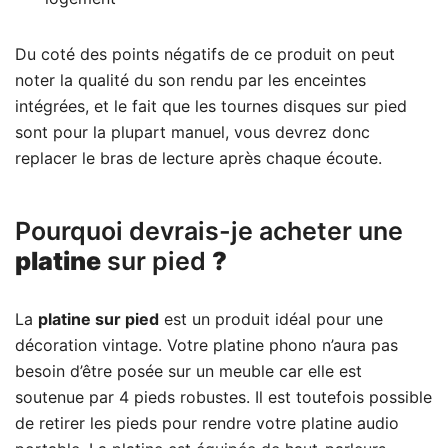
Du coté des points négatifs de ce produit on peut
noter la qualité du son rendu par les enceintes
intégrées, et le fait que les tournes disques sur pied
sont pour la plupart manuel, vous devrez donc
replacer le bras de lecture après chaque écoute.
Pourquoi devrais-je acheter une
platine
sur pied
?
La
platine sur pied
est un produit idéal pour une
décoration vintage. Votre platine phono n’aura pas
besoin d’être posée sur un meuble car elle est
soutenue par 4 pieds robustes. Il est toutefois possible
de retirer les pieds pour rendre votre platine audio