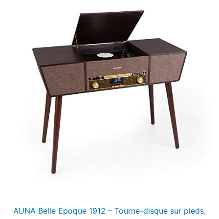
AUNA Belle Epoque 1912 – Tourne-disque sur pieds,