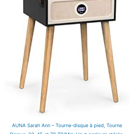
AUNA Sarah Ann – Tourne-disque à pied, Tourne