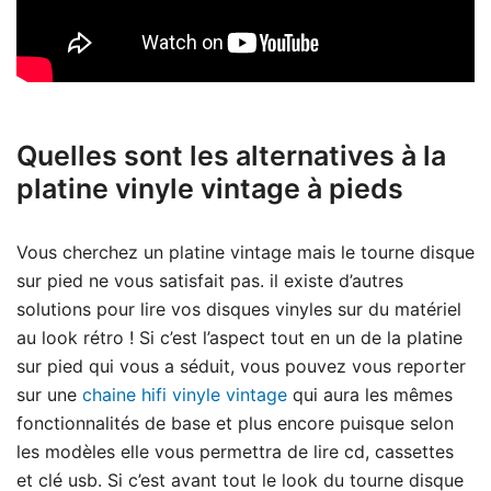
Quelles sont les alternatives à la
platine vinyle vintage à pieds
Vous cherchez un platine vintage mais le tourne disque
sur pied ne vous satisfait pas. il existe d’autres
solutions pour lire vos disques vinyles sur du matériel
au look rétro ! Si c’est l’aspect tout en un de la platine
sur pied qui vous a séduit, vous pouvez vous reporter
sur une
chaine hifi vinyle vintage
qui aura les mêmes
fonctionnalités de base et plus encore puisque selon
les modèles elle vous permettra de lire cd, cassettes
et clé usb. Si c’est avant tout le look du tourne disque