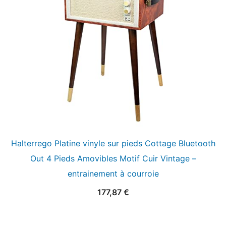
Halterrego Platine vinyle sur pieds Cottage Bluetooth
Out 4 Pieds Amovibles Motif Cuir Vintage –
entrainement à courroie
177,87
€