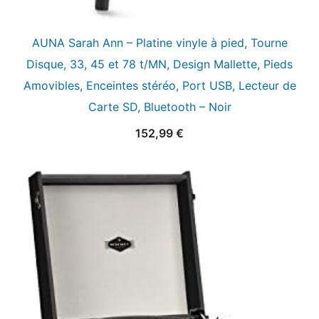
AUNA Sarah Ann – Platine vinyle à pied, Tourne
Disque, 33, 45 et 78 t/MN, Design Mallette, Pieds
Amovibles, Enceintes stéréo, Port USB, Lecteur de
Carte SD, Bluetooth – Noir
152,99
€