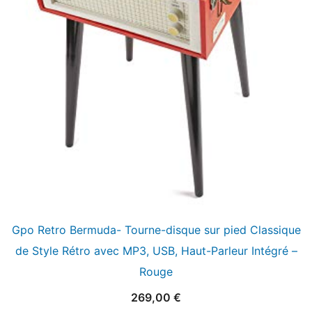
Gpo Retro Bermuda- Tourne-disque sur pied Classique
de Style Rétro avec MP3, USB, Haut-Parleur Intégré –
Rouge
269,00
€