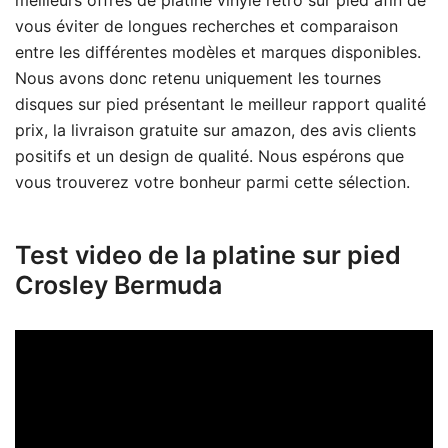
vous éviter de longues recherches et comparaison
entre les différentes modèles et marques disponibles.
Nous avons donc retenu uniquement les tournes
disques sur pied présentant le meilleur rapport qualité
prix, la livraison gratuite sur amazon, des avis clients
positifs et un design de qualité. Nous espérons que
vous trouverez votre bonheur parmi cette sélection.
Test video de la platine sur pied
Crosley Bermuda