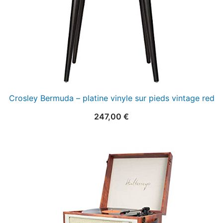
Crosley Bermuda – platine vinyle sur pieds vintage red
247,00
€