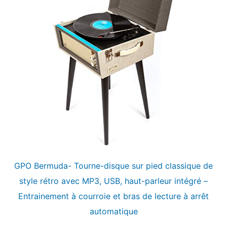
GPO Bermuda- Tourne-disque sur pied classique de
style rétro avec MP3, USB, haut-parleur intégré –
Entrainement à courroie et bras de lecture à arrêt
automatique