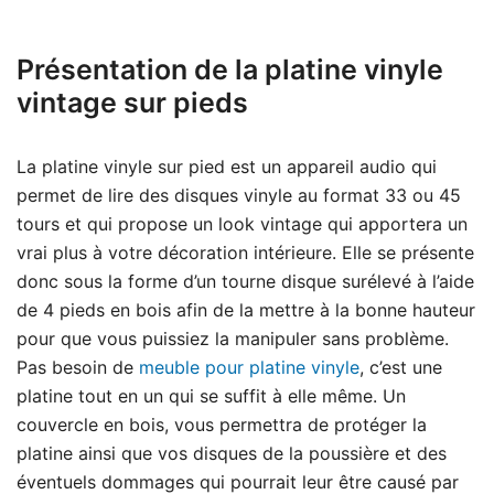
Présentation de la platine vinyle
vintage sur pieds
La platine vinyle sur pied est un appareil audio qui
permet de lire des disques vinyle au format 33 ou 45
tours et qui propose un look vintage qui apportera un
vrai plus à votre décoration intérieure. Elle se présente
donc sous la forme d’un tourne disque surélevé à l’aide
de 4 pieds en bois afin de la mettre à la bonne hauteur
pour que vous puissiez la manipuler sans problème.
Pas besoin de
meuble pour platine vinyle
, c’est une
platine tout en un qui se suffit à elle même. Un
couvercle en bois, vous permettra de protéger la
platine ainsi que vos disques de la poussière et des
éventuels dommages qui pourrait leur être causé par