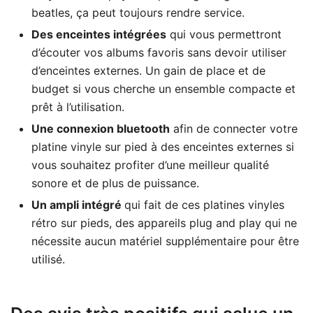
beatles, ça peut toujours rendre service.
Des enceintes intégrées
qui vous permettront
d’écouter vos albums favoris sans devoir utiliser
d’enceintes externes. Un gain de place et de
budget si vous cherche un ensemble compacte et
prêt à l’utilisation.
Une connexion bluetooth
afin de connecter votre
platine vinyle sur pied à des enceintes externes si
vous souhaitez profiter d’une meilleur qualité
sonore et de plus de puissance.
Un ampli intégré
qui fait de ces platines vinyles
rétro sur pieds, des appareils plug and play qui ne
nécessite aucun matériel supplémentaire pour être
utilisé.