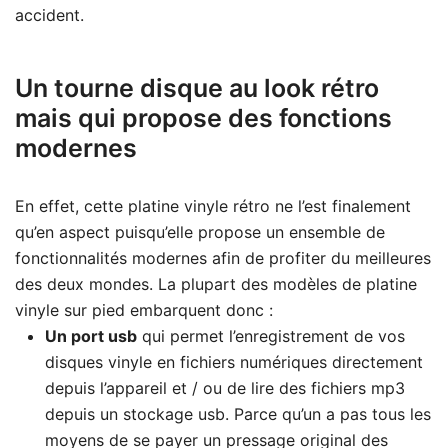
accident.
Un tourne disque au look rétro
mais qui propose des fonctions
modernes
En effet, cette platine vinyle rétro ne l’est finalement
qu’en aspect puisqu’elle propose un ensemble de
fonctionnalités modernes afin de profiter du meilleures
des deux mondes. La plupart des modèles de platine
vinyle sur pied embarquent donc :
Un port usb
qui permet l’enregistrement de vos
disques vinyle en fichiers numériques directement
depuis l’appareil et / ou de lire des fichiers mp3
depuis un stockage usb. Parce qu’un a pas tous les
moyens de se payer un pressage original des