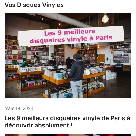
Vos Disques Vinyles
mars 14, 2023
Les 9 meilleurs disquaires vinyle de Paris à
découvrir absolument !