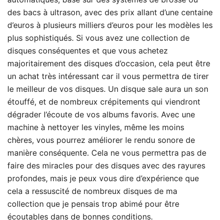
des bacs à ultrason, avec des prix allant d’une centaine
d’euros à plusieurs milliers d’euros pour les modèles les
plus sophistiqués. Si vous avez une collection de
disques conséquentes et que vous achetez
majoritairement des disques d’occasion, cela peut être
un achat très intéressant car il vous permettra de tirer
le meilleur de vos disques. Un disque sale aura un son
étouffé, et de nombreux crépitements qui viendront
dégrader l’écoute de vos albums favoris. Avec une
machine à nettoyer les vinyles, même les moins
chères, vous pourrez améliorer le rendu sonore de
manière conséquente. Cela ne vous permettra pas de
faire des miracles pour des disques avec des rayures
profondes, mais je peux vous dire d’expérience que
cela a ressuscité de nombreux disques de ma
collection que je pensais trop abimé pour être
écoutables dans de bonnes conditions.