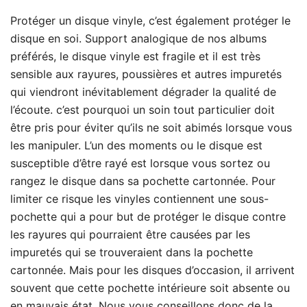
Protéger un disque vinyle, c’est également protéger le
disque en soi. Support analogique de nos albums
préférés, le disque vinyle est fragile et il est très
sensible aux rayures, poussières et autres impuretés
qui viendront inévitablement dégrader la qualité de
l’écoute. c’est pourquoi un soin tout particulier doit
être pris pour éviter qu’ils ne soit abimés lorsque vous
les manipuler. L’un des moments ou le disque est
susceptible d’être rayé est lorsque vous sortez ou
rangez le disque dans sa pochette cartonnée. Pour
limiter ce risque les vinyles contiennent une sous-
pochette qui a pour but de protéger le disque contre
les rayures qui pourraient être causées par les
impuretés qui se trouveraient dans la pochette
cartonnée. Mais pour les disques d’occasion, il arrivent
souvent que cette pochette intérieure soit absente ou
en mauvais état. Nous vous conseillons donc de la