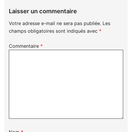
Laisser un commentaire
Votre adresse e-mail ne sera pas publiée.
Les
champs obligatoires sont indiqués avec
*
Commentaire
*
Nom
*