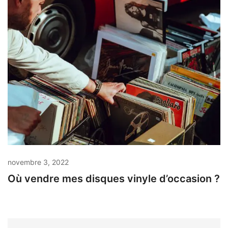
novembre 3, 2022
Où vendre mes disques vinyle d’occasion ?