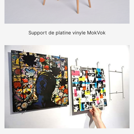
Support de platine vinyle MokVok