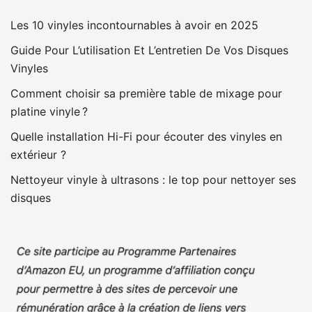
Les 10 vinyles incontournables à avoir en 2025
Guide Pour L’utilisation Et L’entretien De Vos Disques
Vinyles
Comment choisir sa première table de mixage pour
platine vinyle ?
Quelle installation Hi-Fi pour écouter des vinyles en
extérieur ?
Nettoyeur vinyle à ultrasons : le top pour nettoyer ses
disques