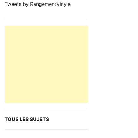
Tweets by RangementVinyle
TOUS LES SUJETS