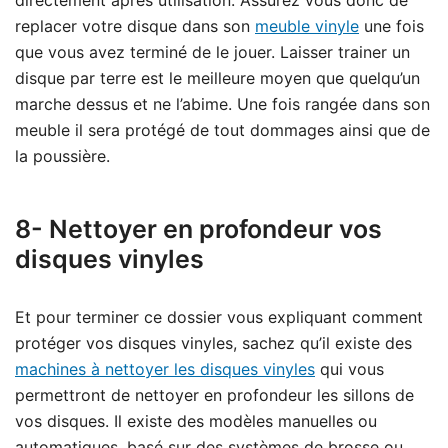
replacer votre disque dans son
meuble vinyle
une fois
que vous avez terminé de le jouer. Laisser trainer un
disque par terre est le meilleure moyen que quelqu’un
marche dessus et ne l’abime. Une fois rangée dans son
meuble il sera protégé de tout dommages ainsi que de
la poussière.
8- Nettoyer en profondeur vos
disques vinyles
Et pour terminer ce dossier vous expliquant comment
protéger vos disques vinyles, sachez qu’il existe des
machines à nettoyer les disques vinyles
qui vous
permettront de nettoyer en profondeur les sillons de
vos disques. Il existe des modèles manuelles ou
automatiques, basé sur des systèmes de brosse ou