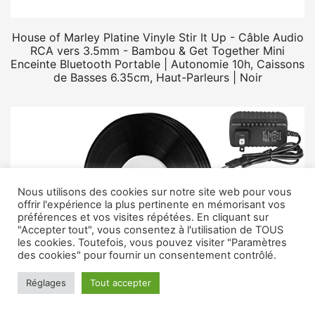
House of Marley Platine Vinyle Stir It Up - Câble Audio
RCA vers 3.5mm - Bambou & Get Together Mini
Enceinte Bluetooth Portable | Autonomie 10h, Caissons
de Basses 6.35cm, Haut-Parleurs | Noir
Nous utilisons des cookies sur notre site web pour vous
offrir l'expérience la plus pertinente en mémorisant vos
préférences et vos visites répétées. En cliquant sur
"Accepter tout", vous consentez à l'utilisation de TOUS
les cookies. Toutefois, vous pouvez visiter "Paramètres
des cookies" pour fournir un consentement contrôlé.
Réglages
Tout accepter