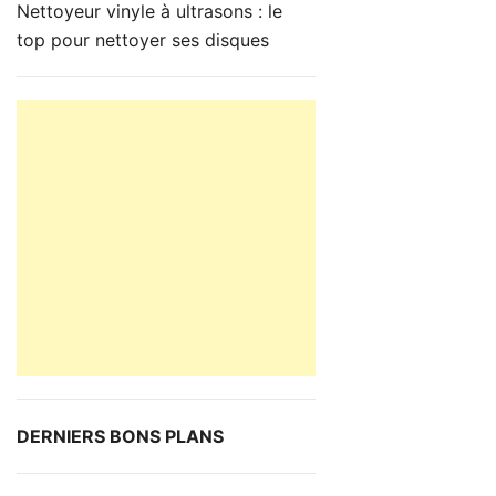
Nettoyeur vinyle à ultrasons : le
top pour nettoyer ses disques
DERNIERS BONS PLANS