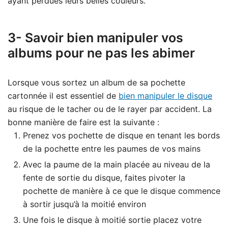
ayant perdues leurs belles couleurs.
3- Savoir bien manipuler vos
albums pour ne pas les abimer
Lorsque vous sortez un album de sa pochette
cartonnée il est essentiel de
bien manipuler le disque
au risque de le tacher ou de le rayer par accident. La
bonne manière de faire est la suivante :
Prenez vos pochette de disque en tenant les bords
de la pochette entre les paumes de vos mains
Avec la paume de la main placée au niveau de la
fente de sortie du disque, faites pivoter la
pochette de manière à ce que le disque commence
à sortir jusqu’à la moitié environ
Une fois le disque à moitié sortie placez votre