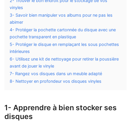
2- Trouver le bon endroit pour le stockage de vos
vinyles
3- Savoir bien manipuler vos albums pour ne pas les
abimer
4- Protéger la pochette cartonnée du disque avec une
pochette transparent en plastique
5- Protéger le disque en remplaçant les sous pochettes
intérieures
6- Utilisez une kit de nettoyage pour retirer la poussière
avant de jouer le vinyle
7- Rangez vos disques dans un meuble adapté
8- Nettoyer en profondeur vos disques vinyles
1- Apprendre à bien stocker ses
disques