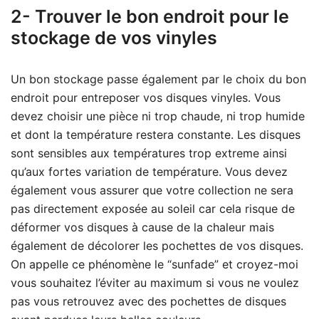
2- Trouver le bon endroit pour le
stockage de vos vinyles
Un bon stockage passe également par le choix du bon
endroit pour entreposer vos disques vinyles. Vous
devez choisir une pièce ni trop chaude, ni trop humide
et dont la température restera constante. Les disques
sont sensibles aux températures trop extreme ainsi
qu’aux fortes variation de température. Vous devez
également vous assurer que votre collection ne sera
pas directement exposée au soleil car cela risque de
déformer vos disques à cause de la chaleur mais
également de décolorer les pochettes de vos disques.
On appelle ce phénomène le “sunfade” et croyez-moi
vous souhaitez l’éviter au maximum si vous ne voulez
pas vous retrouvez avec des pochettes de disques