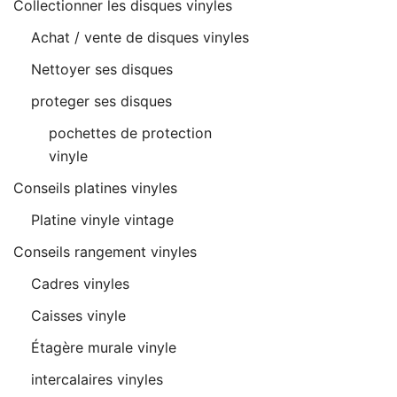
Collectionner les disques vinyles
Achat / vente de disques vinyles
Nettoyer ses disques
proteger ses disques
pochettes de protection
vinyle
Conseils platines vinyles
Platine vinyle vintage
Conseils rangement vinyles
Cadres vinyles
Caisses vinyle
Étagère murale vinyle
intercalaires vinyles