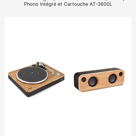
Phono Intégré et Cartouche AT-3600L