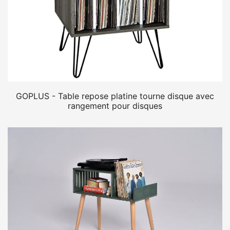
GOPLUS - Table repose platine tourne disque avec
rangement pour disques