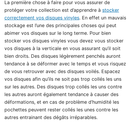
La première chose à faire pour vous assurer de
protéger votre collection est d’apprendre à
stocker
correctement vos disques vinyles
. En effet un mauvais
stockage est l’une des principales choses qui peut
abimer vos disques sur le long terme. Pour bien
stocker vos disques vinyles vous devez vous stocker
vos disques à la verticale en vous assurant qu’il soit
bien droits. Des disques légèrement penchés auront
tendance à se déformer avec le temps et vous risquez
de vous retrouver avec des disques voilés. Espacez
vos disques afin qu’ils ne soit pas trop collés les uns
sur les autres. Des disques trop collés les uns contre
les autres auront également tendance à causer des
déformations, et en cas de problème d’humidité les
pochettes peuvent rester collés les unes contre les
autres entrainant des dégâts irréparables.