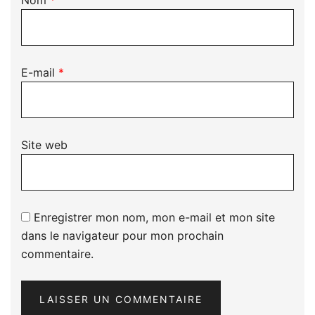
E-mail
*
Site web
Enregistrer mon nom, mon e-mail et mon site
dans le navigateur pour mon prochain
commentaire.