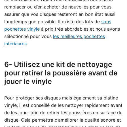
remplacer ou d’en acheter de nouvelles pour vous
assurer que vos disques resteront en bon état aussi
longtemps que possible. Il existe des lots de
sous
pochettes vinyle
à prix très abordables et nous avons
sélectionné pour vous
les meilleures pochettes
intérieures
.
6- Utilisez une kit de nettoyage
pour retirer la poussière avant de
jouer le vinyle
Pour protéger ses disques mais également sa platine
vinyle, il est conseillé de les nettoyer rapidement avant
de les jouer afin de retirer les poussières en surface du
disque. Cela permettra d’améliorer la qualité sonore et