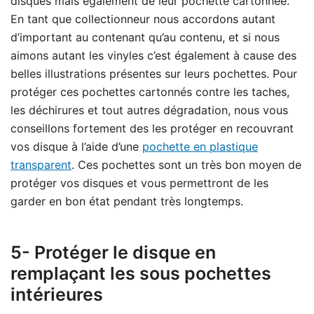
disques mais également de leur pochette cartonnée.
En tant que collectionneur nous accordons autant
d’important au contenant qu’au contenu, et si nous
aimons autant les vinyles c’est également à cause des
belles illustrations présentes sur leurs pochettes. Pour
protéger ces pochettes cartonnés contre les taches,
les déchirures et tout autres dégradation, nous vous
conseillons fortement des les protéger en recouvrant
vos disque à l’aide d’une
pochette en plastique
transparent
. Ces pochettes sont un très bon moyen de
protéger vos disques et vous permettront de les
garder en bon état pendant très longtemps.
5- Protéger le disque en
remplaçant les sous pochettes
intérieures