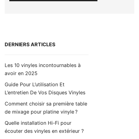
DERNIERS ARTICLES
Les 10 vinyles incontournables à
avoir en 2025
Guide Pour L’utilisation Et
L’entretien De Vos Disques Vinyles
Comment choisir sa première table
de mixage pour platine vinyle ?
Quelle installation Hi-Fi pour
écouter des vinyles en extérieur ?