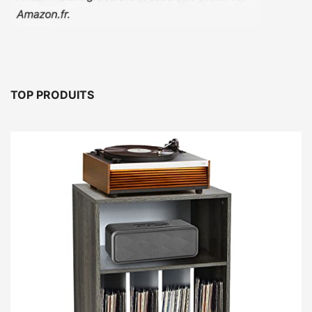
TOP PRODUITS