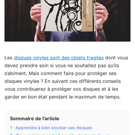
Les
disques vinyles sont des objets fragiles
dont vous
devez prendre soin si vous ne souhaitez pas qu’ils
s’abiment. Mais comment faire pour protéger ses
disques vinyles ? En suivant ces différents conseils
vous contribuerez à protéger vos disques et à les
garder en bon état pendant le maximum de temps.
Sommaire de l'article
1- Apprendre à bien stocker ses disques