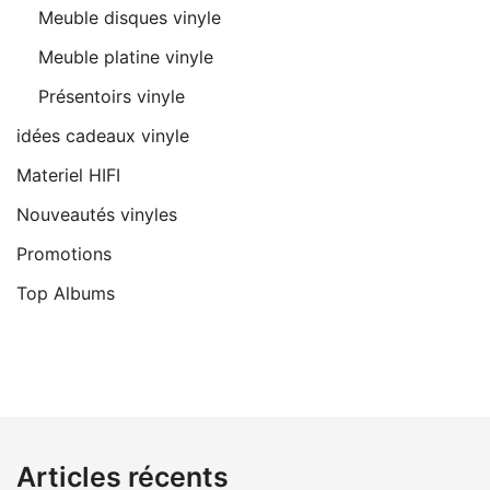
Meuble disques vinyle
Meuble platine vinyle
Présentoirs vinyle
idées cadeaux vinyle
Materiel HIFI
Nouveautés vinyles
Promotions
Top Albums
Articles récents