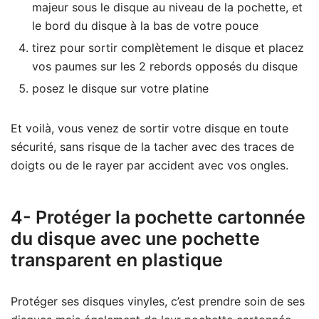
majeur sous le disque au niveau de la pochette, et
le bord du disque à la bas de votre pouce
tirez pour sortir complètement le disque et placez
vos paumes sur les 2 rebords opposés du disque
posez le disque sur votre platine
Et voilà, vous venez de sortir votre disque en toute
sécurité, sans risque de la tacher avec des traces de
doigts ou de le rayer par accident avec vos ongles.
4- Protéger la pochette cartonnée
du disque avec une pochette
transparent en plastique
Protéger ses disques vinyles, c’est prendre soin de ses