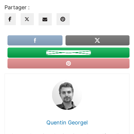
Partager :
Quentin Georgel