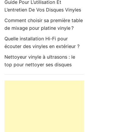
Guide Pour L’utilisation Et
L’entretien De Vos Disques Vinyles
Comment choisir sa première table
de mixage pour platine vinyle ?
Quelle installation Hi-Fi pour
écouter des vinyles en extérieur ?
Nettoyeur vinyle à ultrasons : le
top pour nettoyer ses disques