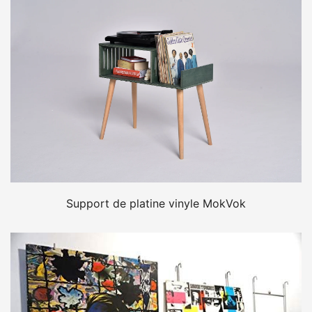
Support de platine vinyle MokVok