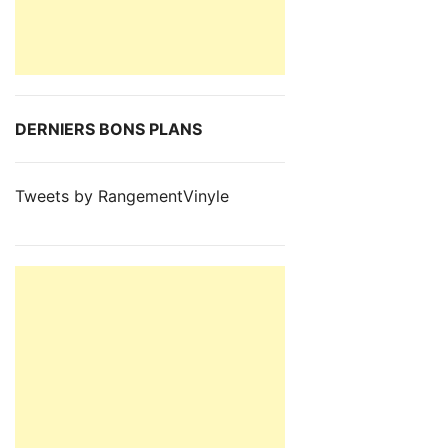
DERNIERS BONS PLANS
Tweets by RangementVinyle