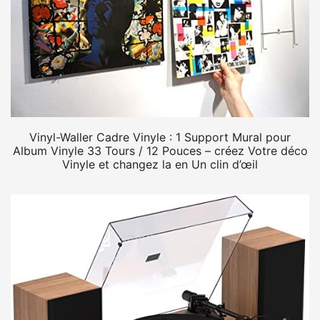
Vinyl-Waller Cadre Vinyle : 1 Support Mural pour
Album Vinyle 33 Tours / 12 Pouces – créez Votre déco
Vinyle et changez la en Un clin d’œil