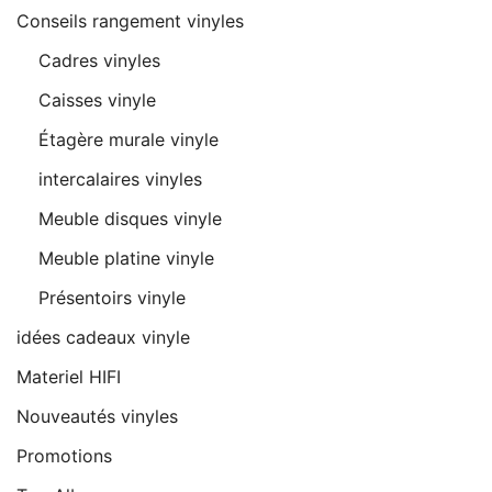
Conseils rangement vinyles
Cadres vinyles
Caisses vinyle
Étagère murale vinyle
intercalaires vinyles
Meuble disques vinyle
Meuble platine vinyle
Présentoirs vinyle
idées cadeaux vinyle
Materiel HIFI
Nouveautés vinyles
Promotions