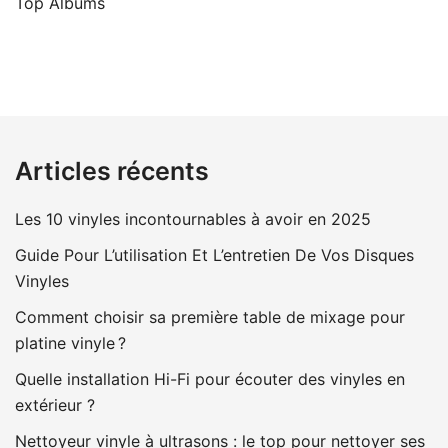
Top Albums
Articles récents
Les 10 vinyles incontournables à avoir en 2025
Guide Pour L’utilisation Et L’entretien De Vos Disques
Vinyles
Comment choisir sa première table de mixage pour
platine vinyle ?
Quelle installation Hi-Fi pour écouter des vinyles en
extérieur ?
Nettoyeur vinyle à ultrasons : le top pour nettoyer ses