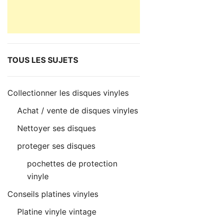
TOUS LES SUJETS
Collectionner les disques vinyles
Achat / vente de disques vinyles
Nettoyer ses disques
proteger ses disques
pochettes de protection
vinyle
Conseils platines vinyles
Platine vinyle vintage