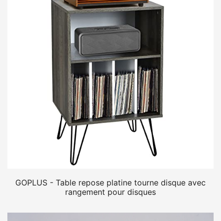
GOPLUS - Table repose platine tourne disque avec
rangement pour disques