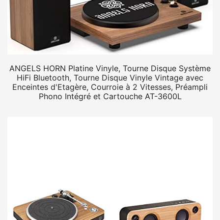
ANGELS HORN Platine Vinyle, Tourne Disque Système
HiFi Bluetooth, Tourne Disque Vinyle Vintage avec
Enceintes d'Etagère, Courroie à 2 Vitesses, Préampli
Phono Intégré et Cartouche AT-3600L