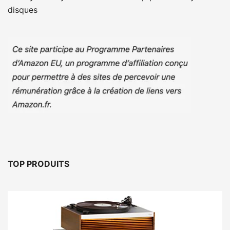
disques
TOP PRODUITS