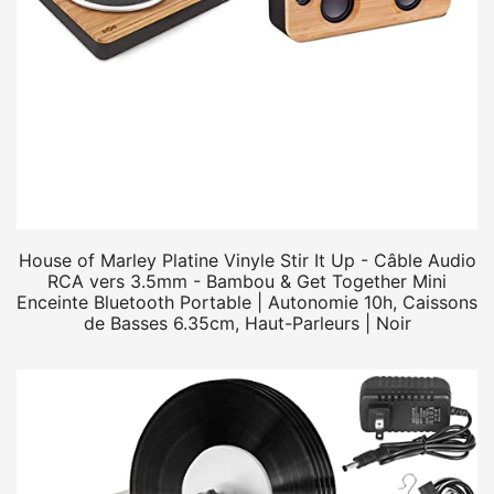
House of Marley Platine Vinyle Stir It Up - Câble Audio
RCA vers 3.5mm - Bambou & Get Together Mini
Enceinte Bluetooth Portable | Autonomie 10h, Caissons
de Basses 6.35cm, Haut-Parleurs | Noir