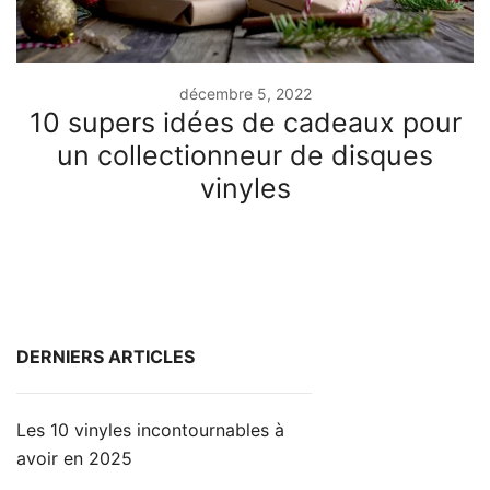
décembre 5, 2022
10 supers idées de cadeaux pour
un collectionneur de disques
vinyles
DERNIERS ARTICLES
Les 10 vinyles incontournables à
avoir en 2025