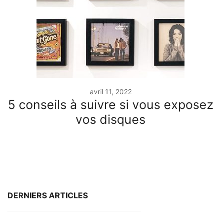
avril 11, 2022
5 conseils à suivre si vous exposez
vos disques
DERNIERS ARTICLES