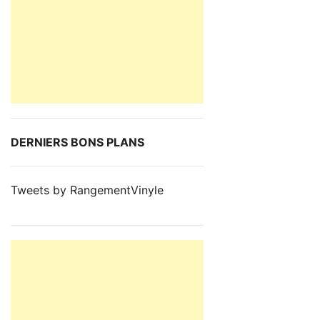
DERNIERS BONS PLANS
Tweets by RangementVinyle