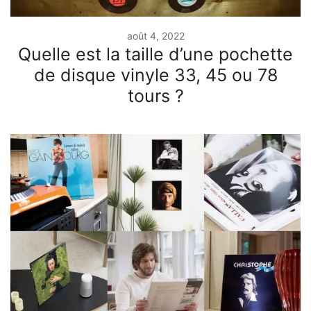
août 4, 2022
Quelle est la taille d’une pochette
de disque vinyle 33, 45 ou 78
tours ?