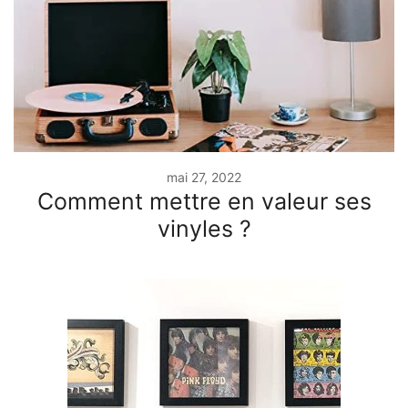
mai 27, 2022
Comment mettre en valeur ses
vinyles ?