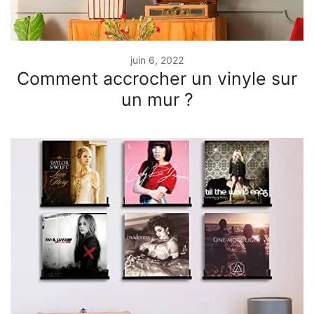
juin 6, 2022
Comment accrocher un vinyle sur
un mur ?