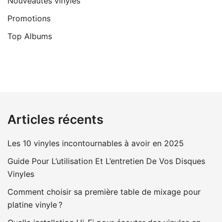
Nouveautés vinyles
Promotions
Top Albums
Articles récents
Les 10 vinyles incontournables à avoir en 2025
Guide Pour L’utilisation Et L’entretien De Vos Disques
Vinyles
Comment choisir sa première table de mixage pour
platine vinyle ?