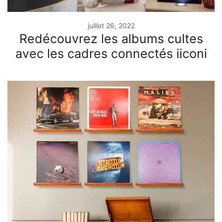
juillet 26, 2022
Redécouvrez les albums cultes
avec les cadres connectés iiconi