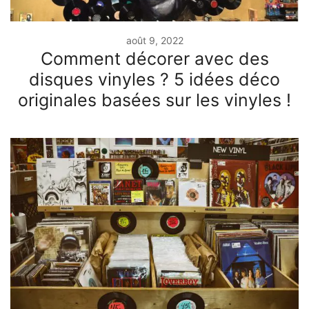
août 9, 2022
Comment décorer avec des
disques vinyles ? 5 idées déco
originales basées sur les vinyles !