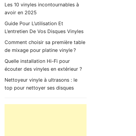
Les 10 vinyles incontournables à
avoir en 2025
Guide Pour L’utilisation Et
L’entretien De Vos Disques Vinyles
Comment choisir sa première table
de mixage pour platine vinyle ?
Quelle installation Hi-Fi pour
écouter des vinyles en extérieur ?
Nettoyeur vinyle à ultrasons : le
top pour nettoyer ses disques