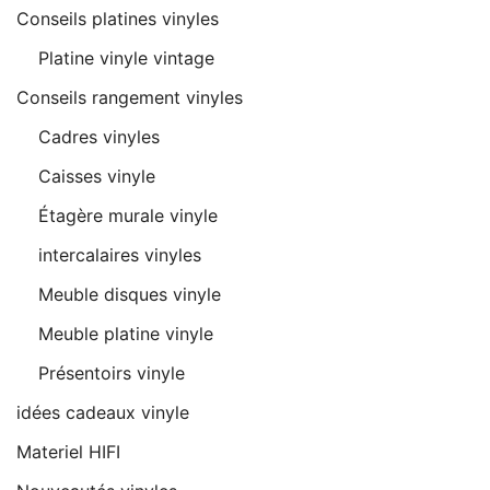
Conseils platines vinyles
Platine vinyle vintage
Conseils rangement vinyles
Cadres vinyles
Caisses vinyle
Étagère murale vinyle
intercalaires vinyles
Meuble disques vinyle
Meuble platine vinyle
Présentoirs vinyle
idées cadeaux vinyle
Materiel HIFI