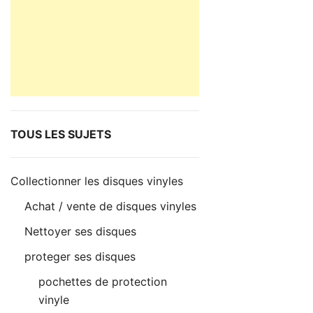
TOUS LES SUJETS
Collectionner les disques vinyles
Achat / vente de disques vinyles
Nettoyer ses disques
proteger ses disques
pochettes de protection
vinyle