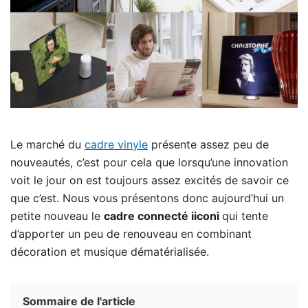
Le marché du
cadre vinyle
présente assez peu de
nouveautés, c’est pour cela que lorsqu’une innovation
voit le jour on est toujours assez excités de savoir ce
que c’est. Nous vous présentons donc aujourd’hui un
petite nouveau le
cadre connecté iiconi
qui tente
d’apporter un peu de renouveau en combinant
décoration et musique dématérialisée.
Sommaire de l'article