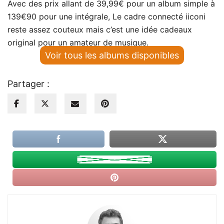
Avec des prix allant de 39,99€ pour un album simple à
139€90 pour une intégrale, Le cadre connecté iiconi
reste assez couteux mais c’est une idée cadeaux
original pour un amateur de musique.
Voir tous les albums disponibles
Partager :