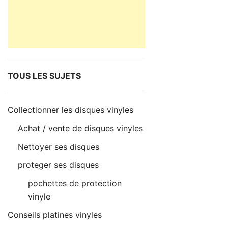
TOUS LES SUJETS
Collectionner les disques vinyles
Achat / vente de disques vinyles
Nettoyer ses disques
proteger ses disques
pochettes de protection
vinyle
Conseils platines vinyles