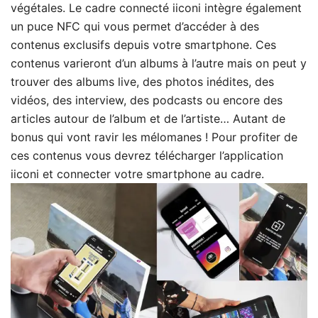
végétales. Le cadre connecté iiconi intègre également
un puce NFC qui vous permet d’accéder à des
contenus exclusifs depuis votre smartphone. Ces
contenus varieront d’un albums à l’autre mais on peut y
trouver des albums live, des photos inédites, des
vidéos, des interview, des podcasts ou encore des
articles autour de l’album et de l’artiste… Autant de
bonus qui vont ravir les mélomanes ! Pour profiter de
ces contenus vous devrez télécharger l’application
iiconi et connecter votre smartphone au cadre.