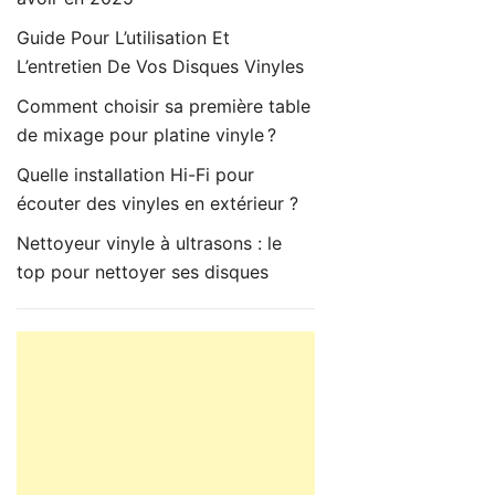
Guide Pour L’utilisation Et
L’entretien De Vos Disques Vinyles
Comment choisir sa première table
de mixage pour platine vinyle ?
Quelle installation Hi-Fi pour
écouter des vinyles en extérieur ?
Nettoyeur vinyle à ultrasons : le
top pour nettoyer ses disques