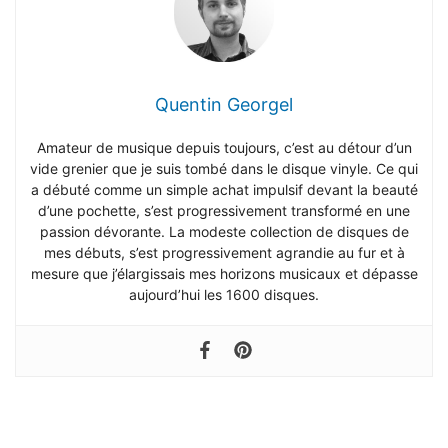
Quentin Georgel
Amateur de musique depuis toujours, c’est au détour d’un
vide grenier que je suis tombé dans le disque vinyle. Ce qui
a débuté comme un simple achat impulsif devant la beauté
d’une pochette, s’est progressivement transformé en une
passion dévorante. La modeste collection de disques de
mes débuts, s’est progressivement agrandie au fur et à
mesure que j’élargissais mes horizons musicaux et dépasse
aujourd’hui les 1600 disques.