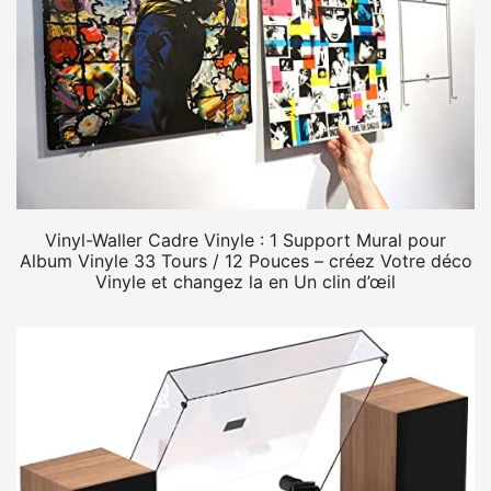
Vinyl-Waller Cadre Vinyle : 1 Support Mural pour
Album Vinyle 33 Tours / 12 Pouces – créez Votre déco
Vinyle et changez la en Un clin d’œil