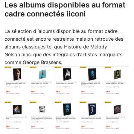
Les albums disponibles au format
cadre connectés iiconi
La sélection d ‘albums disponible au format cadre
connecté est encore restreinte mais on retrouve des
albums classiques tel que Histoire de Melody
Nelson ainsi que des intégrales d’artistes marquants
comme George Brassens.