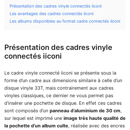
Présentation des cadres vinyle connectés iiconi
Les avantages des cadres connectés iiconi
Les albums disponibles au format cadre connectés iiconi
Présentation des cadres vinyle
connectés iiconi
Le
cadre vinyle connecté iiconi
se présente sous la
forme d’un cadre aux dimensions similaire à celle d’un
disque vinyle 33T, mais contrairement aux cadres
vinyles classiques, ce dernier ne vous permet pas
d’insérer une pochette de disque. En effet ces cadres
sont composés d’un
panneau d’aluminium de 30 cm
,
sur lequel est imprimé une
image très haute qualité de
la pochette d’un album culte
, réalisée avec des encres