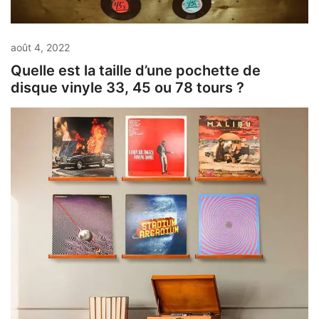
août 4, 2022
Quelle est la taille d’une pochette de
disque vinyle 33, 45 ou 78 tours ?