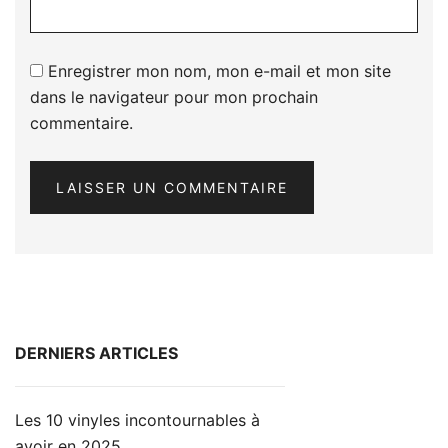
Enregistrer mon nom, mon e-mail et mon site
dans le navigateur pour mon prochain
commentaire.
DERNIERS ARTICLES
Les 10 vinyles incontournables à
avoir en 2025