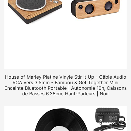
House of Marley Platine Vinyle Stir It Up - Câble Audio
RCA vers 3.5mm - Bambou & Get Together Mini
Enceinte Bluetooth Portable | Autonomie 10h, Caissons
de Basses 6.35cm, Haut-Parleurs | Noir