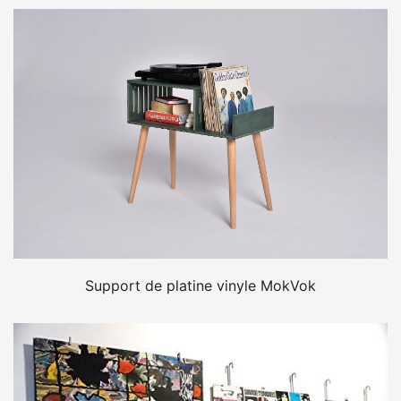
Support de platine vinyle MokVok