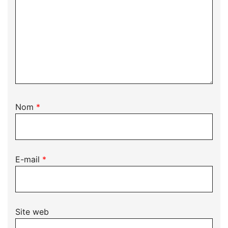
Nom
*
E-mail
*
Site web