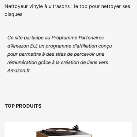
Nettoyeur vinyle à ultrasons : le top pour nettoyer ses
disques
TOP PRODUITS