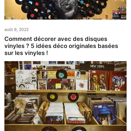
août 9, 2022
Comment décorer avec des disques
vinyles ? 5 idées déco originales basées
sur les vinyles !