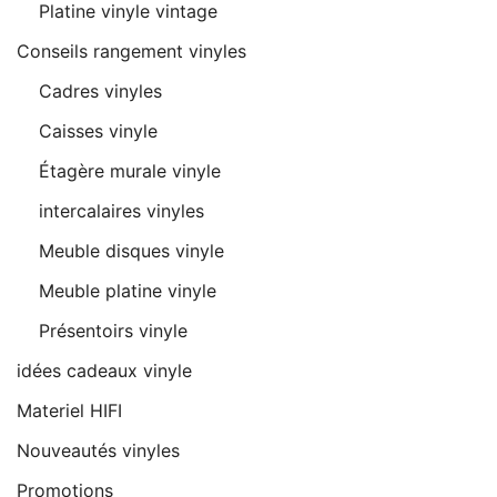
Platine vinyle vintage
Conseils rangement vinyles
Cadres vinyles
Caisses vinyle
Étagère murale vinyle
intercalaires vinyles
Meuble disques vinyle
Meuble platine vinyle
Présentoirs vinyle
idées cadeaux vinyle
Materiel HIFI
Nouveautés vinyles
Promotions