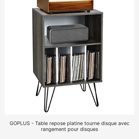
GOPLUS - Table repose platine tourne disque avec
rangement pour disques