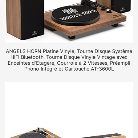
ANGELS HORN Platine Vinyle, Tourne Disque Système
HiFi Bluetooth, Tourne Disque Vinyle Vintage avec
Enceintes d'Etagère, Courroie à 2 Vitesses, Préampli
Phono Intégré et Cartouche AT-3600L