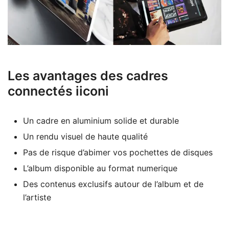
Les avantages des cadres
connectés iiconi
Un cadre en aluminium solide et durable
Un rendu visuel de haute qualité
Pas de risque d’abimer vos pochettes de disques
L’album disponible au format numerique
Des contenus exclusifs autour de l’album et de
l’artiste