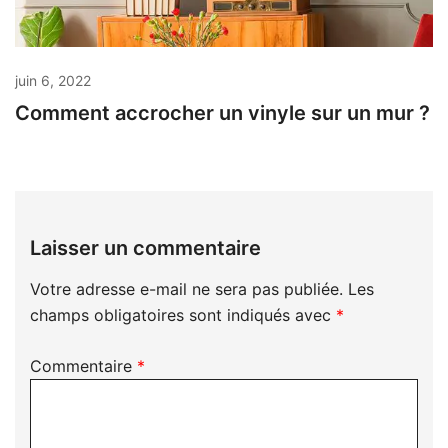
juin 6, 2022
Comment accrocher un vinyle sur un mur ?
Laisser un commentaire
Votre adresse e-mail ne sera pas publiée.
Les
champs obligatoires sont indiqués avec
*
Commentaire
*