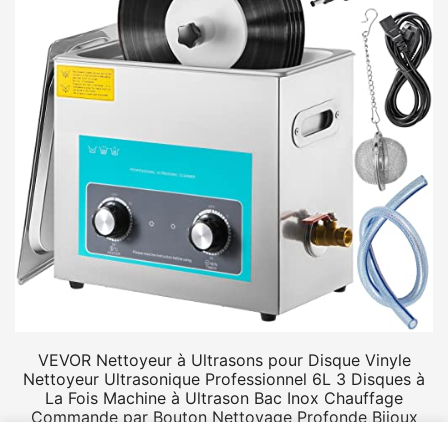
VEVOR Nettoyeur à Ultrasons pour Disque Vinyle
Nettoyeur Ultrasonique Professionnel 6L 3 Disques à
La Fois Machine à Ultrason Bac Inox Chauffage
Commande par Bouton Nettoyage Profonde Bijoux
Prothèse