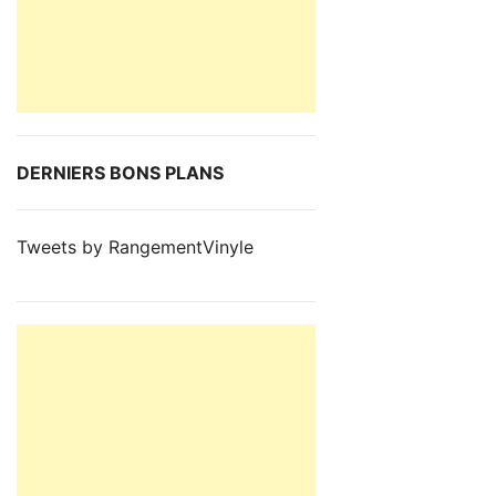
DERNIERS BONS PLANS
Tweets by RangementVinyle