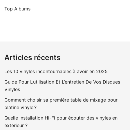
Top Albums
Articles récents
Les 10 vinyles incontournables à avoir en 2025
Guide Pour L’utilisation Et L’entretien De Vos Disques
Vinyles
Comment choisir sa première table de mixage pour
platine vinyle ?
Quelle installation Hi-Fi pour écouter des vinyles en
extérieur ?