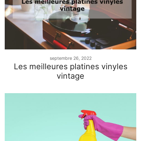
septembre 26, 2022
Les meilleures platines vinyles
vintage