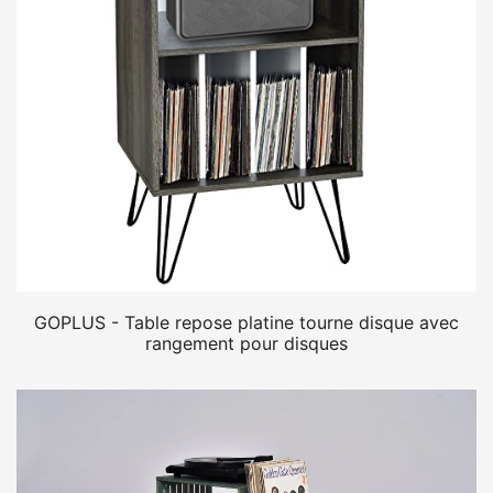
GOPLUS - Table repose platine tourne disque avec
rangement pour disques