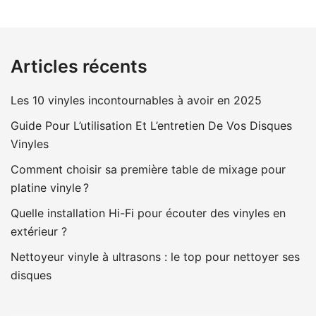
Articles récents
Les 10 vinyles incontournables à avoir en 2025
Guide Pour L’utilisation Et L’entretien De Vos Disques
Vinyles
Comment choisir sa première table de mixage pour
platine vinyle ?
Quelle installation Hi-Fi pour écouter des vinyles en
extérieur ?
Nettoyeur vinyle à ultrasons : le top pour nettoyer ses
disques