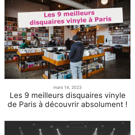
mars 14, 2023
Les 9 meilleurs disquaires vinyle
de Paris à découvrir absolument !