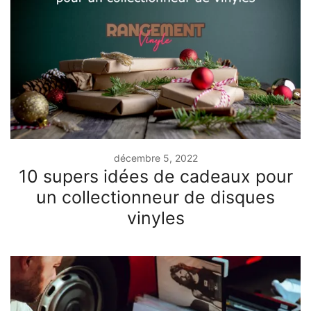
décembre 5, 2022
10 supers idées de cadeaux pour
un collectionneur de disques
vinyles