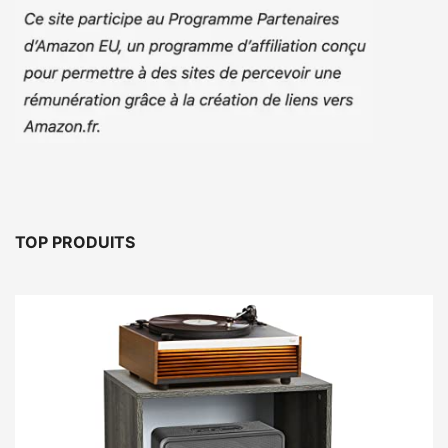
TOP PRODUITS