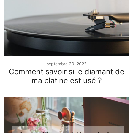
septembre 30, 2022
Comment savoir si le diamant de
ma platine est usé ?