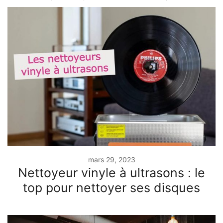
mars 29, 2023
Nettoyeur vinyle à ultrasons : le
top pour nettoyer ses disques