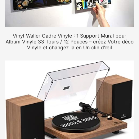
Vinyl-Waller Cadre Vinyle : 1 Support Mural pour
Album Vinyle 33 Tours / 12 Pouces – créez Votre déco
Vinyle et changez la en Un clin d’œil