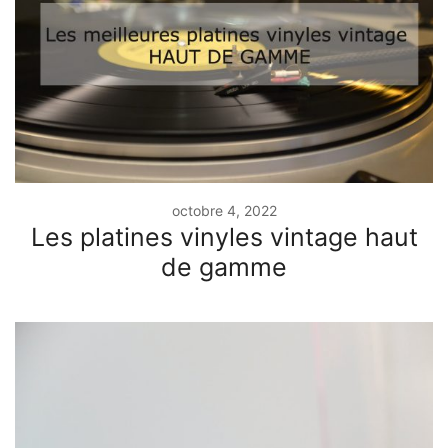
octobre 4, 2022
Les platines vinyles vintage haut
de gamme