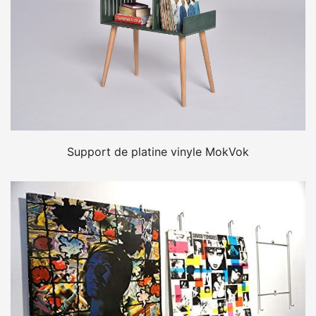
Support de platine vinyle MokVok