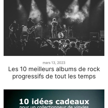
mars 13, 2023
Les 10 meilleurs albums de rock
progressifs de tout les temps