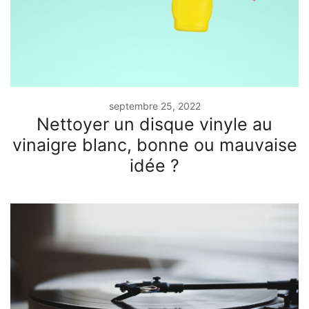
septembre 25, 2022
Nettoyer un disque vinyle au
vinaigre blanc, bonne ou mauvaise
idée ?