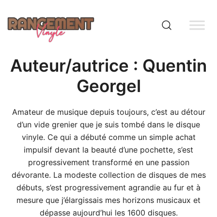
Skip
to
content
Rangement vinyle
Auteur/autrice :
Quentin
Georgel
Amateur de musique depuis toujours, c’est au détour
d’un vide grenier que je suis tombé dans le disque
vinyle. Ce qui a débuté comme un simple achat
impulsif devant la beauté d’une pochette, s’est
progressivement transformé en une passion
dévorante. La modeste collection de disques de mes
débuts, s’est progressivement agrandie au fur et à
mesure que j’élargissais mes horizons musicaux et
dépasse aujourd’hui les 1600 disques.