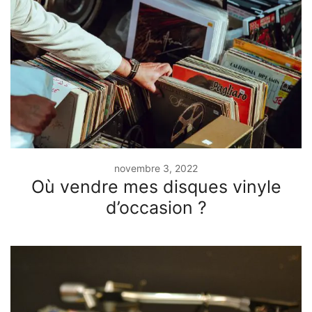
novembre 3, 2022
Où vendre mes disques vinyle
d’occasion ?