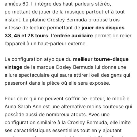
années 60. Il intègre des haut-parleurs stéréo,
permettant de jouer de la musique partout et à tout
instant. La platine Crosley Bermuda propose trois
vitesse de lecture permettant de
jouer des disques
33, 45 et 78 tours
. L’
entrée auxiliaire
permet de relier
l’appareil à un haut-parleur externe.
La configuration atypique du
meilleur tourne-disque
vintage
de la marque Cosley Bermuda lui donne une
allure spectaculaire qui saura attirer l’oeil des gens qui
passeront dans la pièce où elle sera exposée.
Pour ceux qui ne peuvent s’offrir ce lecteur, le modèle
Auna Sarah Ann
est une alternative moins couteuse qui
possède aussi de nombreux atouts. Avec une
configuration similaire à la Crosley Bermuda, elle imite
ses caractéristiques essentielles tout en y ajoutant