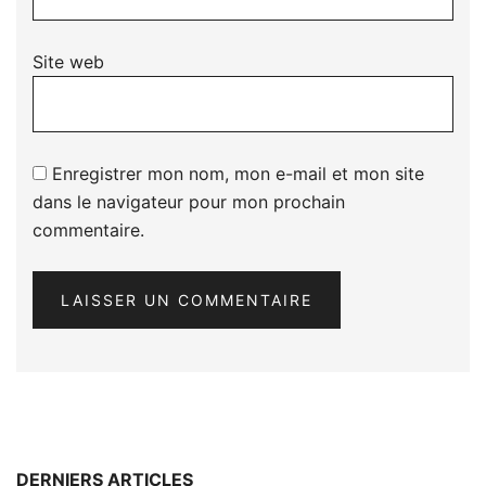
Site web
Enregistrer mon nom, mon e-mail et mon site
dans le navigateur pour mon prochain
commentaire.
DERNIERS ARTICLES