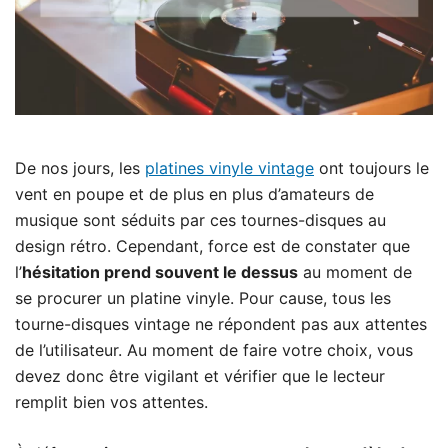
De nos jours, les
platines vinyle vintage
ont toujours le
vent en poupe et de plus en plus d’amateurs de
musique sont séduits par ces tournes-disques au
design rétro. Cependant, force est de constater que
l’
hésitation prend souvent le dessus
au moment de
se procurer un platine vinyle. Pour cause, tous les
tourne-disques vintage ne répondent pas aux attentes
de l’utilisateur. Au moment de faire votre choix, vous
devez donc être vigilant et vérifier que le lecteur
remplit bien vos attentes.