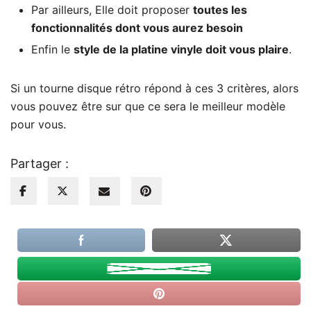
Par ailleurs, Elle doit proposer
toutes les
fonctionnalités dont vous aurez besoin
Enfin le
style de la platine vinyle doit vous plaire
.
Si un tourne disque rétro répond à ces 3 critères, alors
vous pouvez être sur que ce sera le meilleur modèle
pour vous.
Partager :