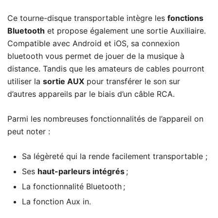
Ce tourne-disque transportable intègre les
fonctions
Bluetooth
et propose également une sortie Auxiliaire.
Compatible avec Android et iOS, sa connexion
bluetooth vous permet de jouer de la musique à
distance. Tandis que les amateurs de cables pourront
utiliser la
sortie AUX
pour transférer le son sur
d’autres appareils par le biais d’un câble RCA.
Parmi les nombreuses fonctionnalités de l’appareil on
peut noter :
Sa légèreté qui la rende facilement transportable ;
Ses
haut-parleurs intégrés
;
La fonctionnalité Bluetooth ;
La fonction Aux in.