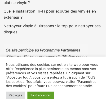
platine vinyle ?
Quelle installation Hi-Fi pour écouter des vinyles en
extérieur ?
Nettoyeur vinyle à ultrasons : le top pour nettoyer ses
disques
Nous utilisons des cookies sur notre site web pour vous
offrir l'expérience la plus pertinente en mémorisant vos
préférences et vos visites répétées. En cliquant sur
"Accepter tout", vous consentez à l'utilisation de TOUS
les cookies. Toutefois, vous pouvez visiter "Paramètres
des cookies" pour fournir un consentement contrôlé.
Réglages
Tout accepter
TOP PRODUITS