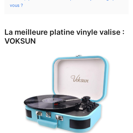
vous ?
La meilleure platine vinyle valise :
VOKSUN