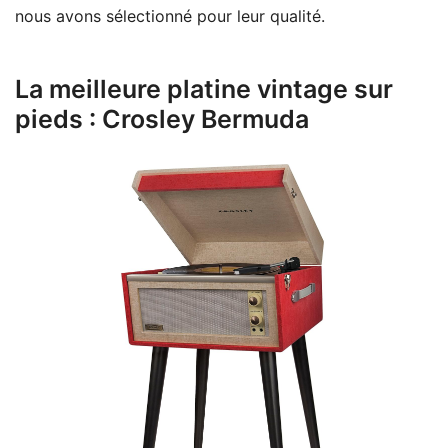
nous avons sélectionné pour leur qualité.
La meilleure platine vintage sur
pieds : Crosley Bermuda