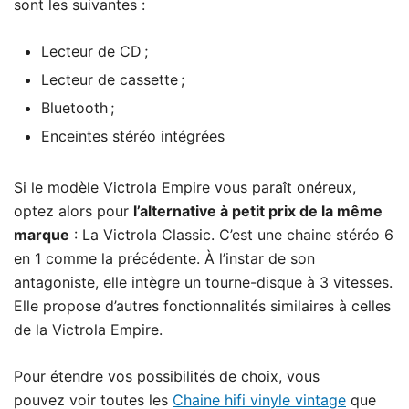
sont les suivantes :
Lecteur de CD ;
Lecteur de cassette ;
Bluetooth ;
Enceintes stéréo intégrées
Si le modèle Victrola Empire vous paraît onéreux,
optez alors pour
l’alternative à petit prix de la même
marque
:
La Victrola Classic.
C’est une chaine stéréo 6
en 1 comme la précédente. À l’instar de son
antagoniste, elle intègre un tourne-disque à 3 vitesses.
Elle propose d’autres fonctionnalités similaires à celles
de la Victrola Empire.
Pour étendre vos possibilités de choix, vous
pouvez voir toutes les
Chaine hifi vinyle vintage
que