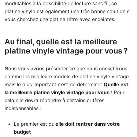
modulables à la possibilité de lecture sans fil, ce
platine vinyle est également une très bonne solution si
vous cherchez une platine rétro avec enceintes.
Au final, quelle est la meilleure
platine vinyle vintage pour vous ?
Nous vous avons présenter ce que nous considérons
comme les meilleure modèle de platine vinyle vintage
mais le plus important c’est de déterminer
Quelle est
la meilleure platine vinyle vintage pour vous
! Pour
cela elle devra répondre à certains critères
indispensables :
Le premier est qu’
elle doit rentrer dans votre
budget