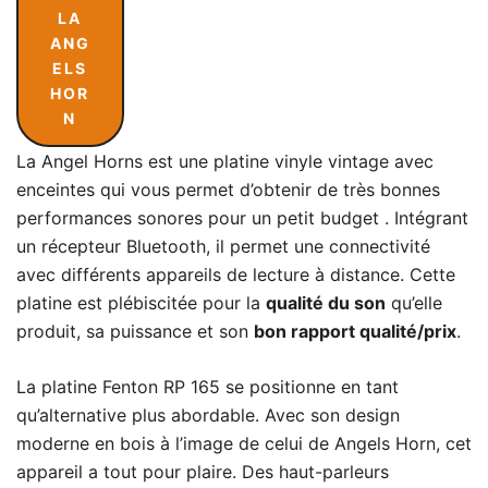
LA
ANG
ELS
HOR
N
La Angel Horns est une platine vinyle vintage avec
enceintes qui vous permet d’obtenir de très bonnes
performances sonores pour un petit budget . Intégrant
un récepteur Bluetooth, il permet une connectivité
avec différents appareils de lecture à distance. Cette
platine est plébiscitée pour la
qualité du son
qu’elle
produit, sa puissance et son
bon rapport qualité/prix
.
La
platine Fenton RP 165
se positionne en tant
qu’alternative plus abordable. Avec son design
moderne en bois à l’image de celui de Angels Horn, cet
appareil a tout pour plaire. Des haut-parleurs