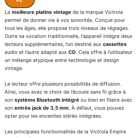
La
meilleure platine vintage
de la marque Victrola
permet de donner vie à vos sonorités. Conçue pour
tous les âges, elle propose trois niveaux de réglages.
Outre sa vocation traditionnelle, l’appareil intègre deux
lecteurs supplémentaires, l’un destiné aux
cassettes
audio et l’autre adapté aux
CD
. Cela offre à l’utilisateur
un mélange atypique entre technologie et design
vintage.
Le lecteur offre plusieurs possibilités de diffusion.
Ainsi, vous avez le choix de l’écoute sans fil grâce à
son
système Bluetooth intégré
ou bien en filaire avec
son
entrée jack de 3,5 mm
. À défaut, vous pouvez
opter pour les enceintes stéréo intégrées.
Les principales fonctionnalités de la Victrola Empire