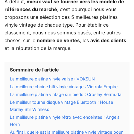
À défaut,
mieux vaut se tourner vers les modèle de
références du marché
, c’est pourquoi nous vous
proposons une sélection des 5 meilleures platines
vinyle vintage de chaque type. Pour établir ce
classement, nous nous sommes basés, entre autres
choses, sur le
nombre de ventes
, les
avis des clients
et la réputation de la marque.
Sommaire de l'article
La meilleure platine vinyle valise : VOKSUN
La meilleure chaine hifi vinyle vintage : Victrola Empire
La meilleure platine vintage sur pieds : Crosley Bermuda
Le meilleur tourne disque vintage Bluetooth : House
Marley Stir Wireless
La meilleure platine vinyle rétro avec enceintes : Angels
Horn
Au final, quelle est la meilleure platine vinyle vintage pour