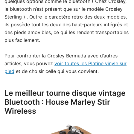
quelques options comme le bluetooth ( Chez Crosley,
le bluetooth n’est présent que sur le modèle Crosley
Sterling ) . Outre le caractère rétro des deux modèles,
ils possède tout les deux des haut-parleurs intégrés et
des pieds amovibles, ce qui les rendent transportables
plus facilement.
Pour confronter la Crosley Bermuda avec d’autres
articles, vous pouvez
voir toutes les Platine vinyle sur
pied
et de choisir celle qui vous convient.
Le meilleur tourne disque vintage
Bluetooth : House Marley Stir
Wireless