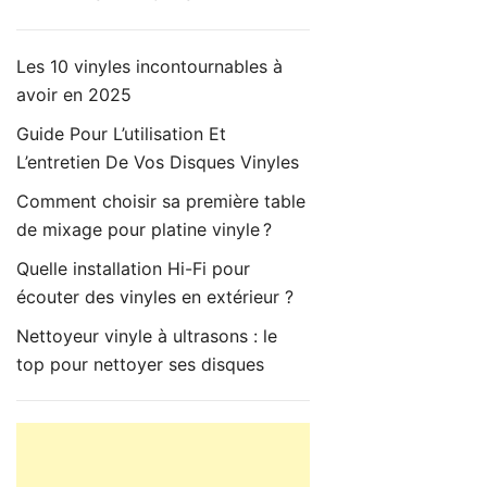
Les 10 vinyles incontournables à
avoir en 2025
Guide Pour L’utilisation Et
L’entretien De Vos Disques Vinyles
Comment choisir sa première table
de mixage pour platine vinyle ?
Quelle installation Hi-Fi pour
écouter des vinyles en extérieur ?
Nettoyeur vinyle à ultrasons : le
top pour nettoyer ses disques