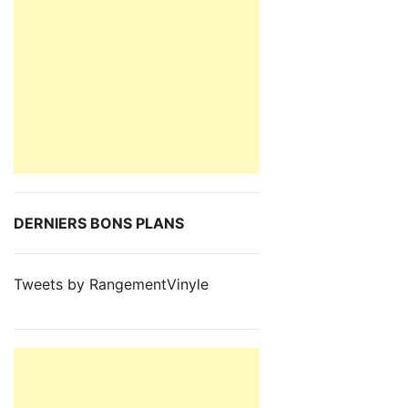
DERNIERS BONS PLANS
Tweets by RangementVinyle