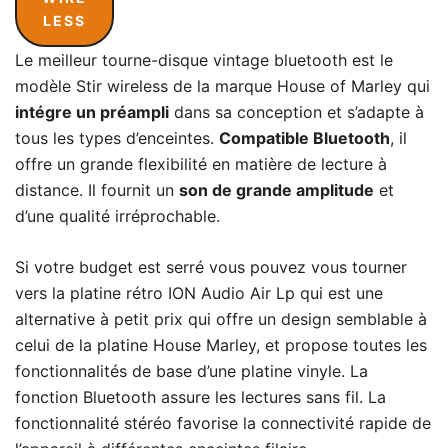
LESS
Le meilleur tourne-disque vintage bluetooth est le
modèle Stir wireless de la marque House of Marley qui
intégre un préampli
dans sa conception et s’adapte à
tous les types d’enceintes.
Compatible Bluetooth
, il
offre un grande flexibilité en matière de lecture à
distance. Il fournit un
son de grande amplitude
et
d’une qualité irréprochable.
Si votre budget est serré vous pouvez vous tourner
vers la platine rétro
ION Audio Air Lp
qui est une
alternative à petit prix qui offre un design semblable à
celui de la platine House Marley, et propose toutes les
fonctionnalités de base d’une platine vinyle. La
fonction Bluetooth assure les lectures sans fil. La
fonctionnalité stéréo favorise la connectivité rapide de