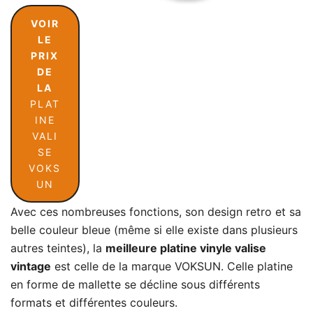
VOIR
LE
PRIX
DE
LA
PLAT
INE
VALI
SE
VOKS
UN
Avec ces nombreuses fonctions, son design retro et sa
belle couleur bleue (même si elle existe dans plusieurs
autres teintes), la
meilleure platine vinyle valise
vintage
est celle de la marque VOKSUN. Celle platine
en forme de mallette se décline sous différents
formats et différentes couleurs.