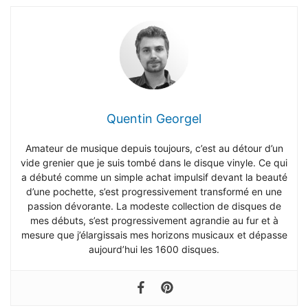
Quentin Georgel
Amateur de musique depuis toujours, c’est au détour d’un
vide grenier que je suis tombé dans le disque vinyle. Ce qui
a débuté comme un simple achat impulsif devant la beauté
d’une pochette, s’est progressivement transformé en une
passion dévorante. La modeste collection de disques de
mes débuts, s’est progressivement agrandie au fur et à
mesure que j’élargissais mes horizons musicaux et dépasse
aujourd’hui les 1600 disques.