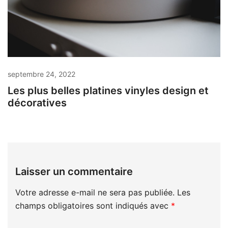
septembre 24, 2022
Les plus belles platines vinyles design et
décoratives
Laisser un commentaire
Votre adresse e-mail ne sera pas publiée.
Les
champs obligatoires sont indiqués avec
*