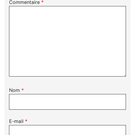
Commentaire
*
Nom
*
E-mail
*