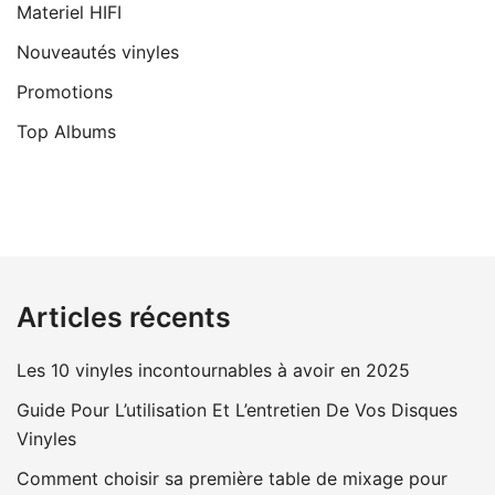
Materiel HIFI
Nouveautés vinyles
Promotions
Top Albums
Articles récents
Les 10 vinyles incontournables à avoir en 2025
Guide Pour L’utilisation Et L’entretien De Vos Disques
Vinyles
Comment choisir sa première table de mixage pour