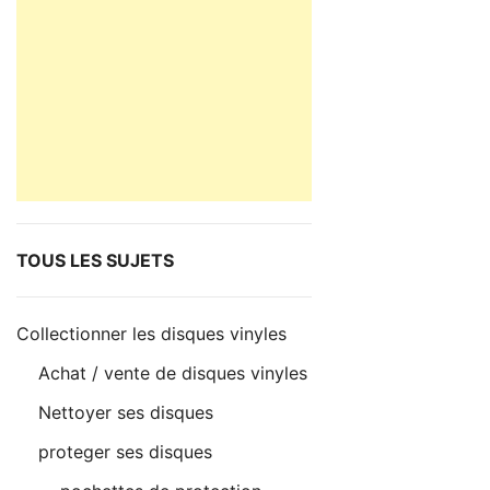
TOUS LES SUJETS
Collectionner les disques vinyles
Achat / vente de disques vinyles
Nettoyer ses disques
proteger ses disques