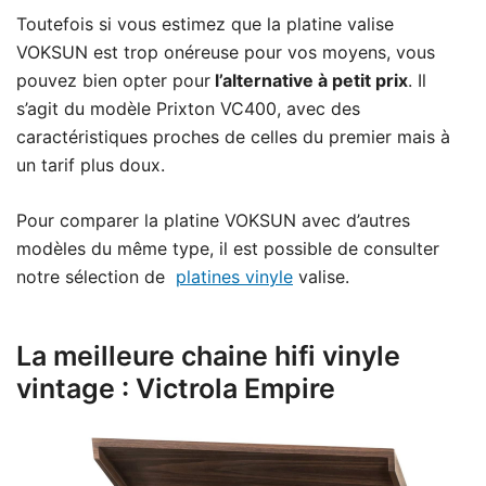
Toutefois si vous estimez que la platine valise
VOKSUN est trop onéreuse pour vos moyens, vous
pouvez bien opter pour
l’alternative à petit prix
. Il
s’agit du modèle
Prixton VC400
, avec des
caractéristiques proches de celles du premier mais à
un tarif plus doux.
Pour comparer la platine VOKSUN avec d’autres
modèles du même type, il est possible de consulter
notre sélection de
platines vinyle
valise.
La meilleure chaine hifi vinyle
vintage : Victrola Empire