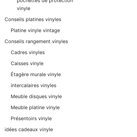
pochettes de protection
vinyle
Conseils platines vinyles
Platine vinyle vintage
Conseils rangement vinyles
Cadres vinyles
Caisses vinyle
Étagère murale vinyle
intercalaires vinyles
Meuble disques vinyle
Meuble platine vinyle
Présentoirs vinyle
idées cadeaux vinyle