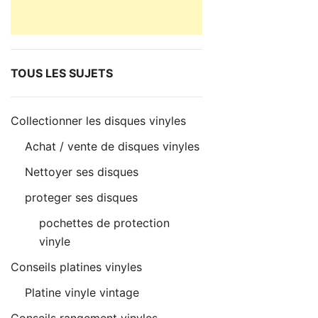
TOUS LES SUJETS
Collectionner les disques vinyles
Achat / vente de disques vinyles
Nettoyer ses disques
proteger ses disques
pochettes de protection
vinyle
Conseils platines vinyles
Platine vinyle vintage