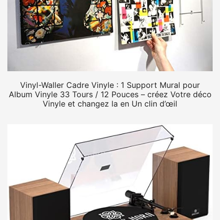
Vinyl-Waller Cadre Vinyle : 1 Support Mural pour
Album Vinyle 33 Tours / 12 Pouces – créez Votre déco
Vinyle et changez la en Un clin d’œil