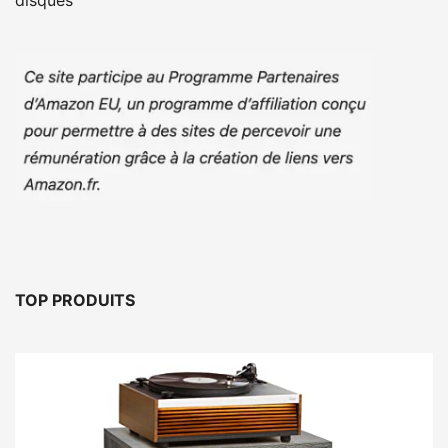
disques
TOP PRODUITS