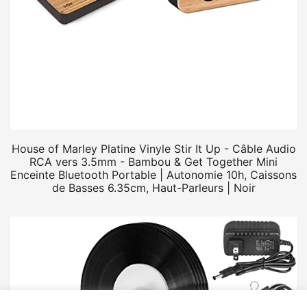
House of Marley Platine Vinyle Stir It Up - Câble Audio
RCA vers 3.5mm - Bambou & Get Together Mini
Enceinte Bluetooth Portable | Autonomie 10h, Caissons
de Basses 6.35cm, Haut-Parleurs | Noir