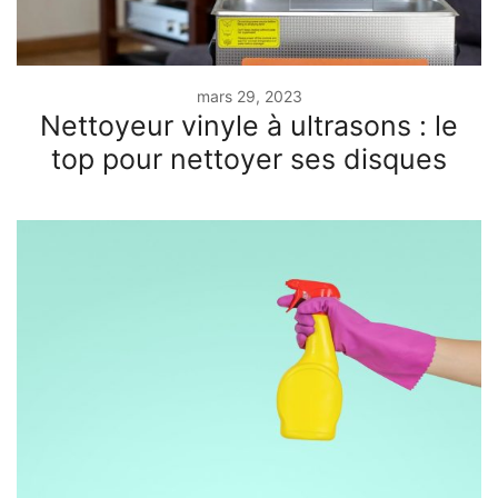
mars 29, 2023
Nettoyeur vinyle à ultrasons : le
top pour nettoyer ses disques