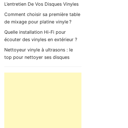
L’entretien De Vos Disques Vinyles
Comment choisir sa première table
de mixage pour platine vinyle ?
Quelle installation Hi-Fi pour
écouter des vinyles en extérieur ?
Nettoyeur vinyle à ultrasons : le
top pour nettoyer ses disques