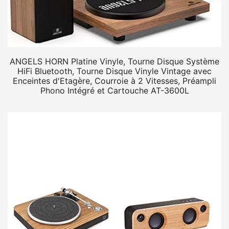
ANGELS HORN Platine Vinyle, Tourne Disque Système
HiFi Bluetooth, Tourne Disque Vinyle Vintage avec
Enceintes d'Etagère, Courroie à 2 Vitesses, Préampli
Phono Intégré et Cartouche AT-3600L