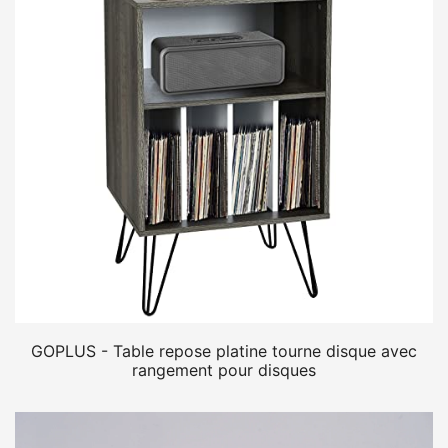
GOPLUS - Table repose platine tourne disque avec
rangement pour disques