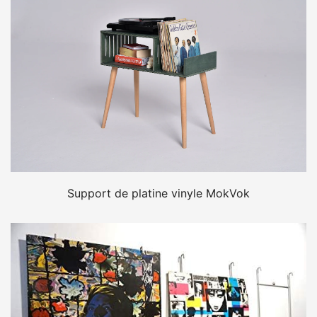
Support de platine vinyle MokVok