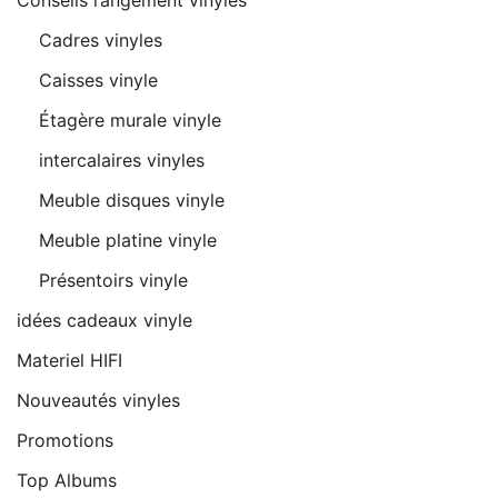
Conseils rangement vinyles
Cadres vinyles
Caisses vinyle
Étagère murale vinyle
intercalaires vinyles
Meuble disques vinyle
Meuble platine vinyle
Présentoirs vinyle
idées cadeaux vinyle
Materiel HIFI
Nouveautés vinyles
Promotions
Top Albums