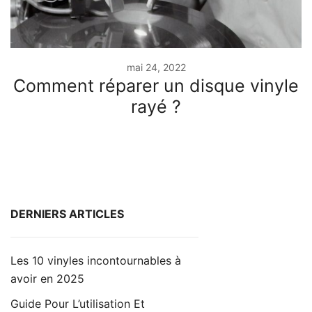
mai 24, 2022
Comment réparer un disque vinyle
rayé ?
DERNIERS ARTICLES
Les 10 vinyles incontournables à
avoir en 2025
Guide Pour L’utilisation Et