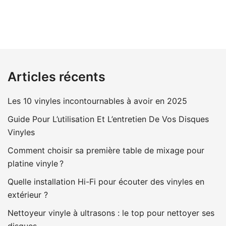
Articles récents
Les 10 vinyles incontournables à avoir en 2025
Guide Pour L’utilisation Et L’entretien De Vos Disques
Vinyles
Comment choisir sa première table de mixage pour
platine vinyle ?
Quelle installation Hi-Fi pour écouter des vinyles en
extérieur ?
Nettoyeur vinyle à ultrasons : le top pour nettoyer ses