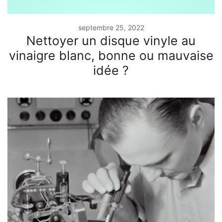
septembre 25, 2022
Nettoyer un disque vinyle au
vinaigre blanc, bonne ou mauvaise
idée ?