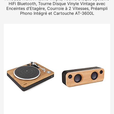
HiFi Bluetooth, Tourne Disque Vinyle Vintage avec
Enceintes d'Etagère, Courroie à 2 Vitesses, Préampli
Phono Intégré et Cartouche AT-3600L