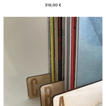
319,00
€