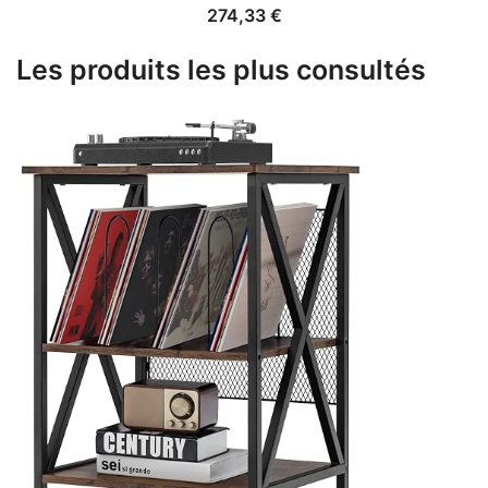
274,33
€
Les produits les plus consultés