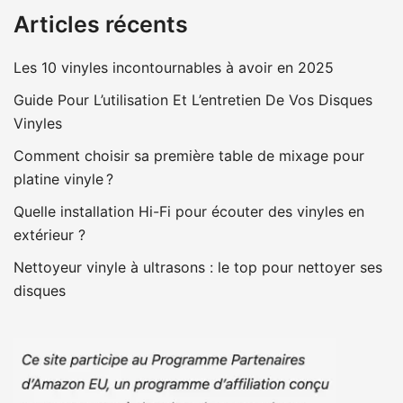
Articles récents
Les 10 vinyles incontournables à avoir en 2025
Guide Pour L’utilisation Et L’entretien De Vos Disques
Vinyles
Comment choisir sa première table de mixage pour
platine vinyle ?
Quelle installation Hi-Fi pour écouter des vinyles en
extérieur ?
Nettoyeur vinyle à ultrasons : le top pour nettoyer ses
disques