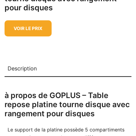
pour disques
VOIR LE PRIX
Description
à propos de GOPLUS – Table
repose platine tourne disque avec
rangement pour disques
Le support de la platine possède 5 compartiments