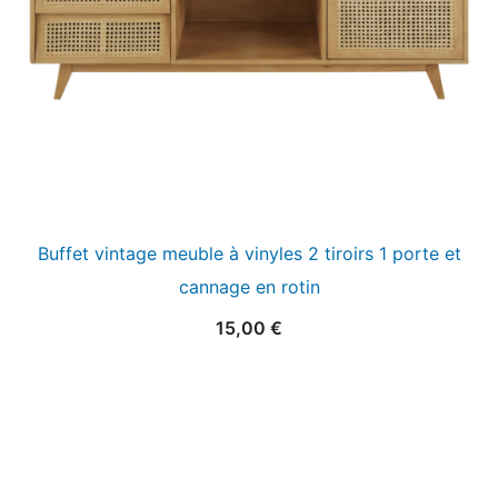
Buffet vintage meuble à vinyles 2 tiroirs 1 porte et
cannage en rotin
15,00
€