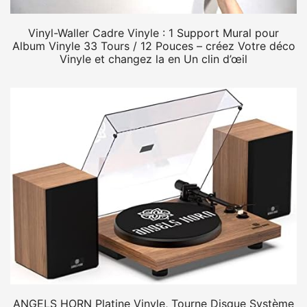
Vinyl-Waller Cadre Vinyle : 1 Support Mural pour
Album Vinyle 33 Tours / 12 Pouces – créez Votre déco
Vinyle et changez la en Un clin d’œil
ANGELS HORN Platine Vinyle, Tourne Disque Système