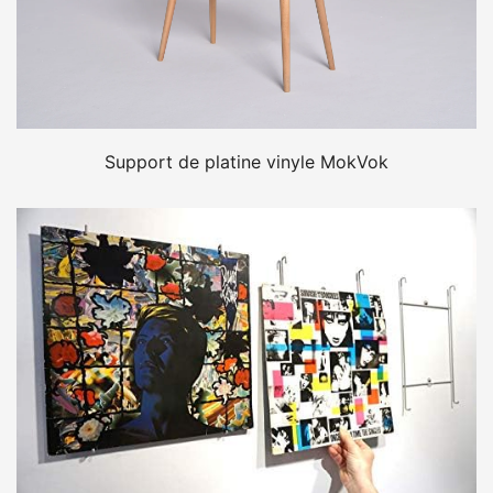
Support de platine vinyle MokVok