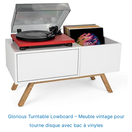
Glorious Turntable Lowboard – Meuble vintage pour
tourne disque avec bac à vinyles