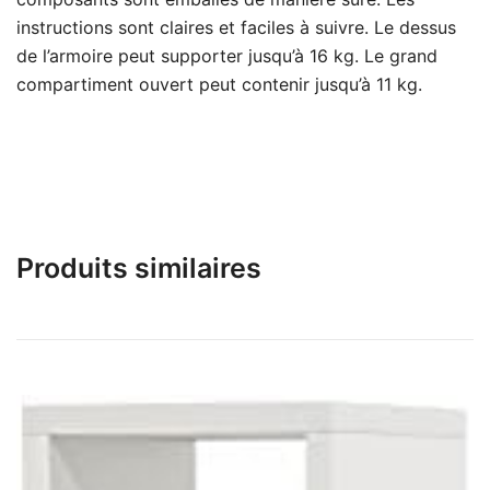
instructions sont claires et faciles à suivre. Le dessus
de l’armoire peut supporter jusqu’à 16 kg. Le grand
compartiment ouvert peut contenir jusqu’à 11 kg.
Produits similaires