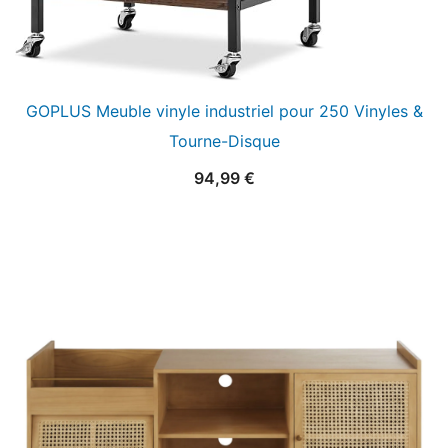
GOPLUS Meuble vinyle industriel pour 250 Vinyles &
Tourne-Disque
94,99
€