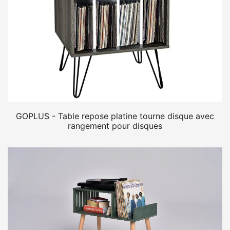
GOPLUS - Table repose platine tourne disque avec
rangement pour disques