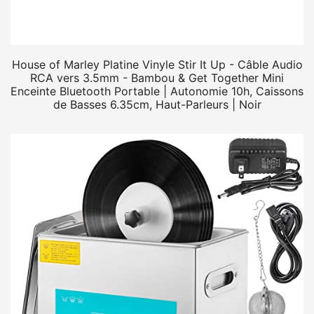
House of Marley Platine Vinyle Stir It Up - Câble Audio
RCA vers 3.5mm - Bambou & Get Together Mini
Enceinte Bluetooth Portable | Autonomie 10h, Caissons
de Basses 6.35cm, Haut-Parleurs | Noir