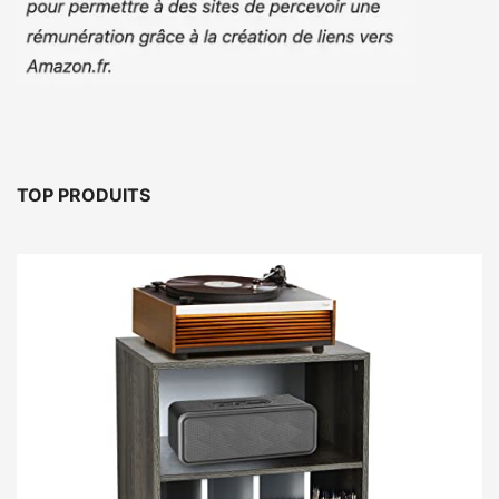
TOP PRODUITS