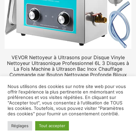
VEVOR Nettoyeur à Ultrasons pour Disque Vinyle
Nettoyeur Ultrasonique Professionnel 6L 3 Disques à
La Fois Machine à Ultrason Bac Inox Chauffage
Commande par Bouton Nettoyage Profonde Bijoux
Prothèse
Nous utilisons des cookies sur notre site web pour vous
offrir l'expérience la plus pertinente en mémorisant vos
préférences et vos visites répétées. En cliquant sur
"Accepter tout", vous consentez à l'utilisation de TOUS
les cookies. Toutefois, vous pouvez visiter "Paramètres
des cookies" pour fournir un consentement contrôlé.
© 2026 Rangement vinyle.
Mentions légales
Réglages
Tout accepter