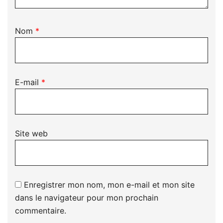
Nom
*
E-mail
*
Site web
Enregistrer mon nom, mon e-mail et mon site
dans le navigateur pour mon prochain
commentaire.