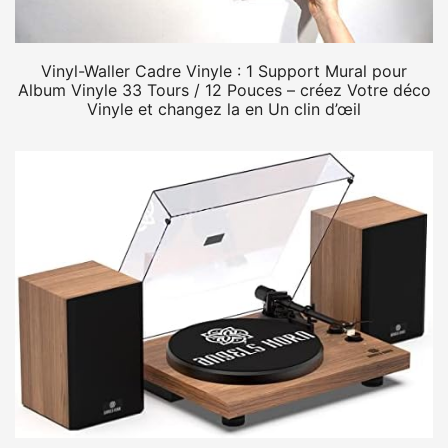
Vinyl-Waller Cadre Vinyle : 1 Support Mural pour
Album Vinyle 33 Tours / 12 Pouces – créez Votre déco
Vinyle et changez la en Un clin d’œil