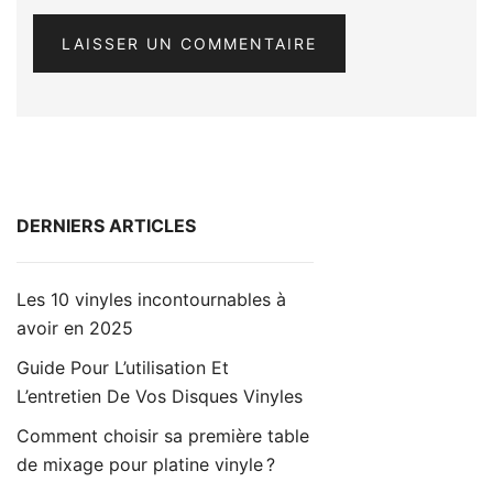
DERNIERS ARTICLES
Les 10 vinyles incontournables à
avoir en 2025
Guide Pour L’utilisation Et
L’entretien De Vos Disques Vinyles
Comment choisir sa première table
de mixage pour platine vinyle ?