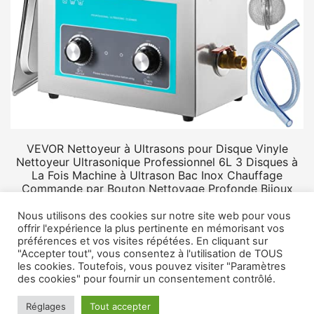
VEVOR Nettoyeur à Ultrasons pour Disque Vinyle
Nettoyeur Ultrasonique Professionnel 6L 3 Disques à
La Fois Machine à Ultrason Bac Inox Chauffage
Commande par Bouton Nettoyage Profonde Bijoux
Prothèse
Nous utilisons des cookies sur notre site web pour vous
offrir l'expérience la plus pertinente en mémorisant vos
préférences et vos visites répétées. En cliquant sur
"Accepter tout", vous consentez à l'utilisation de TOUS
les cookies. Toutefois, vous pouvez visiter "Paramètres
des cookies" pour fournir un consentement contrôlé.
© 2026 Rangement vinyle.
Mentions légales
Réglages
Tout accepter