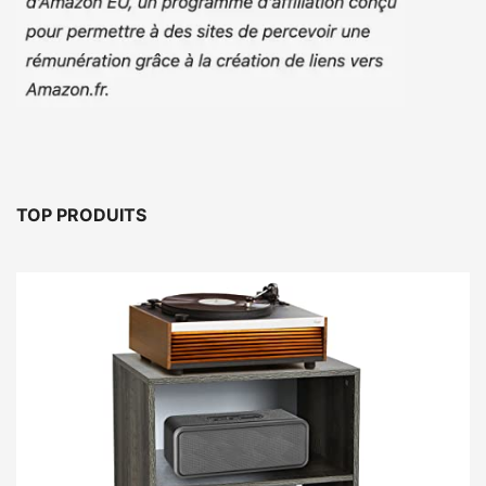
TOP PRODUITS