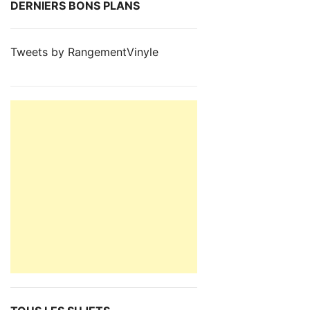
DERNIERS BONS PLANS
Tweets by RangementVinyle