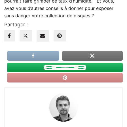
pourrait faire grimper ce taux d’humidité. Et vous,
avez vous d’autres conseils à donner pour exposer
sans danger votre collection de disques ?
Partager :