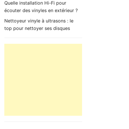
Quelle installation Hi-Fi pour
écouter des vinyles en extérieur ?
Nettoyeur vinyle à ultrasons : le
top pour nettoyer ses disques