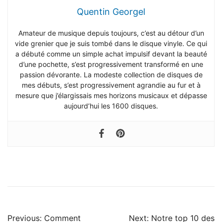
Quentin Georgel
Amateur de musique depuis toujours, c’est au détour d’un
vide grenier que je suis tombé dans le disque vinyle. Ce qui
a débuté comme un simple achat impulsif devant la beauté
d’une pochette, s’est progressivement transformé en une
passion dévorante. La modeste collection de disques de
mes débuts, s’est progressivement agrandie au fur et à
mesure que j’élargissais mes horizons musicaux et dépasse
aujourd’hui les 1600 disques.
Navigation
Previous:
Comment
Next:
Notre top 10 des