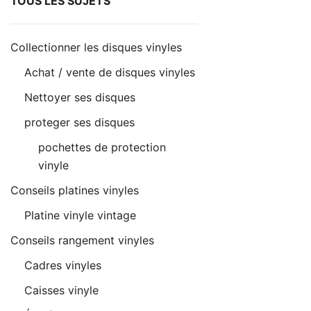
TOUS LES SUJETS
Collectionner les disques vinyles
Achat / vente de disques vinyles
Nettoyer ses disques
proteger ses disques
pochettes de protection
vinyle
Conseils platines vinyles
Platine vinyle vintage
Conseils rangement vinyles
Cadres vinyles
Caisses vinyle