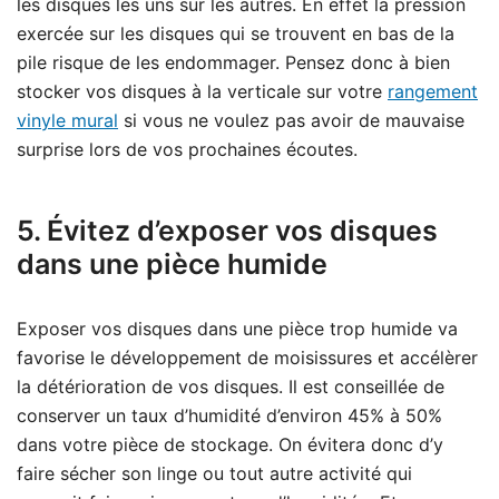
les disques les uns sur les autres. En effet la pression
exercée sur les disques qui se trouvent en bas de la
pile risque de les endommager. Pensez donc à bien
stocker vos disques à la verticale sur votre
rangement
vinyle mural
si vous ne voulez pas avoir de mauvaise
surprise lors de vos prochaines écoutes.
5. Évitez d’exposer vos disques
dans une pièce humide
Exposer vos disques dans une pièce trop humide va
favorise le développement de moisissures et accélèrer
la détérioration de vos disques. Il est conseillée de
conserver un taux d’humidité d’environ 45% à 50%
dans votre pièce de stockage. On évitera donc d’y
faire sécher son linge ou tout autre activité qui