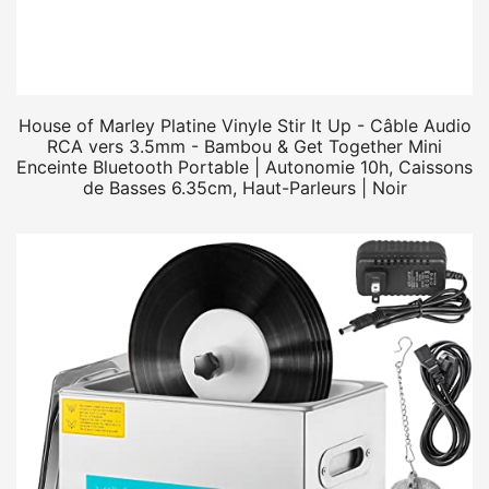
House of Marley Platine Vinyle Stir It Up - Câble Audio
RCA vers 3.5mm - Bambou & Get Together Mini
Enceinte Bluetooth Portable | Autonomie 10h, Caissons
de Basses 6.35cm, Haut-Parleurs | Noir