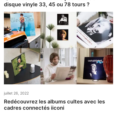
disque vinyle 33, 45 ou 78 tours ?
juillet 26, 2022
Redécouvrez les albums cultes avec les
cadres connectés iiconi