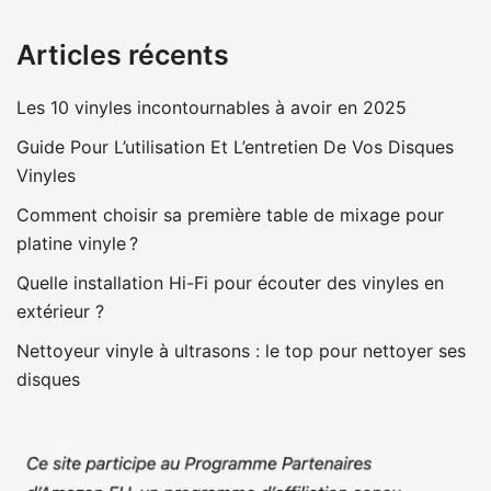
Articles récents
Les 10 vinyles incontournables à avoir en 2025
Guide Pour L’utilisation Et L’entretien De Vos Disques
Vinyles
Comment choisir sa première table de mixage pour
platine vinyle ?
Quelle installation Hi-Fi pour écouter des vinyles en
extérieur ?
Nettoyeur vinyle à ultrasons : le top pour nettoyer ses
disques