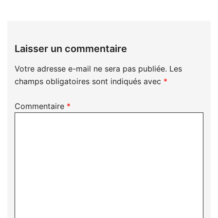
Laisser un commentaire
Votre adresse e-mail ne sera pas publiée.
Les
champs obligatoires sont indiqués avec
*
Commentaire
*