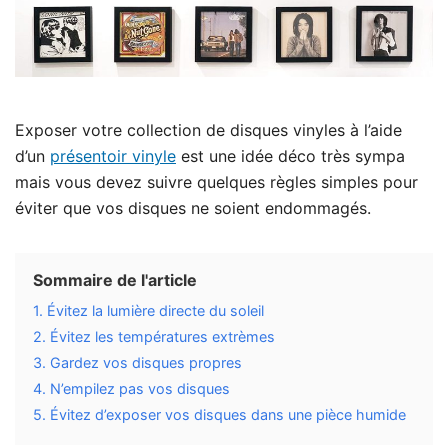
Exposer votre collection de disques vinyles à l’aide
d’un
présentoir vinyle
est une idée déco très sympa
mais vous devez suivre quelques règles simples pour
éviter que vos disques ne soient endommagés.
Sommaire de l'article
1. Évitez la lumière directe du soleil
2. Évitez les températures extrèmes
3. Gardez vos disques propres
4. N’empilez pas vos disques
5. Évitez d’exposer vos disques dans une pièce humide