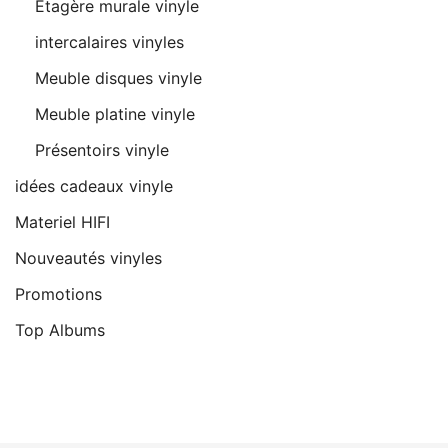
Étagère murale vinyle
intercalaires vinyles
Meuble disques vinyle
Meuble platine vinyle
Présentoirs vinyle
idées cadeaux vinyle
Materiel HIFI
Nouveautés vinyles
Promotions
Top Albums