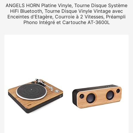
ANGELS HORN Platine Vinyle, Tourne Disque Système
HiFi Bluetooth, Tourne Disque Vinyle Vintage avec
Enceintes d'Etagère, Courroie à 2 Vitesses, Préampli
Phono Intégré et Cartouche AT-3600L