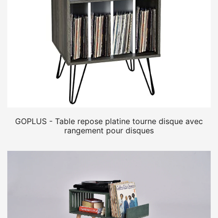
GOPLUS - Table repose platine tourne disque avec
rangement pour disques