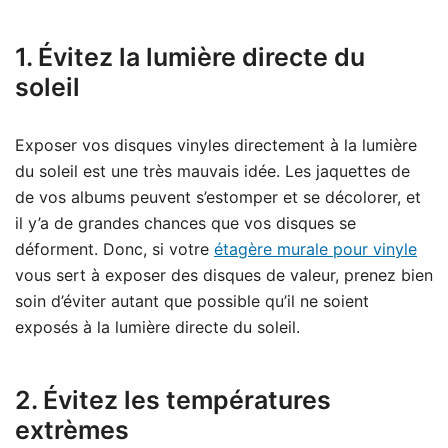
1. Évitez la lumière directe du
soleil
Exposer vos disques vinyles directement à la lumière
du soleil est une très mauvais idée. Les jaquettes de
de vos albums peuvent s’estomper et se décolorer, et
il y’a de grandes chances que vos disques se
déforment. Donc, si votre
étagère murale pour vinyle
vous sert à exposer des disques de valeur, prenez bien
soin d’éviter autant que possible qu’il ne soient
exposés à la lumière directe du soleil.
2. Évitez les températures
extrèmes