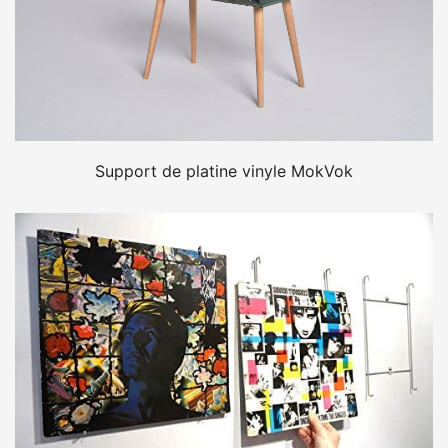
Support de platine vinyle MokVok