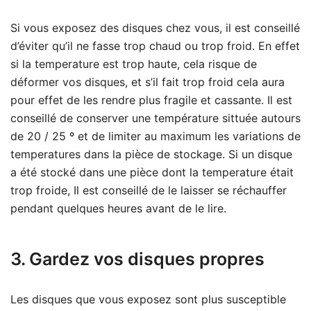
Si vous exposez des disques chez vous, il est conseillé
d’éviter qu’il ne fasse trop chaud ou trop froid. En effet
si la temperature est trop haute, cela risque de
déformer vos disques, et s’il fait trop froid cela aura
pour effet de les rendre plus fragile et cassante. Il est
conseillé de conserver une température sittuée autours
de 20 / 25 º et de limiter au maximum les variations de
temperatures dans la pièce de stockage. Si un disque
a été stocké dans une pièce dont la temperature était
trop froide, Il est conseillé de le laisser se réchauffer
pendant quelques heures avant de le lire.
3. Gardez vos disques propres
Les disques que vous exposez sont plus susceptible