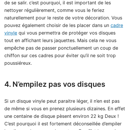
de se salir. c’est pourquoi, il est important de les
nettoyer régulièrement, comme vous le feriez
naturellement pour le reste de votre décoration. Vous
pouvez également choisir de les placer dans un
cadre
vinyle
qui vous permettra de protéger vos disques
tout en affichant leurs jaquettes. Mais cela ne vous
empêche pas de passer ponctuellement un coup de
chiffon sur ces cadres pour éviter qu’il ne soit trop
poussiéreux.
4. N’empilez pas vos disques
Si un disque vinyle peut paraitre léger, il n’en est pas
de même si vous en prenez plusieurs dizaines. En effet
une centaine de disque pèsent environ 22 kg Deux !
C’est pourquoi il est fortement déconseillée d’empiler