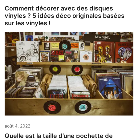
Comment décorer avec des disques
vinyles ? 5 idées déco originales basées
sur les vinyles !
août 4, 2022
Quelle est la taille d’une pochette de