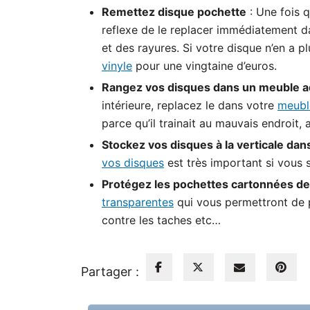
Remettez disque pochette
: Une fois 
reflexe de le replacer immédiatement da
et des rayures. Si votre disque n’en a pl
vinyle
pour une vingtaine d’euros.
Rangez vos disques dans un meuble a
intérieure, replacez le dans votre
meubl
parce qu’il trainait au mauvais endroit
Stockez vos disques à la verticale dan
vos disques
est très important si vous 
Protégez les pochettes cartonnées de
transparentes
qui vous permettront de 
contre les taches etc…
Partager :