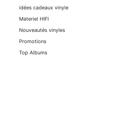
idées cadeaux vinyle
Materiel HIFI
Nouveautés vinyles
Promotions
Top Albums