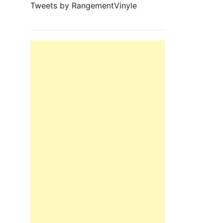
Tweets by RangementVinyle