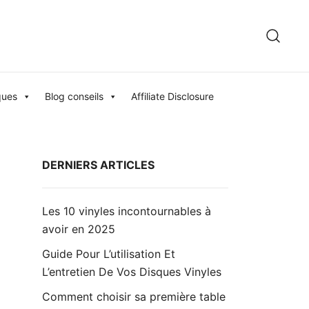
ques
Blog conseils
Affiliate Disclosure
DERNIERS ARTICLES
Les 10 vinyles incontournables à
avoir en 2025
Guide Pour L’utilisation Et
L’entretien De Vos Disques Vinyles
Comment choisir sa première table