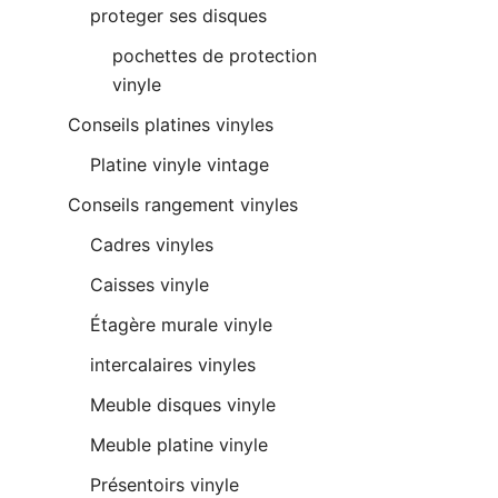
proteger ses disques
pochettes de protection
vinyle
Conseils platines vinyles
Platine vinyle vintage
Conseils rangement vinyles
Cadres vinyles
Caisses vinyle
Étagère murale vinyle
intercalaires vinyles
Meuble disques vinyle
Meuble platine vinyle
Présentoirs vinyle