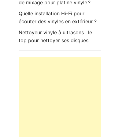
de mixage pour platine vinyle ?
Quelle installation Hi-Fi pour
écouter des vinyles en extérieur ?
Nettoyeur vinyle à ultrasons : le
top pour nettoyer ses disques