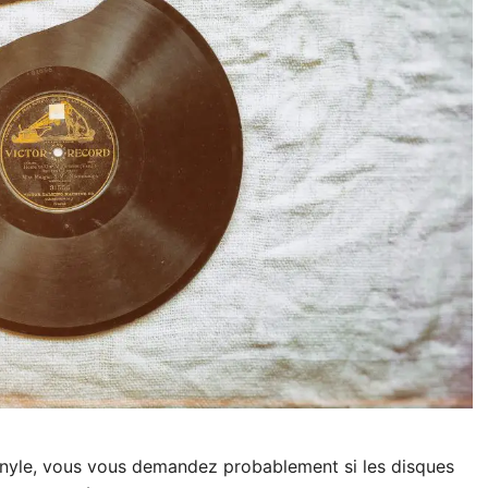
inyle, vous vous demandez probablement si les disques