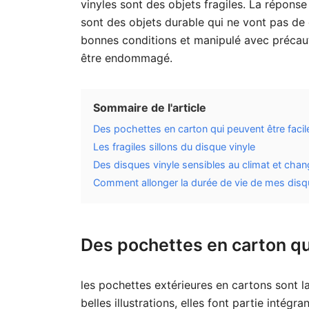
vinyles sont des objets fragiles. La répons
sont des objets durable qui ne vont pas de 
bonnes conditions et manipulé avec précaut
être endommagé.
Sommaire de l'article
Des pochettes en carton qui peuvent être faci
Les fragiles sillons du disque vinyle
Des disques vinyle sensibles au climat et ch
Comment allonger la durée de vie de mes disqu
Des pochettes en carton qu
les pochettes extérieures en cartons sont la
belles illustrations, elles font partie intég