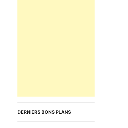
DERNIERS BONS PLANS