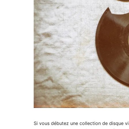
Si vous débutez une collection de disque v