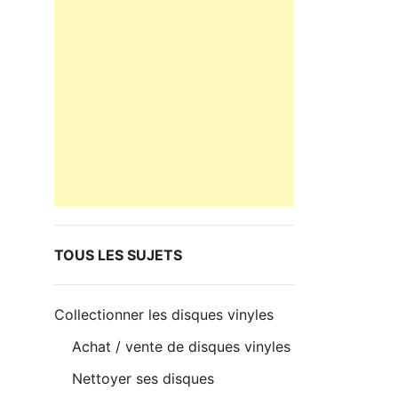
TOUS LES SUJETS
Collectionner les disques vinyles
Achat / vente de disques vinyles
Nettoyer ses disques