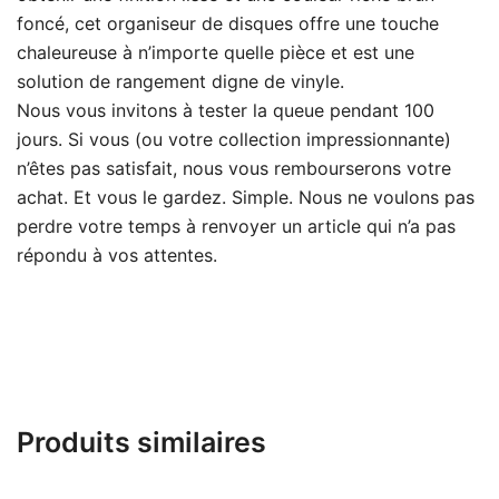
foncé, cet organiseur de disques offre une touche
chaleureuse à n’importe quelle pièce et est une
solution de rangement digne de vinyle.
Nous vous invitons à tester la queue pendant 100
jours. Si vous (ou votre collection impressionnante)
n’êtes pas satisfait, nous vous rembourserons votre
achat. Et vous le gardez. Simple. Nous ne voulons pas
perdre votre temps à renvoyer un article qui n’a pas
répondu à vos attentes.
Produits similaires