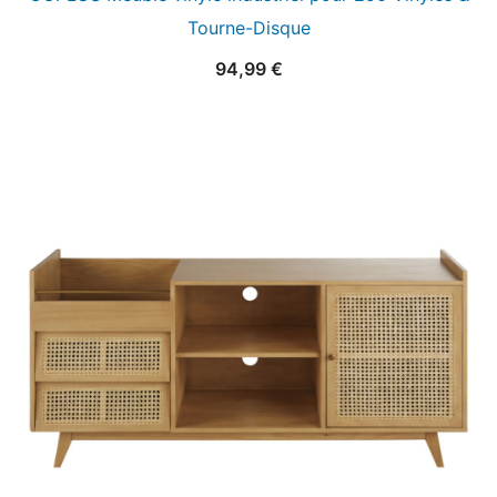
Tourne-Disque
94,99
€