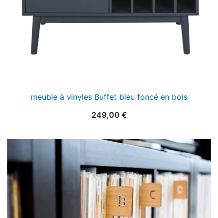
meuble à vinyles Buffet bleu foncé en bois
249,00
€