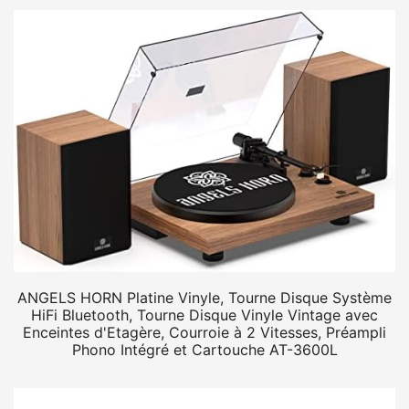
ANGELS HORN Platine Vinyle, Tourne Disque Système
HiFi Bluetooth, Tourne Disque Vinyle Vintage avec
Enceintes d'Etagère, Courroie à 2 Vitesses, Préampli
Phono Intégré et Cartouche AT-3600L