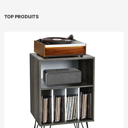
TOP PRODUITS