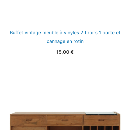
Buffet vintage meuble à vinyles 2 tiroirs 1 porte et
cannage en rotin
15,00
€