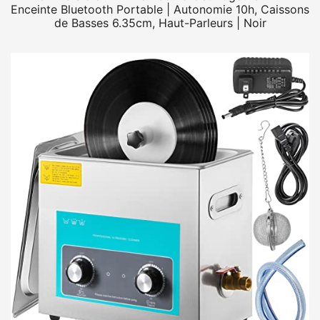
Enceinte Bluetooth Portable | Autonomie 10h, Caissons
de Basses 6.35cm, Haut-Parleurs | Noir