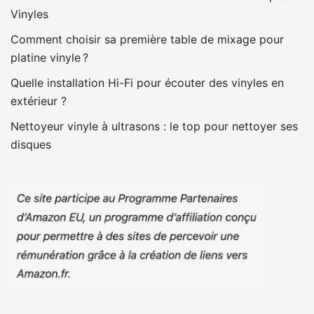
Vinyles
Comment choisir sa première table de mixage pour
platine vinyle ?
Quelle installation Hi-Fi pour écouter des vinyles en
extérieur ?
Nettoyeur vinyle à ultrasons : le top pour nettoyer ses
disques