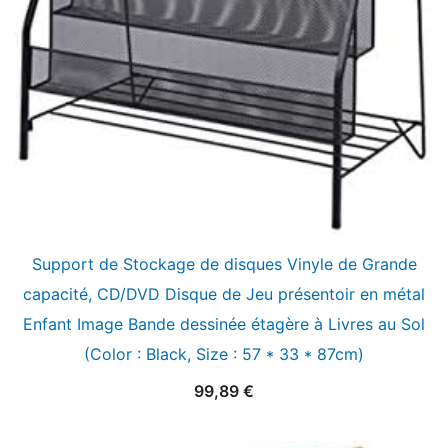
Support de Stockage de disques Vinyle de Grande
capacité, CD/DVD Disque de Jeu présentoir en métal
Enfant Image Bande dessinée étagère à Livres au Sol
(Color : Black, Size : 57 * 33 * 87cm)
99,89
€