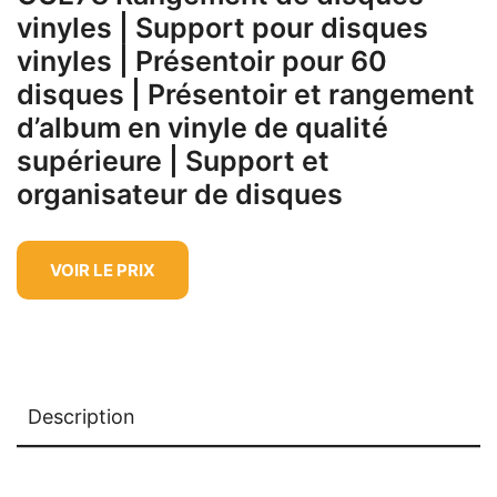
vinyles | Support pour disques
vinyles | Présentoir pour 60
disques | Présentoir et rangement
d’album en vinyle de qualité
supérieure | Support et
organisateur de disques
VOIR LE PRIX
Description