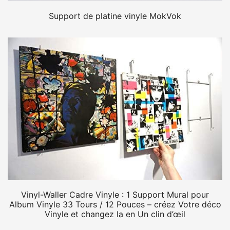
Support de platine vinyle MokVok
Vinyl-Waller Cadre Vinyle : 1 Support Mural pour
Album Vinyle 33 Tours / 12 Pouces – créez Votre déco
Vinyle et changez la en Un clin d’œil