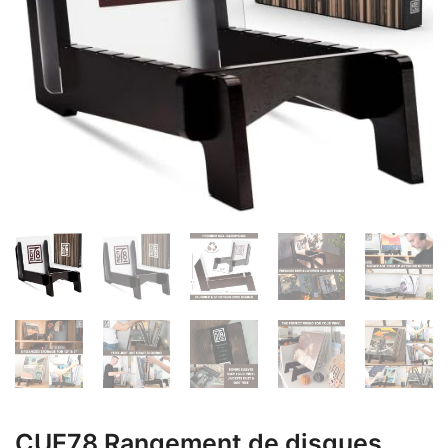
CUE78 Rangement de disques