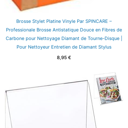
Brosse Stylet Platine Vinyle Par SPINCARE –
Professionale Brosse Antistatique Douce en Fibres de
Carbone pour Nettoyage Diamant de Tourne-Disque |
Pour Nettoyeur Entretien de Diamant Stylus
8,95
€