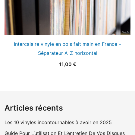
Intercalaire vinyle en bois fait main en France –
Séparateur A-Z horizontal
11,00
€
Articles récents
Les 10 vinyles incontournables à avoir en 2025
Guide Pour L’utilisation Et L’entretien De Vos Disques