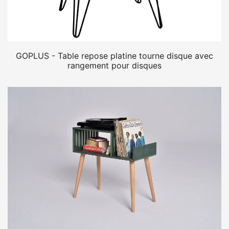
GOPLUS - Table repose platine tourne disque avec
rangement pour disques