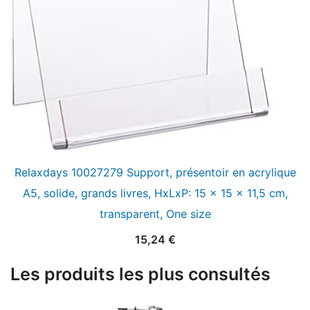
Relaxdays 10027279 Support, présentoir en acrylique
A5, solide, grands livres, HxLxP: 15 x 15 x 11,5 cm,
transparent, One size
15,24
€
Les produits les plus consultés