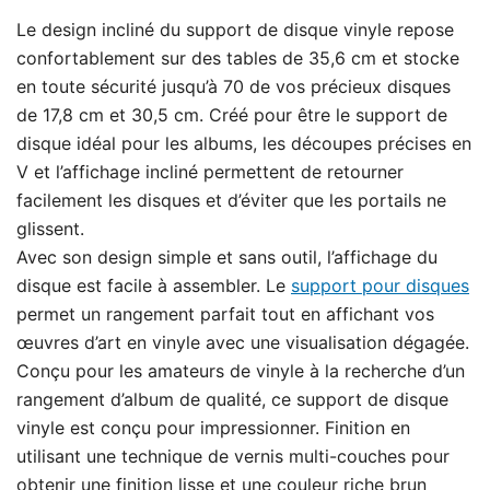
Le design incliné du support de disque vinyle repose
confortablement sur des tables de 35,6 cm et stocke
en toute sécurité jusqu’à 70 de vos précieux disques
de 17,8 cm et 30,5 cm. Créé pour être le support de
disque idéal pour les albums, les découpes précises en
V et l’affichage incliné permettent de retourner
facilement les disques et d’éviter que les portails ne
glissent.
Avec son design simple et sans outil, l’affichage du
disque est facile à assembler. Le
support pour disques
permet un rangement parfait tout en affichant vos
œuvres d’art en vinyle avec une visualisation dégagée.
Conçu pour les amateurs de vinyle à la recherche d’un
rangement d’album de qualité, ce support de disque
vinyle est conçu pour impressionner. Finition en
utilisant une technique de vernis multi-couches pour
obtenir une finition lisse et une couleur riche brun