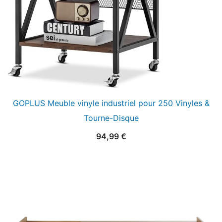
GOPLUS Meuble vinyle industriel pour 250 Vinyles &
Tourne-Disque
94,99
€