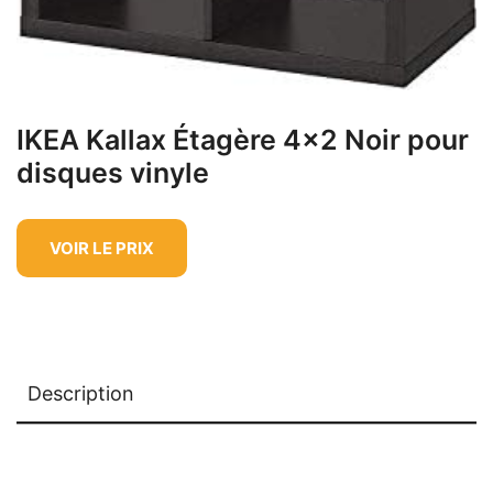
IKEA Kallax Étagère 4×2 Noir pour
disques vinyle
VOIR LE PRIX
Description