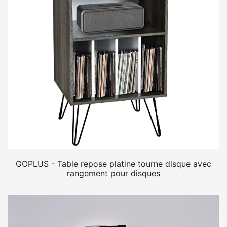
GOPLUS - Table repose platine tourne disque avec
rangement pour disques