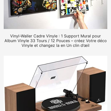
Vinyl-Waller Cadre Vinyle : 1 Support Mural pour
Album Vinyle 33 Tours / 12 Pouces – créez Votre déco
Vinyle et changez la en Un clin d’œil