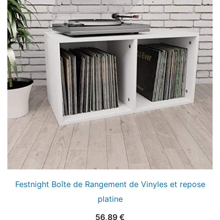
Festnight Boîte de Rangement de Vinyles et repose
platine
56,89
€