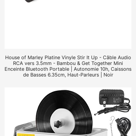
House of Marley Platine Vinyle Stir It Up - Câble Audio
RCA vers 3.5mm - Bambou & Get Together Mini
Enceinte Bluetooth Portable | Autonomie 10h, Caissons
de Basses 6.35cm, Haut-Parleurs | Noir