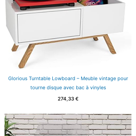
Glorious Turntable Lowboard – Meuble vintage pour
tourne disque avec bac à vinyles
274,33
€