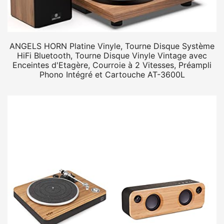
ANGELS HORN Platine Vinyle, Tourne Disque Système
HiFi Bluetooth, Tourne Disque Vinyle Vintage avec
Enceintes d'Etagère, Courroie à 2 Vitesses, Préampli
Phono Intégré et Cartouche AT-3600L