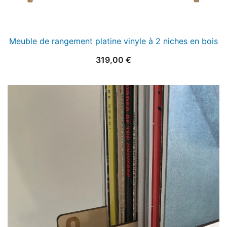
Meuble de rangement platine vinyle à 2 niches en bois
319,00
€