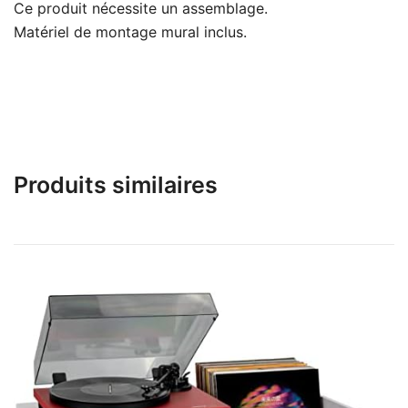
Ce produit nécessite un assemblage.
Matériel de montage mural inclus.
Produits similaires