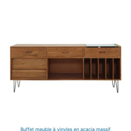
Buffet meuble à vinyles en acacia massif