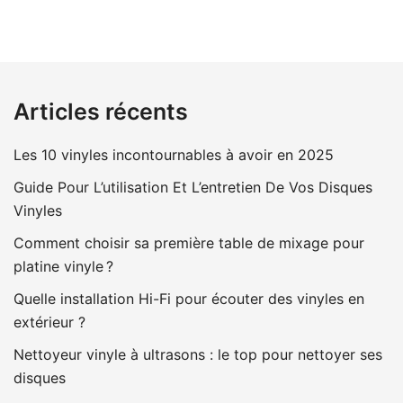
Articles récents
Les 10 vinyles incontournables à avoir en 2025
Guide Pour L’utilisation Et L’entretien De Vos Disques
Vinyles
Comment choisir sa première table de mixage pour
platine vinyle ?
Quelle installation Hi-Fi pour écouter des vinyles en
extérieur ?
Nettoyeur vinyle à ultrasons : le top pour nettoyer ses
disques