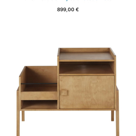
899,00
€