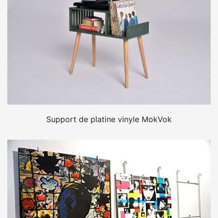
Support de platine vinyle MokVok