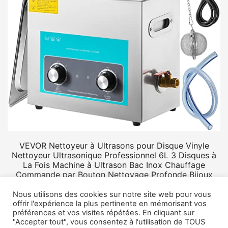
VEVOR Nettoyeur à Ultrasons pour Disque Vinyle
Nettoyeur Ultrasonique Professionnel 6L 3 Disques à
La Fois Machine à Ultrason Bac Inox Chauffage
Commande par Bouton Nettoyage Profonde Bijoux
Prothèse
Nous utilisons des cookies sur notre site web pour vous
offrir l'expérience la plus pertinente en mémorisant vos
préférences et vos visites répétées. En cliquant sur
"Accepter tout", vous consentez à l'utilisation de TOUS