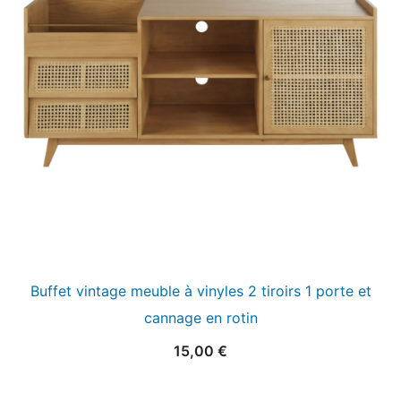
Buffet vintage meuble à vinyles 2 tiroirs 1 porte et
cannage en rotin
15,00
€