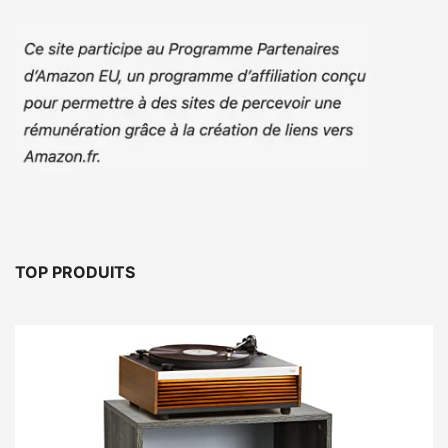
TOP PRODUITS