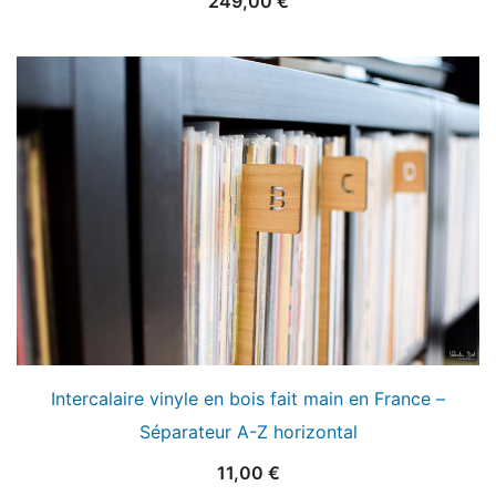
249,00
€
Intercalaire vinyle en bois fait main en France –
Séparateur A-Z horizontal
11,00
€