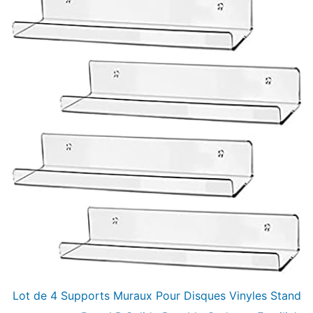
Lot de 4 Supports Muraux Pour Disques Vinyles Stand