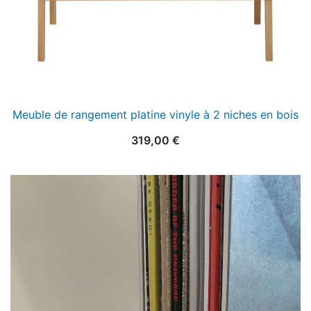
Meuble de rangement platine vinyle à 2 niches en bois
319,00
€