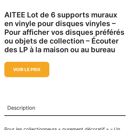
AITEE Lot de 6 supports muraux
en vinyle pour disques vinyles –
Pour afficher vos disques préférés
ou objets de collection – Écouter
des LP à la maison ou au bureau
VOIR LE PRIX
Description
Pour les collectionneurs « purement décoratif » – Un