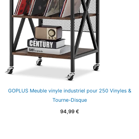
GOPLUS Meuble vinyle industriel pour 250 Vinyles &
Tourne-Disque
94,99
€