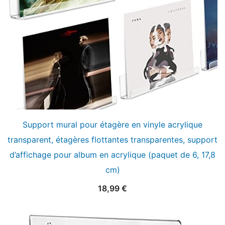
Support mural pour étagère en vinyle acrylique
transparent, étagères flottantes transparentes, support
d’affichage pour album en acrylique (paquet de 6, 17,8
cm)
18,99
€