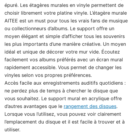
épuré. Les étagères murales en vinyle permettent de
choisir librement votre platine vinyle. L’étagère murale
AITEE est un must pour tous les vrais fans de musique
ou collectionneurs d’albums. Le support offre un
moyen élégant et simple d’afficher tous les souvenirs
les plus importants d’une manière créative. Un moyen
idéal et unique de décorer votre mur vide. Écoutez
facilement vos albums préférés avec un écran mural
rapidement accessible. Vous permet de changer les
vinyles selon vos propres préférences.
Accès facile aux enregistrements auditifs quotidiens :
ne perdez plus de temps à chercher le disque que
vous souhaitez. Le support mural en acrylique offre
d’autres avantages que le
rangement des disques
.
Lorsque vous l’utilisez, vous pouvez voir clairement
l’emplacement du disque et il est facile à trouver et à
utiliser.