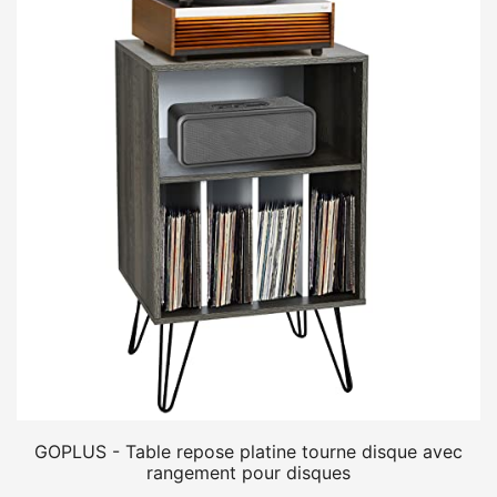
GOPLUS - Table repose platine tourne disque avec
rangement pour disques