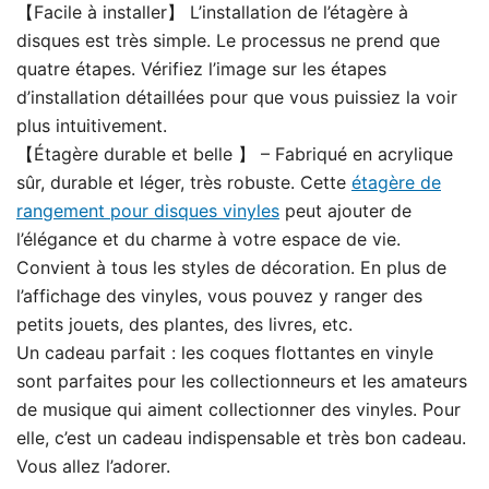
️【Facile à installer】 L’installation de l’étagère à
disques est très simple. Le processus ne prend que
quatre étapes. Vérifiez l’image sur les étapes
d’installation détaillées pour que vous puissiez la voir
plus intuitivement.
【Étagère durable et belle 】 – Fabriqué en acrylique
sûr, durable et léger, très robuste. Cette
étagère de
rangement pour disques vinyles
peut ajouter de
l’élégance et du charme à votre espace de vie.
Convient à tous les styles de décoration. En plus de
l’affichage des vinyles, vous pouvez y ranger des
petits jouets, des plantes, des livres, etc.
Un cadeau parfait : les coques flottantes en vinyle
sont parfaites pour les collectionneurs et les amateurs
de musique qui aiment collectionner des vinyles. Pour
elle, c’est un cadeau indispensable et très bon cadeau.
Vous allez l’adorer.