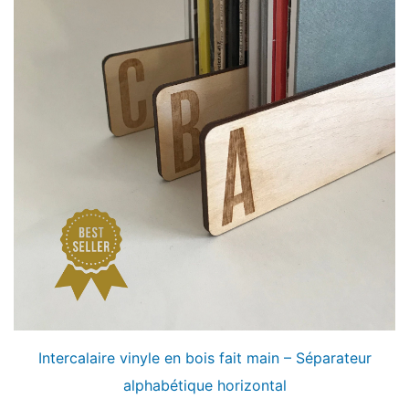
Intercalaire vinyle en bois fait main – Séparateur
alphabétique horizontal