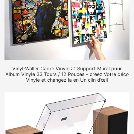
Vinyl-Waller Cadre Vinyle : 1 Support Mural pour
Album Vinyle 33 Tours / 12 Pouces – créez Votre déco
Vinyle et changez la en Un clin d’œil