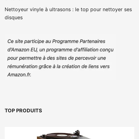
Nettoyeur vinyle à ultrasons : le top pour nettoyer ses
disques
TOP PRODUITS