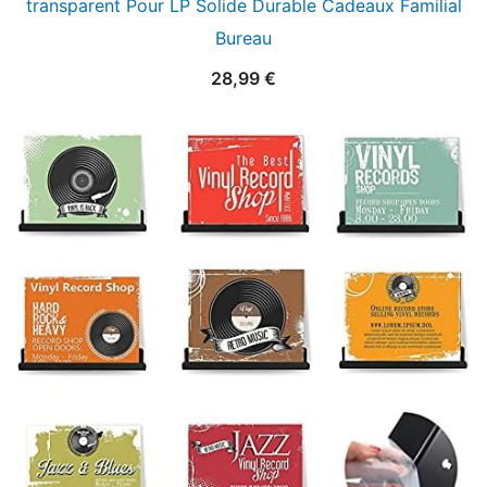
transparent Pour LP Solide Durable Cadeaux Familial
Bureau
28,99
€