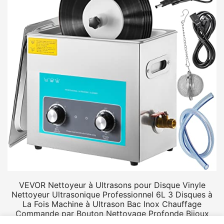
VEVOR Nettoyeur à Ultrasons pour Disque Vinyle
Nettoyeur Ultrasonique Professionnel 6L 3 Disques à
La Fois Machine à Ultrason Bac Inox Chauffage
Commande par Bouton Nettoyage Profonde Bijoux
Prothèse