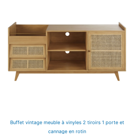
Buffet vintage meuble à vinyles 2 tiroirs 1 porte et
cannage en rotin