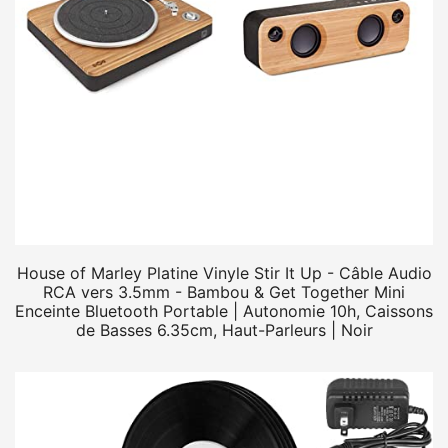
House of Marley Platine Vinyle Stir It Up - Câble Audio
RCA vers 3.5mm - Bambou & Get Together Mini
Enceinte Bluetooth Portable | Autonomie 10h, Caissons
de Basses 6.35cm, Haut-Parleurs | Noir