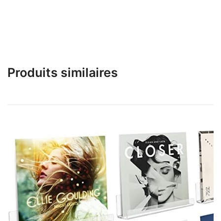
Produits similaires