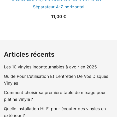
Séparateur A-Z horizontal
11,00
€
Articles récents
Les 10 vinyles incontournables à avoir en 2025
Guide Pour L’utilisation Et L’entretien De Vos Disques
Vinyles
Comment choisir sa première table de mixage pour
platine vinyle ?
Quelle installation Hi-Fi pour écouter des vinyles en
extérieur ?