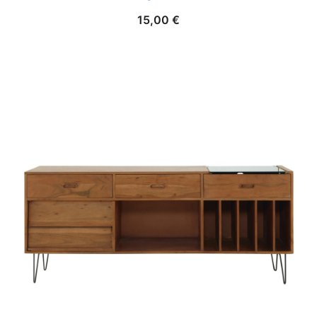
15,00
€