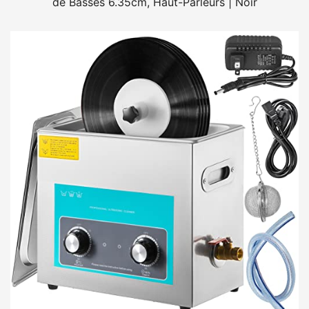
de Basses 6.35cm, Haut-Parleurs | Noir