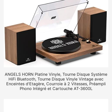
ANGELS HORN Platine Vinyle, Tourne Disque Système
HiFi Bluetooth, Tourne Disque Vinyle Vintage avec
Enceintes d'Etagère, Courroie à 2 Vitesses, Préampli
Phono Intégré et Cartouche AT-3600L