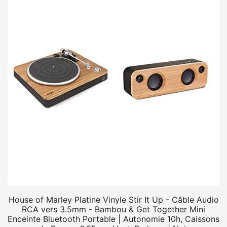
House of Marley Platine Vinyle Stir It Up - Câble Audio
RCA vers 3.5mm - Bambou & Get Together Mini
Enceinte Bluetooth Portable | Autonomie 10h, Caissons