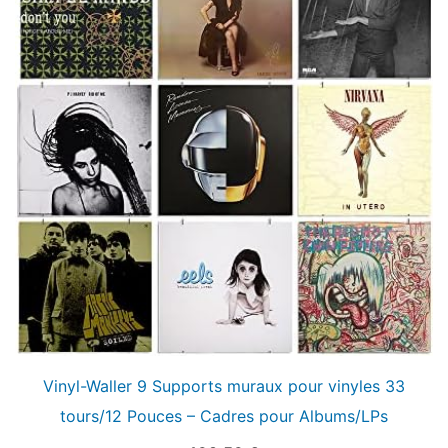
Vinyl-Waller 9 Supports muraux pour vinyles 33
tours/12 Pouces – Cadres pour Albums/LPs