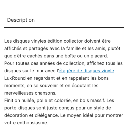
Description
Les disques vinyles édition collector doivent être
affichés et partagés avec la famille et les amis, plutôt
que d’être cachés dans une boîte ou un placard.
Pour toutes ces années de collection, affichez tous les
disques sur le mur avec l’
étagère de disques vinyle
LuxRound en regardant et en rappelant les bons
moments, en se souvenir et en écoutant les
merveilleuses chansons.
Finition huilée, polie et colorée, en bois massif. Les
porte-disques sont juste conçus pour un style de
décoration et d’élégance. Le moyen idéal pour montrer
votre enthousiasme.