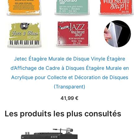
Jetec Étagère Murale de Disque Vinyle Étagère
d’Affichage de Cadre à Disques Étagère Murale en
Acrylique pour Collecte et Décoration de Disques
(Transparent)
41,99
€
Les produits les plus consultés