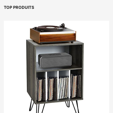
TOP PRODUITS