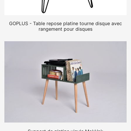
GOPLUS - Table repose platine tourne disque avec
rangement pour disques