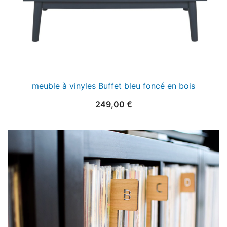
meuble à vinyles Buffet bleu foncé en bois
249,00
€