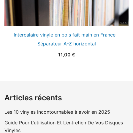
Intercalaire vinyle en bois fait main en France –
Séparateur A-Z horizontal
11,00
€
Articles récents
Les 10 vinyles incontournables à avoir en 2025
Guide Pour L’utilisation Et L’entretien De Vos Disques
Vinyles