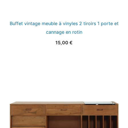
Buffet vintage meuble à vinyles 2 tiroirs 1 porte et
cannage en rotin
15,00
€