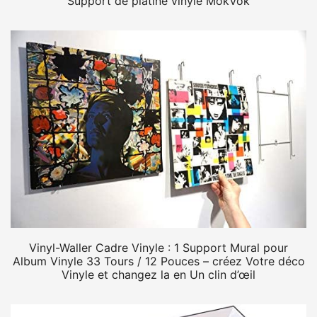
Support de platine vinyle MokVok
Vinyl-Waller Cadre Vinyle : 1 Support Mural pour
Album Vinyle 33 Tours / 12 Pouces – créez Votre déco
Vinyle et changez la en Un clin d’œil