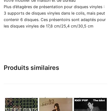
votre mobilier de maison et de bureau
Plus d’étagères de présentation pour disques vinyles :
3 supports de disques vinyles dans le colis, mais peut
contenir 6 disques. Ces présentoirs sont adaptés pour
les disques vinyles de 17,8 cm/25,4 cm/30,5 cm
Produits similaires