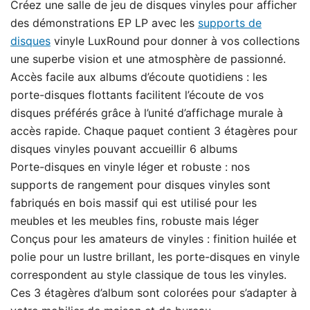
Créez une salle de jeu de disques vinyles pour afficher
des démonstrations EP LP avec les
supports de
disques
vinyle LuxRound pour donner à vos collections
une superbe vision et une atmosphère de passionné.
Accès facile aux albums d’écoute quotidiens : les
porte-disques flottants facilitent l’écoute de vos
disques préférés grâce à l’unité d’affichage murale à
accès rapide. Chaque paquet contient 3 étagères pour
disques vinyles pouvant accueillir 6 albums
Porte-disques en vinyle léger et robuste : nos
supports de rangement pour disques vinyles sont
fabriqués en bois massif qui est utilisé pour les
meubles et les meubles fins, robuste mais léger
Conçus pour les amateurs de vinyles : finition huilée et
polie pour un lustre brillant, les porte-disques en vinyle
correspondent au style classique de tous les vinyles.
Ces 3 étagères d’album sont colorées pour s’adapter à