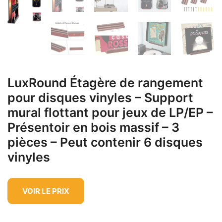
LuxRound Étagère de rangement
pour disques vinyles – Support
mural flottant pour jeux de LP/EP –
Présentoir en bois massif – 3
pièces – Peut contenir 6 disques
vinyles
VOIR LE PRIX