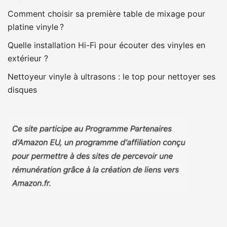
Comment choisir sa première table de mixage pour
platine vinyle ?
Quelle installation Hi-Fi pour écouter des vinyles en
extérieur ?
Nettoyeur vinyle à ultrasons : le top pour nettoyer ses
disques