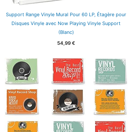
Support Range Vinyle Mural Pour 60 LP, Étagère pour
Disques Vinyle avec Now Playing Vinyle Support
(Blanc)
54,99
€