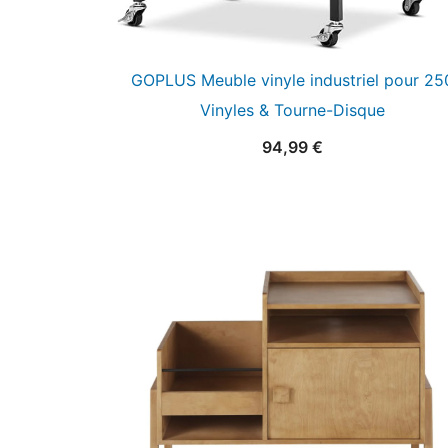
GOPLUS Meuble vinyle industriel pour 25
Vinyles & Tourne-Disque
94,99
€