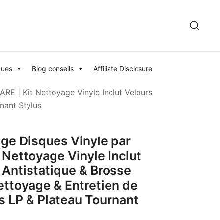
ques
Blog conseils
Affiliate Disclosure
RE | Kit Nettoyage Vinyle Inclut Velours
nant Stylus
ge Disques Vinyle par
 Nettoyage Vinyle Inclut
 Antistatique & Brosse
ettoyage & Entretien de
s LP & Plateau Tournant