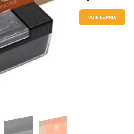
VOIR LE PRIX