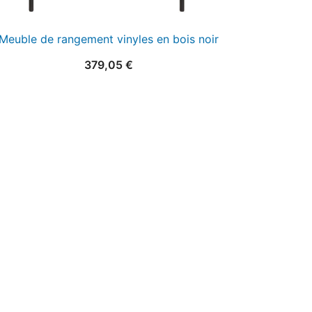
Meuble de rangement vinyles en bois noir
379,05
€