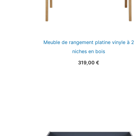
Meuble de rangement platine vinyle à 2
niches en bois
319,00
€