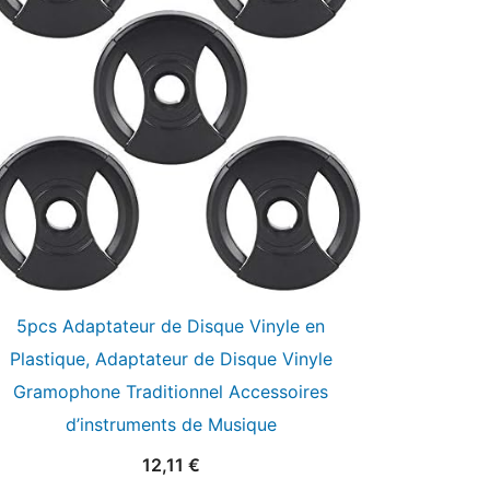
5pcs Adaptateur de Disque Vinyle en
Plastique, Adaptateur de Disque Vinyle
Gramophone Traditionnel Accessoires
d’instruments de Musique
12,11
€