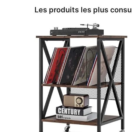
Les produits les plus consu