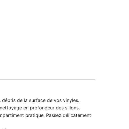
débris de la surface de vos vinyles.
nettoyage en profondeur des sillons.
partiment pratique. Passez délicatement