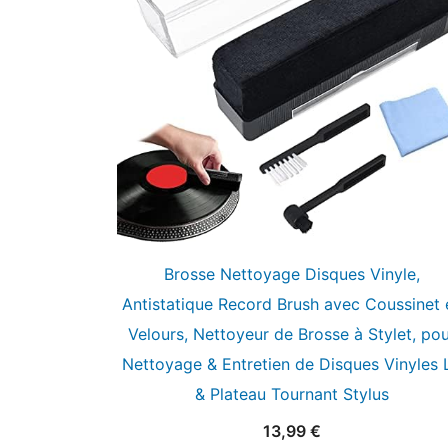
Brosse Nettoyage Disques Vinyle,
Antistatique Record Brush avec Coussinet 
Velours, Nettoyeur de Brosse à Stylet, po
Nettoyage & Entretien de Disques Vinyles 
& Plateau Tournant Stylus
13,99
€