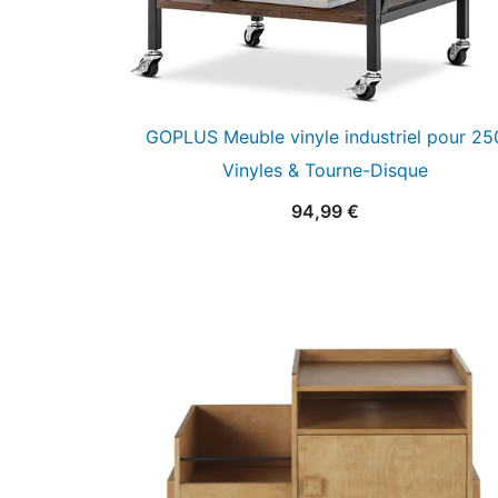
GOPLUS Meuble vinyle industriel pour 25
Vinyles & Tourne-Disque
94,99
€