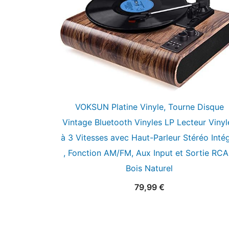
VOKSUN Platine Vinyle, Tourne Disque
Vintage Bluetooth Vinyles LP Lecteur Vinyl
à 3 Vitesses avec Haut-Parleur Stéréo Inté
, Fonction AM/FM, Aux Input et Sortie RCA
Bois Naturel
79,99
€