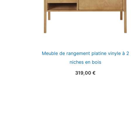
Meuble de rangement platine vinyle à 2
niches en bois
319,00
€