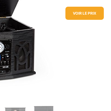
VOIR LE PRIX