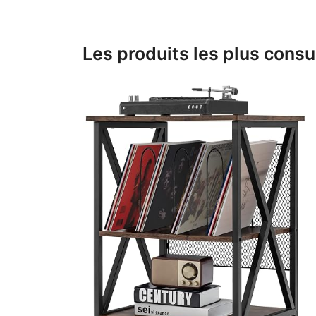
Les produits les plus consu