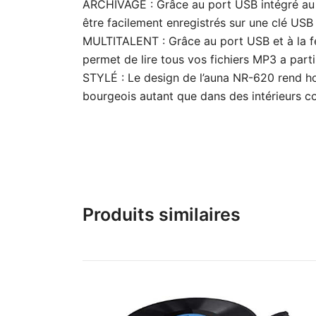
ARCHIVAGE : Grâce au port USB intégré au 
être facilement enregistrés sur une clé USB
MULTITALENT : Grâce au port USB et à la f
permet de lire tous vos fichiers MP3 a part
STYLÉ : Le design de l’auna NR-620 rend h
bourgeois autant que dans des intérieurs con
Produits similaires