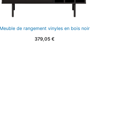
Meuble de rangement vinyles en bois noir
379,05
€