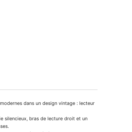
 modernes dans un design vintage : lecteur
silencieux, bras de lecture droit et un
ses.