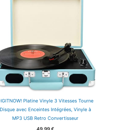
IGITNOW! Platine Vinyle 3 Vitesses Tourne
Disque avec Enceintes Intégrées, Vinyle à
MP3 USB Retro Convertisseur
49,99
€