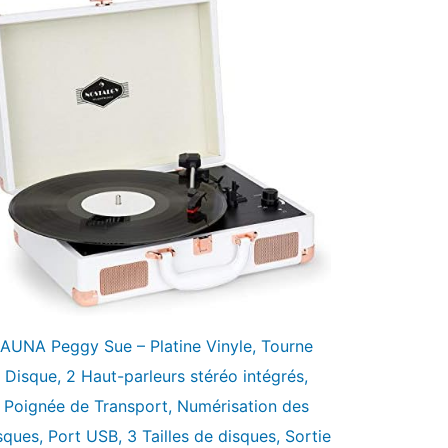
AUNA Peggy Sue – Platine Vinyle, Tourne
Disque, 2 Haut-parleurs stéréo intégrés,
Poignée de Transport, Numérisation des
sques, Port USB, 3 Tailles de disques, Sortie