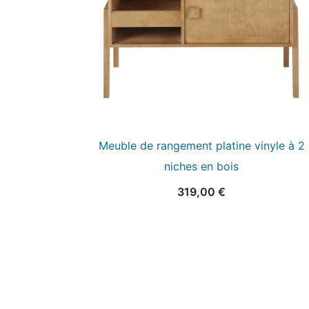
Meuble de rangement platine vinyle à 2
niches en bois
319,00
€