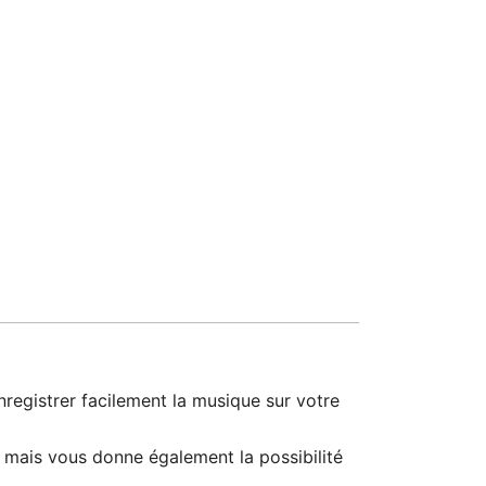
registrer facilement la musique sur votre
, mais vous donne également la possibilité