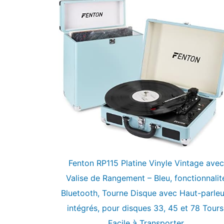
Fenton RP115 Platine Vinyle Vintage avec
Valise de Rangement – Bleu, fonctionnalit
Bluetooth, Tourne Disque avec Haut-parleu
intégrés, pour disques 33, 45 et 78 Tours
Facile à Transporter