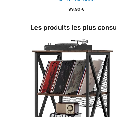
99,90
€
Les produits les plus consu