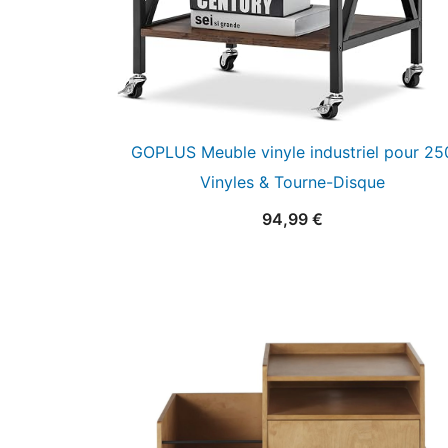
GOPLUS Meuble vinyle industriel pour 25
Vinyles & Tourne-Disque
94,99
€