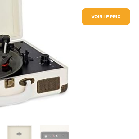
VOIR LE PRIX