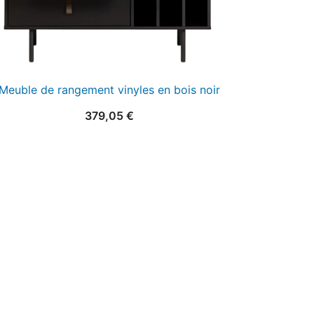
Meuble de rangement vinyles en bois noir
379,05
€