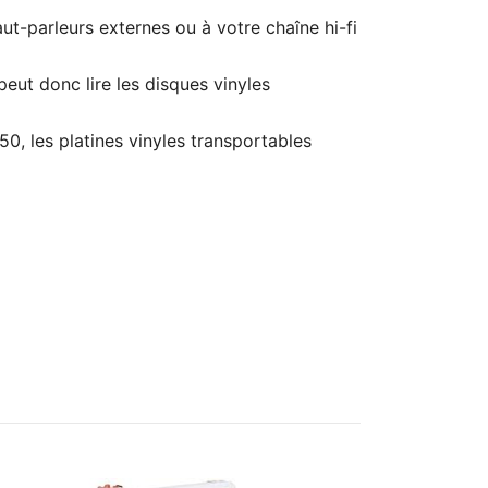
-parleurs externes ou à votre chaîne hi-fi
eut donc lire les disques vinyles
0, les platines vinyles transportables