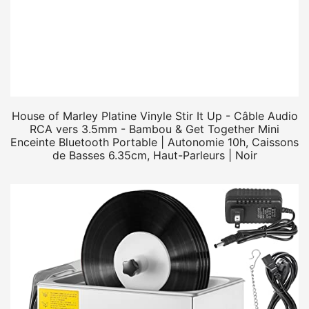
House of Marley Platine Vinyle Stir It Up - Câble Audio
RCA vers 3.5mm - Bambou & Get Together Mini
Enceinte Bluetooth Portable | Autonomie 10h, Caissons
de Basses 6.35cm, Haut-Parleurs | Noir