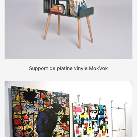
Support de platine vinyle MokVok