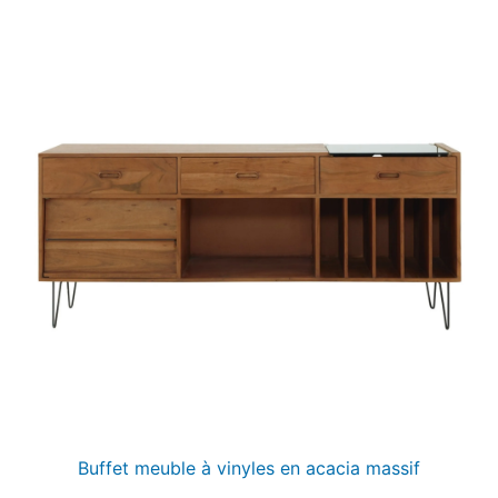
Buffet meuble à vinyles en acacia massif