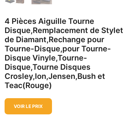
4 Pièces Aiguille Tourne
Disque,Remplacement de Stylet
de Diamant,Rechange pour
Tourne-Disque,pour Tourne-
Disque Vinyle,Tourne-
Disque,Tourne Disques
Crosley,Ion,Jensen,Bush et
Teac(Rouge)
VOIR LE PRIX