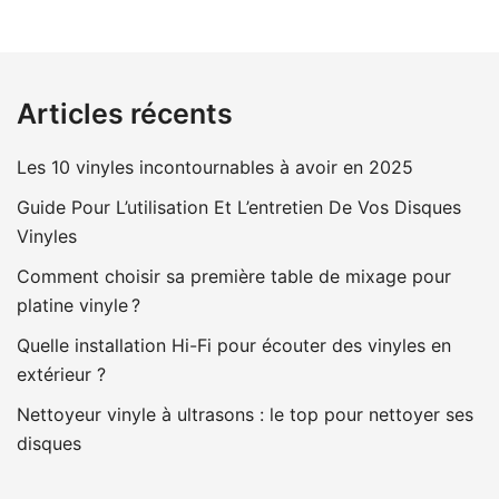
Articles récents
Les 10 vinyles incontournables à avoir en 2025
Guide Pour L’utilisation Et L’entretien De Vos Disques
Vinyles
Comment choisir sa première table de mixage pour
platine vinyle ?
Quelle installation Hi-Fi pour écouter des vinyles en
extérieur ?
Nettoyeur vinyle à ultrasons : le top pour nettoyer ses
disques