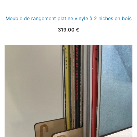
Meuble de rangement platine vinyle à 2 niches en bois
319,00
€