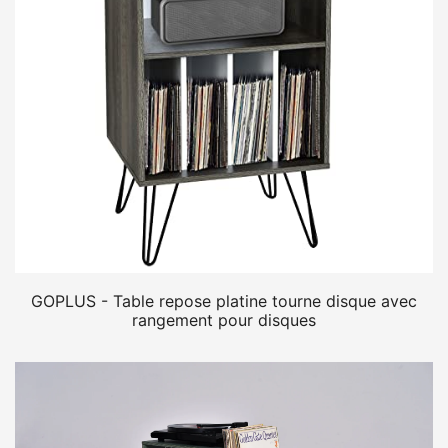
GOPLUS - Table repose platine tourne disque avec
rangement pour disques