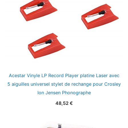
Acestar Vinyle LP Record Player platine Laser avec
5 aiguilles universel stylet de rechange pour Crosley
Ion Jensen Phonographe
48,52
€