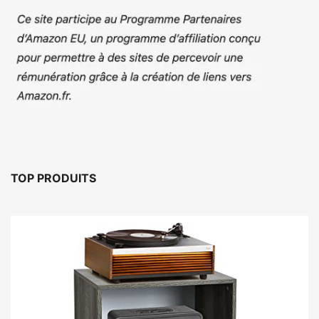
TOP PRODUITS