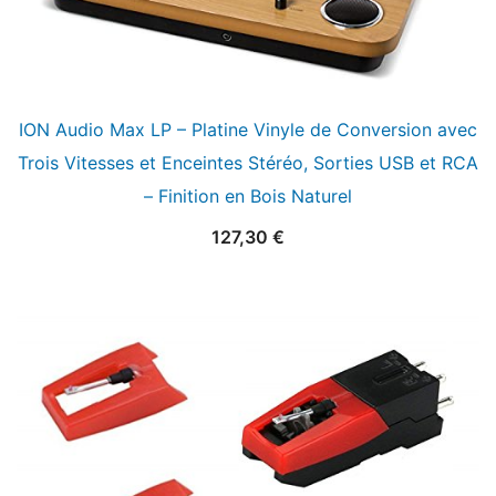
ION Audio Max LP – Platine Vinyle de Conversion avec
Trois Vitesses et Enceintes Stéréo, Sorties USB et RCA
– Finition en Bois Naturel
127,30
€