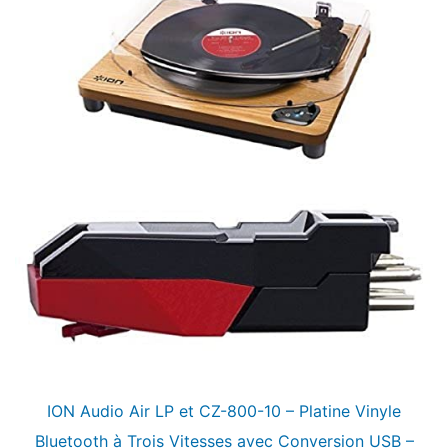
ION Audio Air LP et CZ-800-10 – Platine Vinyle
Bluetooth à Trois Vitesses avec Conversion USB –