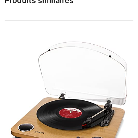
Produits similaires