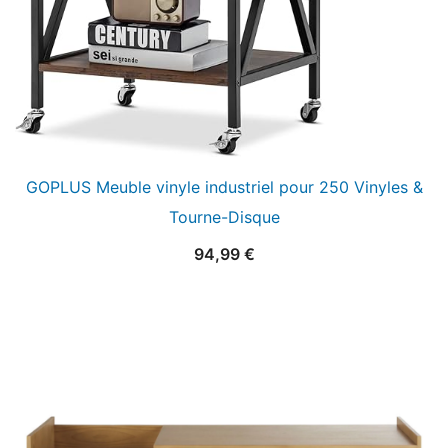
GOPLUS Meuble vinyle industriel pour 250 Vinyles &
Tourne-Disque
94,99
€