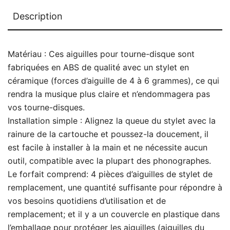
Description
Matériau : Ces aiguilles pour tourne-disque sont
fabriquées en ABS de qualité avec un stylet en
céramique (forces d’aiguille de 4 à 6 grammes), ce qui
rendra la musique plus claire et n’endommagera pas
vos tourne-disques.
Installation simple : Alignez la queue du stylet avec la
rainure de la cartouche et poussez-la doucement, il
est facile à installer à la main et ne nécessite aucun
outil, compatible avec la plupart des phonographes.
Le forfait comprend: 4 pièces d’aiguilles de stylet de
remplacement, une quantité suffisante pour répondre à
vos besoins quotidiens d’utilisation et de
remplacement; et il y a un couvercle en plastique dans
l’emballage pour protéger les aiguilles (aiguilles du