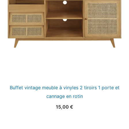
Buffet vintage meuble à vinyles 2 tiroirs 1 porte et
cannage en rotin
15,00
€