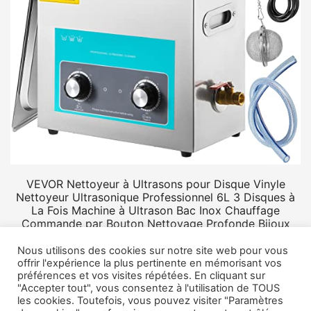
VEVOR Nettoyeur à Ultrasons pour Disque Vinyle
Nettoyeur Ultrasonique Professionnel 6L 3 Disques à
La Fois Machine à Ultrason Bac Inox Chauffage
Commande par Bouton Nettoyage Profonde Bijoux
Prothèse
Nous utilisons des cookies sur notre site web pour vous
offrir l'expérience la plus pertinente en mémorisant vos
préférences et vos visites répétées. En cliquant sur
"Accepter tout", vous consentez à l'utilisation de TOUS
les cookies. Toutefois, vous pouvez visiter "Paramètres