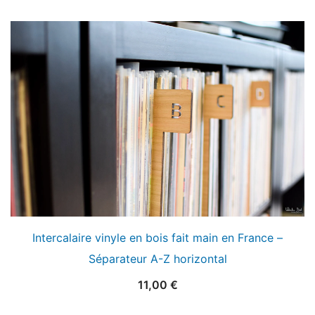
Intercalaire vinyle en bois fait main en France –
Séparateur A-Z horizontal
11,00
€