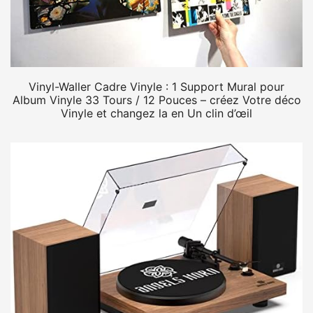
Vinyl-Waller Cadre Vinyle : 1 Support Mural pour
Album Vinyle 33 Tours / 12 Pouces – créez Votre déco
Vinyle et changez la en Un clin d’œil