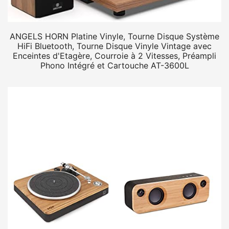
ANGELS HORN Platine Vinyle, Tourne Disque Système
HiFi Bluetooth, Tourne Disque Vinyle Vintage avec
Enceintes d'Etagère, Courroie à 2 Vitesses, Préampli
Phono Intégré et Cartouche AT-3600L