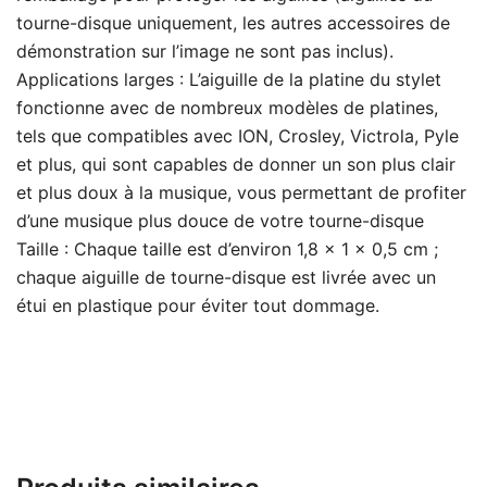
tourne-disque uniquement, les autres accessoires de
démonstration sur l’image ne sont pas inclus).
Applications larges : L’aiguille de la platine du stylet
fonctionne avec de nombreux modèles de platines,
tels que compatibles avec ION, Crosley, Victrola, Pyle
et plus, qui sont capables de donner un son plus clair
et plus doux à la musique, vous permettant de profiter
d’une musique plus douce de votre tourne-disque
Taille : Chaque taille est d’environ 1,8 x 1 x 0,5 cm ;
chaque aiguille de tourne-disque est livrée avec un
étui en plastique pour éviter tout dommage.