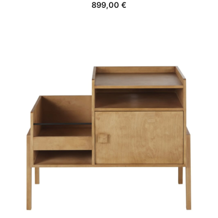
899,00
€