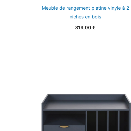
Meuble de rangement platine vinyle à 2
niches en bois
319,00
€