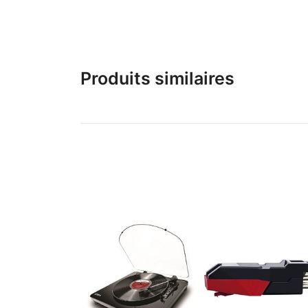
Produits similaires