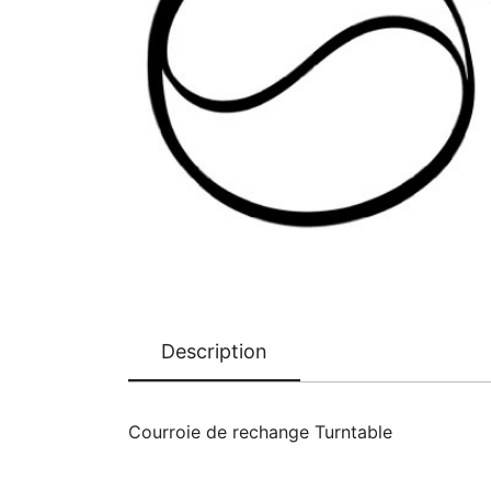
Description
Courroie de rechange Turntable