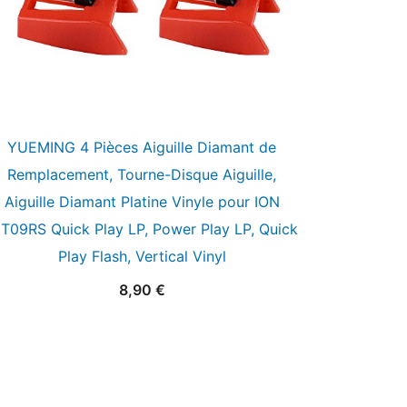
YUEMING 4 Pièces Aiguille Diamant de
Remplacement, Tourne-Disque Aiguille,
Aiguille Diamant Platine Vinyle pour ION
CT09RS Quick Play LP, Power Play LP, Quick
Play Flash, Vertical Vinyl
8,90
€