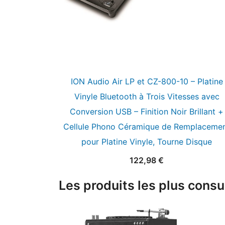
ION Audio Air LP et CZ-800-10 – Platine
Vinyle Bluetooth à Trois Vitesses avec
Conversion USB – Finition Noir Brillant +
Cellule Phono Céramique de Remplaceme
pour Platine Vinyle, Tourne Disque
122,98
€
Les produits les plus consu