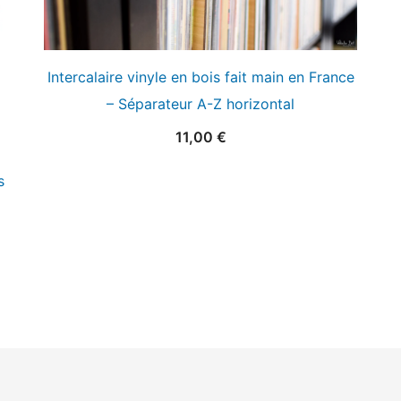
Intercalaire vinyle en bois fait main en France
– Séparateur A-Z horizontal
11,00
€
s