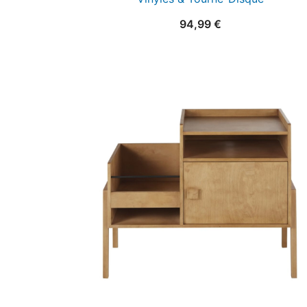
94,99
€