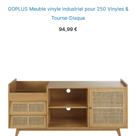
GOPLUS Meuble vinyle industriel pour 250 Vinyles &
Tourne-Disque
94,99
€