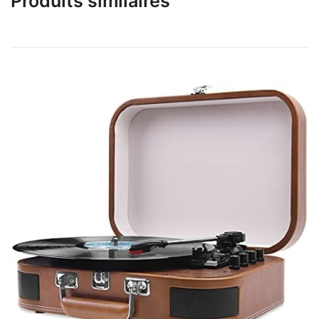
Produits similaires