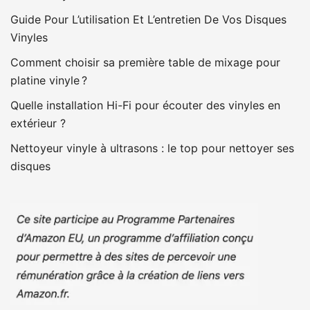
Guide Pour L’utilisation Et L’entretien De Vos Disques
Vinyles
Comment choisir sa première table de mixage pour
platine vinyle ?
Quelle installation Hi-Fi pour écouter des vinyles en
extérieur ?
Nettoyeur vinyle à ultrasons : le top pour nettoyer ses
disques