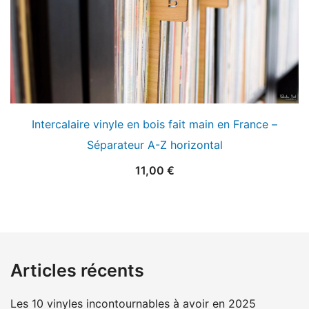
Intercalaire vinyle en bois fait main en France –
Séparateur A-Z horizontal
11,00
€
Articles récents
Les 10 vinyles incontournables à avoir en 2025