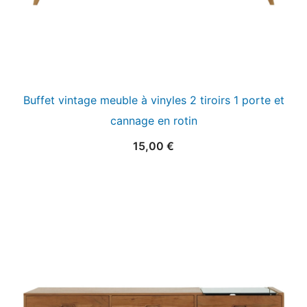
Buffet vintage meuble à vinyles 2 tiroirs 1 porte et
cannage en rotin
15,00
€