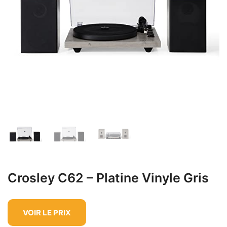
Crosley C62 – Platine Vinyle Gris
VOIR LE PRIX