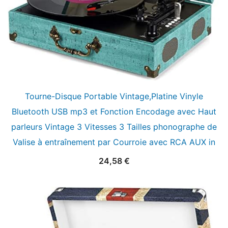
Tourne-Disque Portable Vintage,Platine Vinyle
Bluetooth USB mp3 et Fonction Encodage avec Haut
parleurs Vintage 3 Vitesses 3 Tailles phonographe de
Valise à entraînement par Courroie avec RCA AUX in
24,58
€