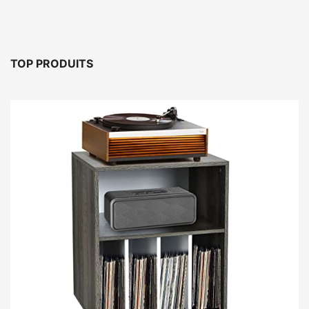
TOP PRODUITS