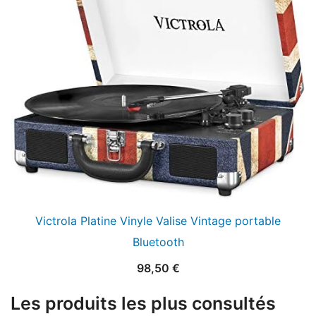
Victrola Platine Vinyle Valise Vintage portable
Bluetooth
98,50
€
Les produits les plus consultés