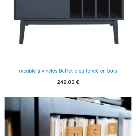
meuble à vinyles Buffet bleu foncé en bois
249,00
€