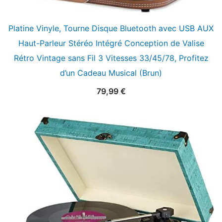
Platine Vinyle, Tourne Disque Bluetooth avec USB AUX
Haut-Parleur Stéréo Intégré Conception de Valise
Rétro Vintage sans Fil 3 Vitesses 33/45/78, Profitez
d’un Cadeau Musical (Brun)
79,99
€