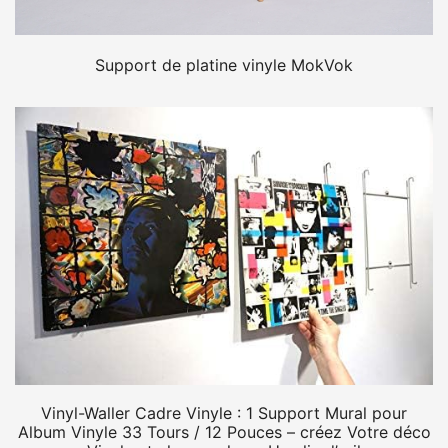
Support de platine vinyle MokVok
Vinyl-Waller Cadre Vinyle : 1 Support Mural pour
Album Vinyle 33 Tours / 12 Pouces – créez Votre déco