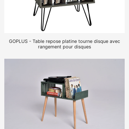
GOPLUS - Table repose platine tourne disque avec
rangement pour disques