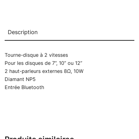
Description
Tourne-disque à 2 vitesses
Pour les disques de 7”, 10” ou 12”
2 haut-parleurs externes 8Ω, 10W
Diamant NP5
Entrée Bluetooth