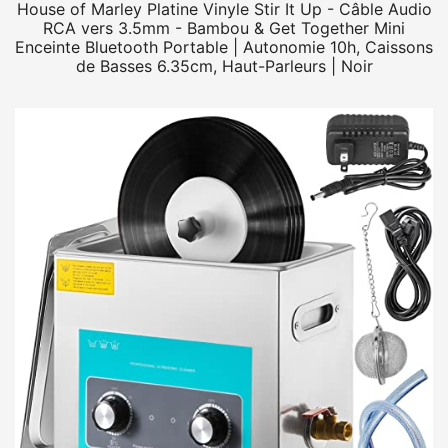
House of Marley Platine Vinyle Stir It Up - Câble Audio
RCA vers 3.5mm - Bambou & Get Together Mini
Enceinte Bluetooth Portable | Autonomie 10h, Caissons
de Basses 6.35cm, Haut-Parleurs | Noir