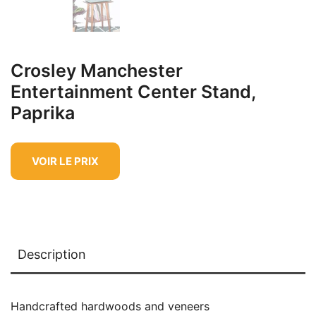
Crosley Manchester
Entertainment Center Stand,
Paprika
VOIR LE PRIX
Description
Handcrafted hardwoods and veneers