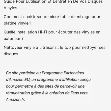
Guide Pour L’utilisation Et L’entretien De Vos Disques
Vinyles
Comment choisir sa première table de mixage pour
platine vinyle ?
Quelle installation Hi-Fi pour écouter des vinyles en
extérieur ?
Nettoyeur vinyle à ultrasons : le top pour nettoyer ses
disques