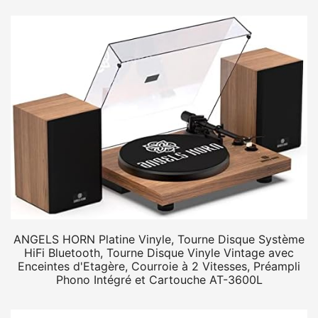
ANGELS HORN Platine Vinyle, Tourne Disque Système
HiFi Bluetooth, Tourne Disque Vinyle Vintage avec
Enceintes d'Etagère, Courroie à 2 Vitesses, Préampli
Phono Intégré et Cartouche AT-3600L