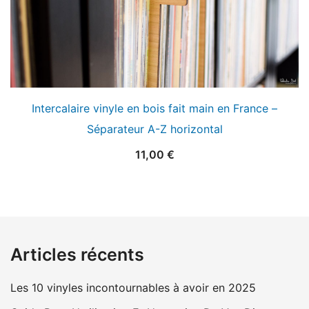
Intercalaire vinyle en bois fait main en France –
Séparateur A-Z horizontal
11,00
€
Articles récents
Les 10 vinyles incontournables à avoir en 2025