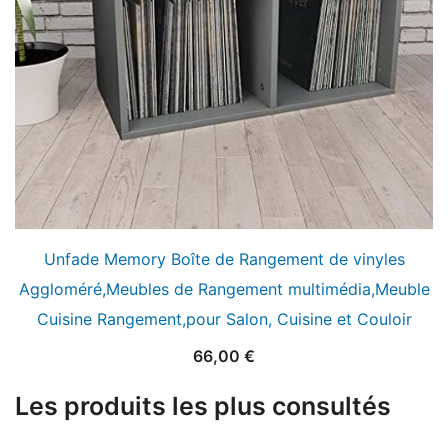
Unfade Memory Boîte de Rangement de vinyles
Aggloméré,Meubles de Rangement multimédia,Meuble
Cuisine Rangement,pour Salon, Cuisine et Couloir
66,00
€
Les produits les plus consultés