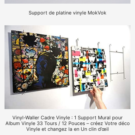
Support de platine vinyle MokVok
Vinyl-Waller Cadre Vinyle : 1 Support Mural pour
Album Vinyle 33 Tours / 12 Pouces – créez Votre déco
Vinyle et changez la en Un clin d’œil