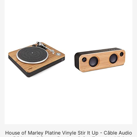
House of Marley Platine Vinyle Stir It Up - Câble Audio