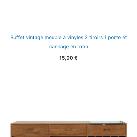
Buffet vintage meuble à vinyles 2 tiroirs 1 porte et
cannage en rotin
15,00
€