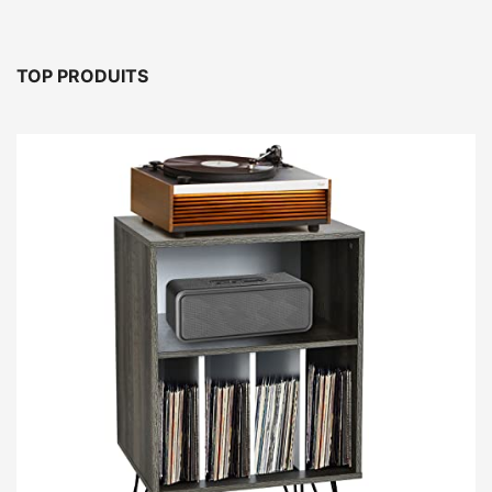
TOP PRODUITS