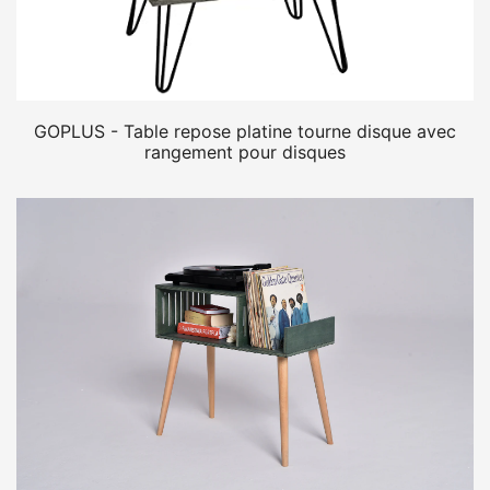
GOPLUS - Table repose platine tourne disque avec
rangement pour disques