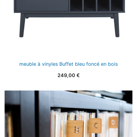
meuble à vinyles Buffet bleu foncé en bois
249,00
€