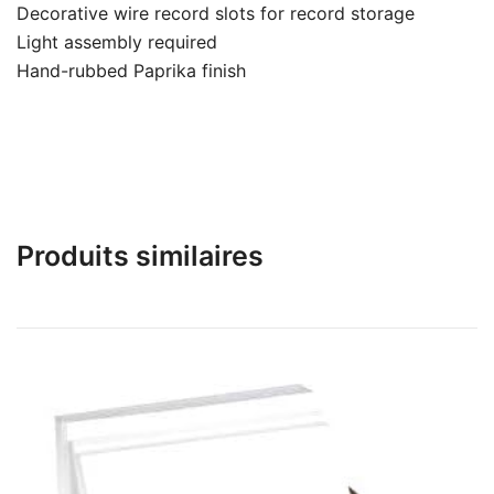
Decorative wire record slots for record storage
Light assembly required
Hand-rubbed Paprika finish
Produits similaires