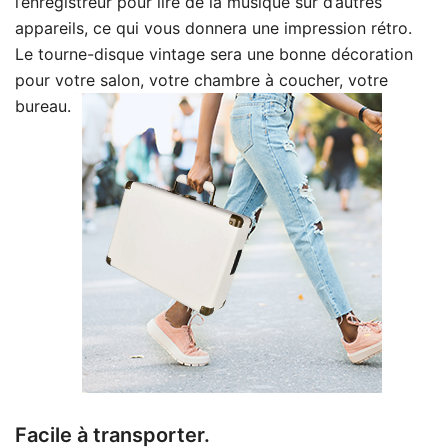
l’enregistreur pour lire de la musique sur d’autres
appareils, ce qui vous donnera une impression rétro.
Le tourne-disque vintage sera une bonne décoration
pour votre salon, votre chambre à coucher, votre
bureau.
Facile à transporter.