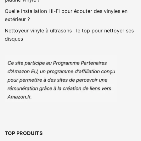
Quelle installation Hi-Fi pour écouter des vinyles en
extérieur ?
Nettoyeur vinyle à ultrasons : le top pour nettoyer ses
disques
TOP PRODUITS