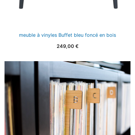
meuble à vinyles Buffet bleu foncé en bois
249,00
€