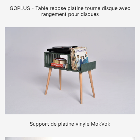
GOPLUS - Table repose platine tourne disque avec
rangement pour disques
Support de platine vinyle MokVok