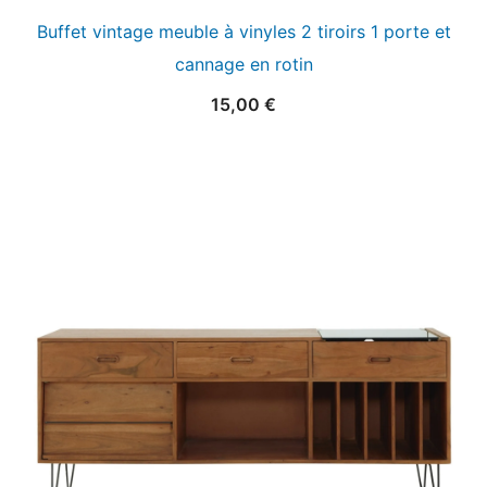
Buffet vintage meuble à vinyles 2 tiroirs 1 porte et
cannage en rotin
15,00
€