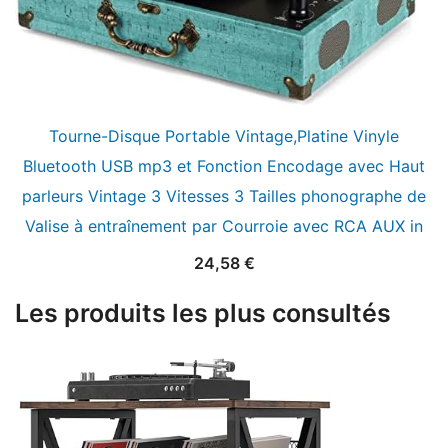
Tourne-Disque Portable Vintage,Platine Vinyle
Bluetooth USB mp3 et Fonction Encodage avec Haut
parleurs Vintage 3 Vitesses 3 Tailles phonographe de
Valise à entraînement par Courroie avec RCA AUX in
24,58
€
Les produits les plus consultés