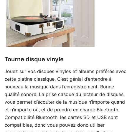
Tourne disque vinyle
Jouez sur vos disques vinyles et albums préférés avec
cette platine classique. C’est génial d’entendre à
nouveau la musique dans l’enregistrement. Bonne
qualité sonore. La prise casque du lecteur de disques
vous permet d’écouter de la musique n’importe quand
et n’importe où, et de prendre en charge Bluetooth.
Compatibilité Bluetooth, les cartes SD et USB sont
compatibles, donc vous pouvez donc utiliser