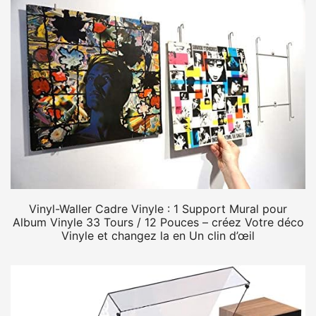
Vinyl-Waller Cadre Vinyle : 1 Support Mural pour
Album Vinyle 33 Tours / 12 Pouces – créez Votre déco
Vinyle et changez la en Un clin d’œil