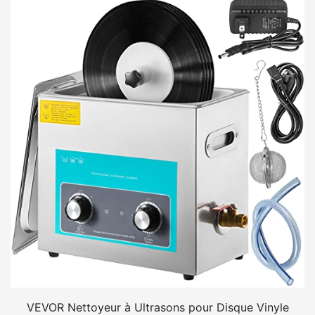
VEVOR Nettoyeur à Ultrasons pour Disque Vinyle