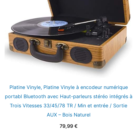
Platine Vinyle, Platine Vinyle à encodeur numérique
portabl Bluetooth avec Haut-parleurs stéréo intégrés à
Trois Vitesses 33/45/78 TR / Min et entrée / Sortie
AUX – Bois Naturel
79,99
€