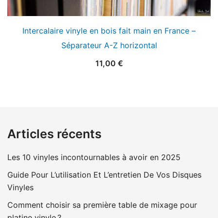
Intercalaire vinyle en bois fait main en France –
Séparateur A-Z horizontal
11,00
€
Articles récents
Les 10 vinyles incontournables à avoir en 2025
Guide Pour L’utilisation Et L’entretien De Vos Disques
Vinyles
Comment choisir sa première table de mixage pour
platine vinyle ?