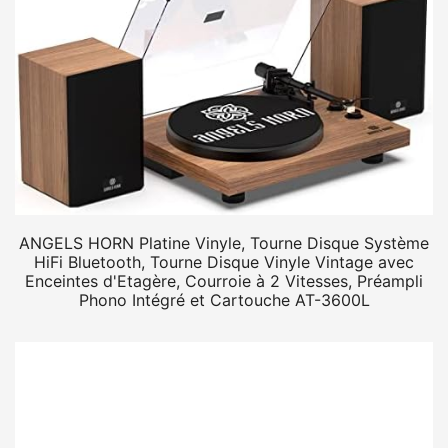
ANGELS HORN Platine Vinyle, Tourne Disque Système
HiFi Bluetooth, Tourne Disque Vinyle Vintage avec
Enceintes d'Etagère, Courroie à 2 Vitesses, Préampli
Phono Intégré et Cartouche AT-3600L