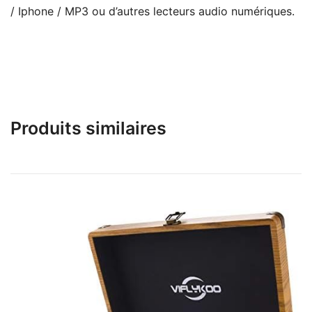
/ Iphone / MP3 ou d’autres lecteurs audio numériques.
Produits similaires