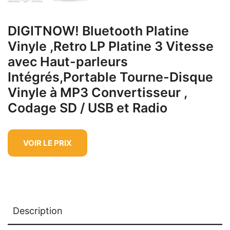
DIGITNOW! Bluetooth Platine
Vinyle ,Retro LP Platine 3 Vitesse
avec Haut-parleurs
Intégrés,Portable Tourne-Disque
Vinyle à MP3 Convertisseur ,
Codage SD / USB et Radio
VOIR LE PRIX
Description