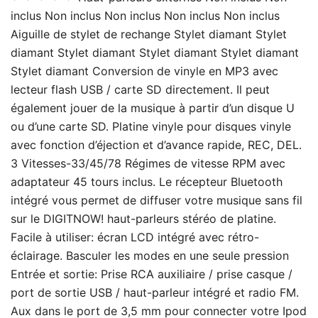
inclus Non inclus Non inclus Non inclus Non inclus
Aiguille de stylet de rechange Stylet diamant Stylet
diamant Stylet diamant Stylet diamant Stylet diamant
Stylet diamant Conversion de vinyle en MP3 avec
lecteur flash USB / carte SD directement. Il peut
également jouer de la musique à partir d’un disque U
ou d’une carte SD. Platine vinyle pour disques vinyle
avec fonction d’éjection et d’avance rapide, REC, DEL.
3 Vitesses-33/45/78 Régimes de vitesse RPM avec
adaptateur 45 tours inclus. Le récepteur Bluetooth
intégré vous permet de diffuser votre musique sans fil
sur le DIGITNOW! haut-parleurs stéréo de platine.
Facile à utiliser: écran LCD intégré avec rétro-
éclairage. Basculer les modes en une seule pression
Entrée et sortie: Prise RCA auxiliaire / prise casque /
port de sortie USB / haut-parleur intégré et radio FM.
Aux dans le port de 3,5 mm pour connecter votre Ipod