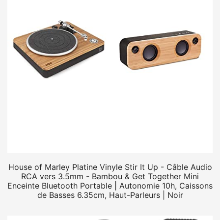
House of Marley Platine Vinyle Stir It Up - Câble Audio
RCA vers 3.5mm - Bambou & Get Together Mini
Enceinte Bluetooth Portable | Autonomie 10h, Caissons
de Basses 6.35cm, Haut-Parleurs | Noir