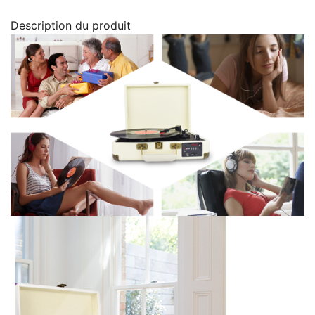
Description du produit