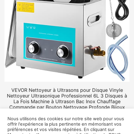
VEVOR Nettoyeur à Ultrasons pour Disque Vinyle
Nettoyeur Ultrasonique Professionnel 6L 3 Disques à
La Fois Machine à Ultrason Bac Inox Chauffage
Commande par Bouton Nettoyage Profonde Bijoux
Prothèse
Nous utilisons des cookies sur notre site web pour vous
offrir l'expérience la plus pertinente en mémorisant vos
préférences et vos visites répétées. En cliquant sur