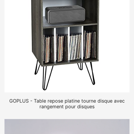
GOPLUS - Table repose platine tourne disque avec
rangement pour disques