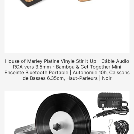
House of Marley Platine Vinyle Stir It Up - Câble Audio
RCA vers 3.5mm - Bambou & Get Together Mini
Enceinte Bluetooth Portable | Autonomie 10h, Caissons
de Basses 6.35cm, Haut-Parleurs | Noir