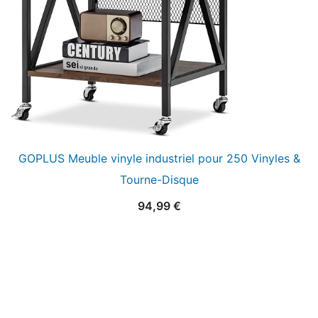
GOPLUS Meuble vinyle industriel pour 250 Vinyles &
Tourne-Disque
94,99
€