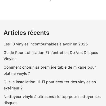
Articles récents
Les 10 vinyles incontournables à avoir en 2025
Guide Pour L’utilisation Et L’entretien De Vos Disques
Vinyles
Comment choisir sa première table de mixage pour
platine vinyle ?
Quelle installation Hi-Fi pour écouter des vinyles en
extérieur ?
Nettoyeur vinyle à ultrasons : le top pour nettoyer ses
disques