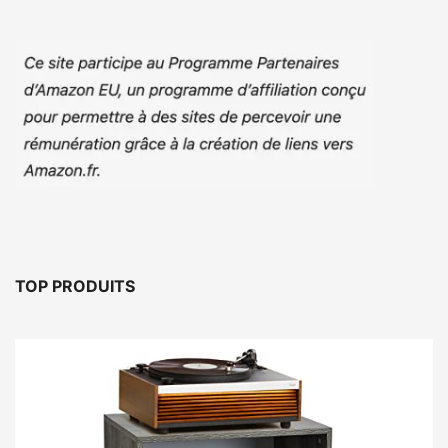
TOP PRODUITS