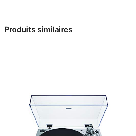
Produits similaires