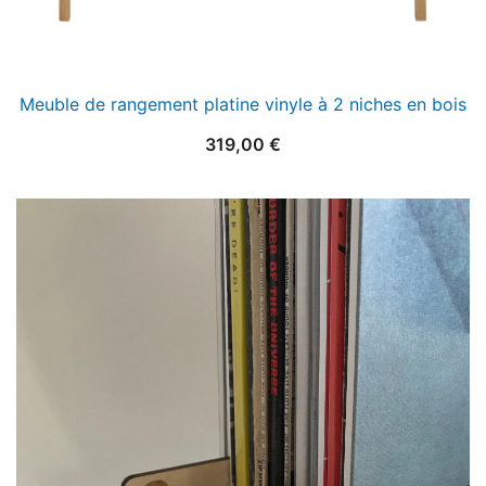
Meuble de rangement platine vinyle à 2 niches en bois
319,00
€