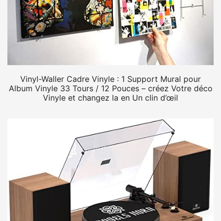
Vinyl-Waller Cadre Vinyle : 1 Support Mural pour
Album Vinyle 33 Tours / 12 Pouces – créez Votre déco
Vinyle et changez la en Un clin d’œil