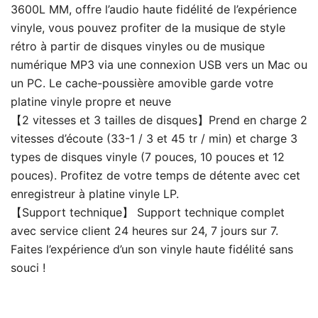
3600L MM, offre l’audio haute fidélité de l’expérience
vinyle, vous pouvez profiter de la musique de style
rétro à partir de disques vinyles ou de musique
numérique MP3 via une connexion USB vers un Mac ou
un PC. Le cache-poussière amovible garde votre
platine vinyle propre et neuve
【2 vitesses et 3 tailles de disques】Prend en charge 2
vitesses d’écoute (33-1 / 3 et 45 tr / min) et charge 3
types de disques vinyle (7 pouces, 10 pouces et 12
pouces). Profitez de votre temps de détente avec cet
enregistreur à platine vinyle LP.
【Support technique】 Support technique complet
avec service client 24 heures sur 24, 7 jours sur 7.
Faites l’expérience d’un son vinyle haute fidélité sans
souci !