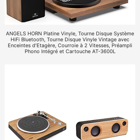
ANGELS HORN Platine Vinyle, Tourne Disque Système
HiFi Bluetooth, Tourne Disque Vinyle Vintage avec
Enceintes d'Etagère, Courroie à 2 Vitesses, Préampli
Phono Intégré et Cartouche AT-3600L