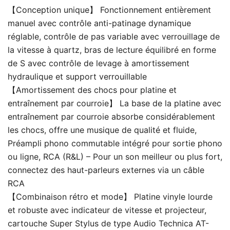
【Conception unique】 Fonctionnement entièrement
manuel avec contrôle anti-patinage dynamique
réglable, contrôle de pas variable avec verrouillage de
la vitesse à quartz, bras de lecture équilibré en forme
de S avec contrôle de levage à amortissement
hydraulique et support verrouillable
【Amortissement des chocs pour platine et
entraînement par courroie】 La base de la platine avec
entraînement par courroie absorbe considérablement
les chocs, offre une musique de qualité et fluide,
Préampli phono commutable intégré pour sortie phono
ou ligne, RCA (R&L) – Pour un son meilleur ou plus fort,
connectez des haut-parleurs externes via un câble
RCA
【Combinaison rétro et mode】 Platine vinyle lourde
et robuste avec indicateur de vitesse et projecteur,
cartouche Super Stylus de type Audio Technica AT-