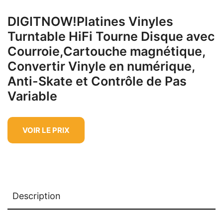
DIGITNOW!Platines Vinyles
Turntable HiFi Tourne Disque avec
Courroie,Cartouche magnétique,
Convertir Vinyle en numérique,
Anti-Skate et Contrôle de Pas
Variable
VOIR LE PRIX
Description