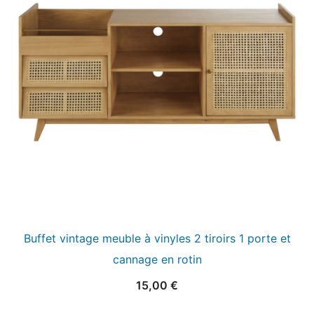
Buffet vintage meuble à vinyles 2 tiroirs 1 porte et
cannage en rotin
15,00
€