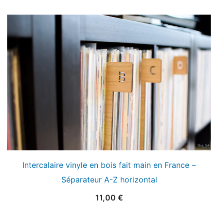
Intercalaire vinyle en bois fait main en France –
Séparateur A-Z horizontal
11,00
€