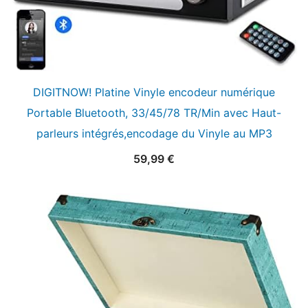
DIGITNOW! Platine Vinyle encodeur numérique
Portable Bluetooth, 33/45/78 TR/Min avec Haut-
parleurs intégrés,encodage du Vinyle au MP3
59,99
€