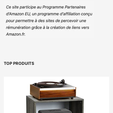
TOP PRODUITS