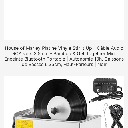
House of Marley Platine Vinyle Stir It Up - Câble Audio
RCA vers 3.5mm - Bambou & Get Together Mini
Enceinte Bluetooth Portable | Autonomie 10h, Caissons
de Basses 6.35cm, Haut-Parleurs | Noir