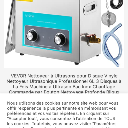
VEVOR Nettoyeur à Ultrasons pour Disque Vinyle
Nettoyeur Ultrasonique Professionnel 6L 3 Disques à
La Fois Machine à Ultrason Bac Inox Chauffage
Commande par Bouton Nettoyage Profonde Bijoux
Prothèse
Nous utilisons des cookies sur notre site web pour vous
offrir l'expérience la plus pertinente en mémorisant vos
préférences et vos visites répétées. En cliquant sur
"Accepter tout", vous consentez à l'utilisation de TOUS
les cookies. Toutefois, vous pouvez visiter "Paramètres