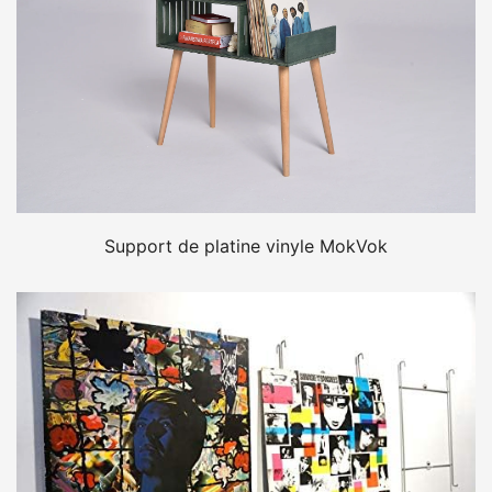
Support de platine vinyle MokVok