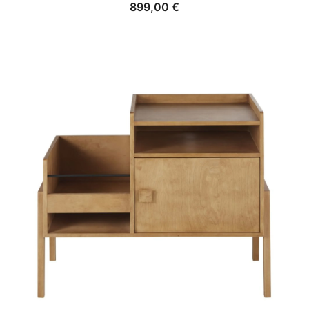
899,00
€