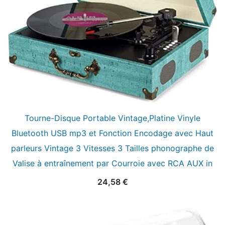
Tourne-Disque Portable Vintage,Platine Vinyle
Bluetooth USB mp3 et Fonction Encodage avec Haut
parleurs Vintage 3 Vitesses 3 Tailles phonographe de
Valise à entraînement par Courroie avec RCA AUX in
24,58
€