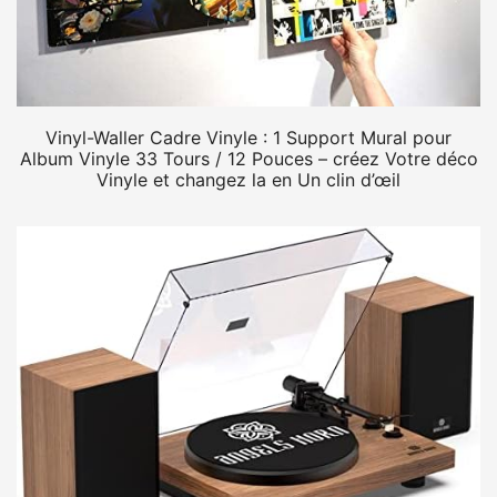
Vinyl-Waller Cadre Vinyle : 1 Support Mural pour
Album Vinyle 33 Tours / 12 Pouces – créez Votre déco
Vinyle et changez la en Un clin d’œil