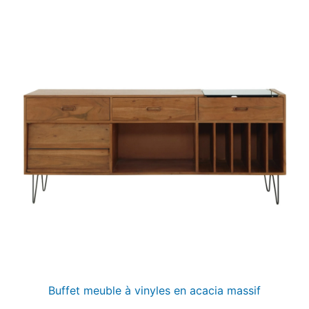
Buffet meuble à vinyles en acacia massif