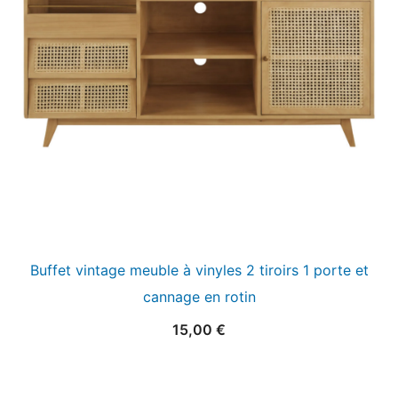
Buffet vintage meuble à vinyles 2 tiroirs 1 porte et
cannage en rotin
15,00
€