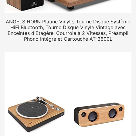
ANGELS HORN Platine Vinyle, Tourne Disque Système
HiFi Bluetooth, Tourne Disque Vinyle Vintage avec
Enceintes d'Etagère, Courroie à 2 Vitesses, Préampli
Phono Intégré et Cartouche AT-3600L