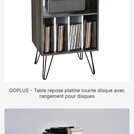
GOPLUS - Table repose platine tourne disque avec
rangement pour disques