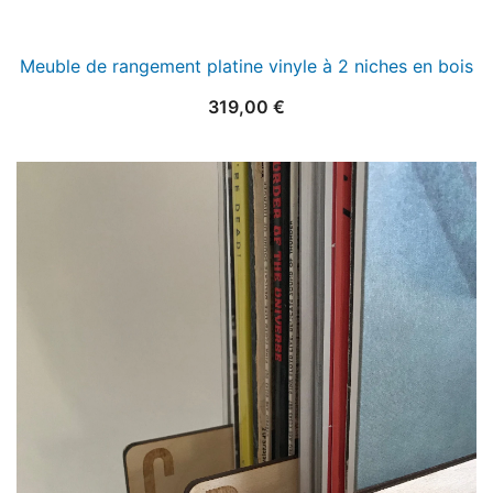
Meuble de rangement platine vinyle à 2 niches en bois
319,00
€