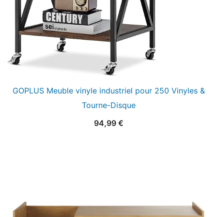
GOPLUS Meuble vinyle industriel pour 250 Vinyles &
Tourne-Disque
94,99
€