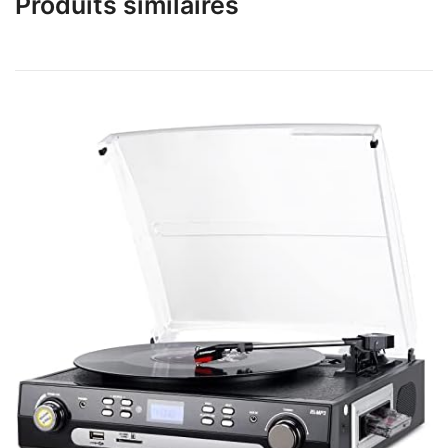
Produits similaires