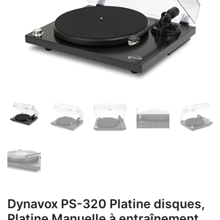
Dynavox PS-320 Platine disques,
Platine Manuelle à entraînement