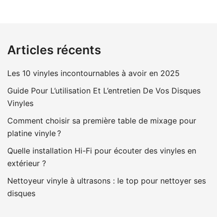
Articles récents
Les 10 vinyles incontournables à avoir en 2025
Guide Pour L’utilisation Et L’entretien De Vos Disques
Vinyles
Comment choisir sa première table de mixage pour
platine vinyle ?
Quelle installation Hi-Fi pour écouter des vinyles en
extérieur ?
Nettoyeur vinyle à ultrasons : le top pour nettoyer ses
disques