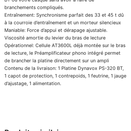
branchements compliqués.
Entraînement: Synchronisme parfait des 33 et 45 t dû
à la courroie d’entraînement et un morteur silencieux
Maniable: Force d’appui et dérapage ajustable.
Viscosité amortie du levier du bras de lecture
Opérationnel: Cellule AT3600L déjà montée sur le bras
de lecture, le Préamplificateur phono intégré permet
de brancher la platine directement sur un ampli
Contenu de la livraison: 1 Platine Dynavox PS-320 BT,
1 capot de protection, 1 contrepoids, 1 feutrine, 1 jauge
d’ajustage, 1 alimentation.