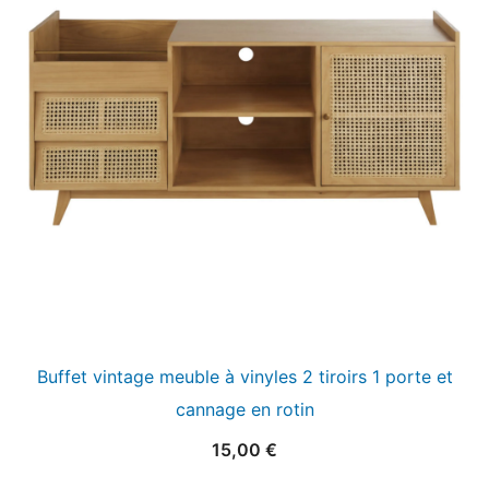
Buffet vintage meuble à vinyles 2 tiroirs 1 porte et
cannage en rotin
15,00
€