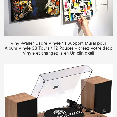
Vinyl-Waller Cadre Vinyle : 1 Support Mural pour
Album Vinyle 33 Tours / 12 Pouces – créez Votre déco
Vinyle et changez la en Un clin d’œil