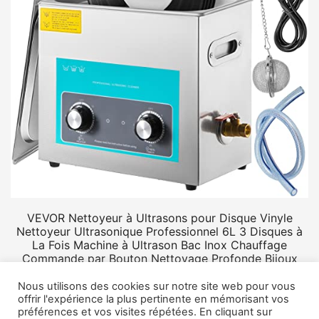
VEVOR Nettoyeur à Ultrasons pour Disque Vinyle
Nettoyeur Ultrasonique Professionnel 6L 3 Disques à
La Fois Machine à Ultrason Bac Inox Chauffage
Commande par Bouton Nettoyage Profonde Bijoux
Prothèse
Nous utilisons des cookies sur notre site web pour vous
offrir l'expérience la plus pertinente en mémorisant vos
préférences et vos visites répétées. En cliquant sur