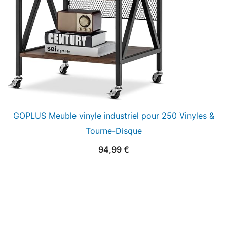
GOPLUS Meuble vinyle industriel pour 250 Vinyles &
Tourne-Disque
94,99
€