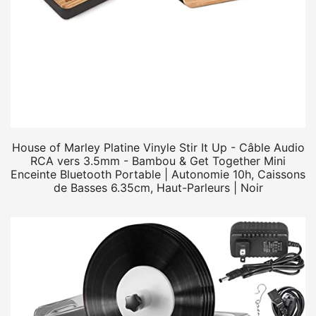
House of Marley Platine Vinyle Stir It Up - Câble Audio
RCA vers 3.5mm - Bambou & Get Together Mini
Enceinte Bluetooth Portable | Autonomie 10h, Caissons
de Basses 6.35cm, Haut-Parleurs | Noir