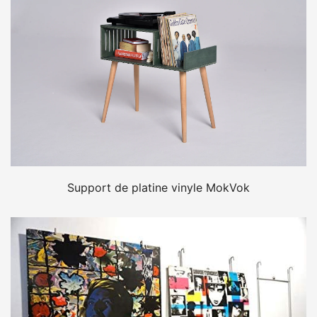
Support de platine vinyle MokVok