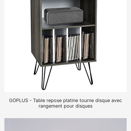
GOPLUS - Table repose platine tourne disque avec
rangement pour disques