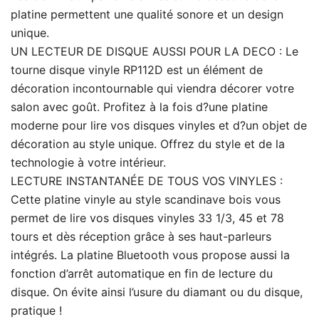
platine permettent une qualité sonore et un design
unique.
UN LECTEUR DE DISQUE AUSSI POUR LA DECO : Le
tourne disque vinyle RP112D est un élément de
décoration incontournable qui viendra décorer votre
salon avec goût. Profitez à la fois d?une platine
moderne pour lire vos disques vinyles et d?un objet de
décoration au style unique. Offrez du style et de la
technologie à votre intérieur.
LECTURE INSTANTANÉE DE TOUS VOS VINYLES :
Cette platine vinyle au style scandinave bois vous
permet de lire vos disques vinyles 33 1/3, 45 et 78
tours et dès réception grâce à ses haut-parleurs
intégrés. La platine Bluetooth vous propose aussi la
fonction d’arrêt automatique en fin de lecture du
disque. On évite ainsi l’usure du diamant ou du disque,
pratique !