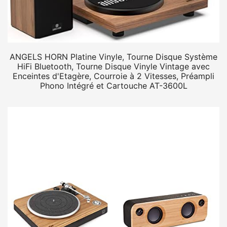
ANGELS HORN Platine Vinyle, Tourne Disque Système
HiFi Bluetooth, Tourne Disque Vinyle Vintage avec
Enceintes d'Etagère, Courroie à 2 Vitesses, Préampli
Phono Intégré et Cartouche AT-3600L