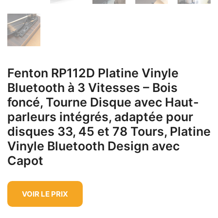
Fenton RP112D Platine Vinyle
Bluetooth à 3 Vitesses – Bois
foncé, Tourne Disque avec Haut-
parleurs intégrés, adaptée pour
disques 33, 45 et 78 Tours, Platine
Vinyle Bluetooth Design avec
Capot
VOIR LE PRIX