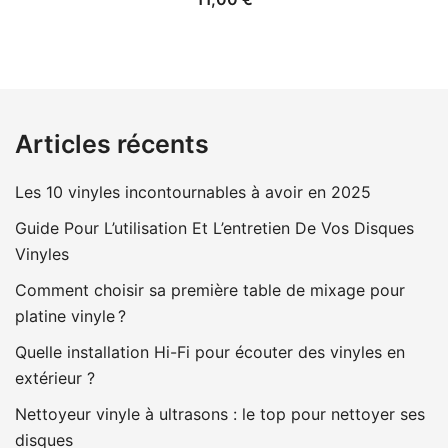
Articles récents
Les 10 vinyles incontournables à avoir en 2025
Guide Pour L’utilisation Et L’entretien De Vos Disques
Vinyles
Comment choisir sa première table de mixage pour
platine vinyle ?
Quelle installation Hi-Fi pour écouter des vinyles en
extérieur ?
Nettoyeur vinyle à ultrasons : le top pour nettoyer ses
disques