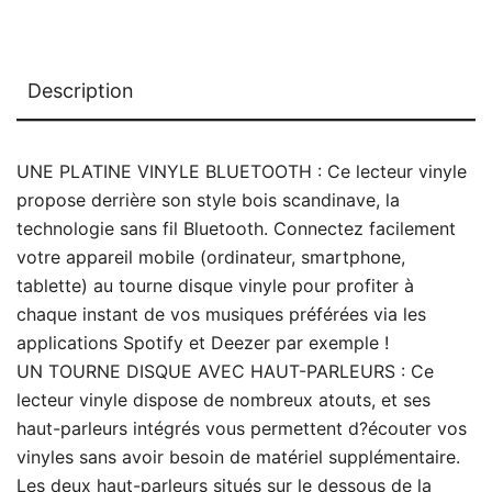
Description
UNE PLATINE VINYLE BLUETOOTH : Ce lecteur vinyle
propose derrière son style bois scandinave, la
technologie sans fil Bluetooth. Connectez facilement
votre appareil mobile (ordinateur, smartphone,
tablette) au tourne disque vinyle pour profiter à
chaque instant de vos musiques préférées via les
applications Spotify et Deezer par exemple !
UN TOURNE DISQUE AVEC HAUT-PARLEURS : Ce
lecteur vinyle dispose de nombreux atouts, et ses
haut-parleurs intégrés vous permettent d?écouter vos
vinyles sans avoir besoin de matériel supplémentaire.
Les deux haut-parleurs situés sur le dessous de la