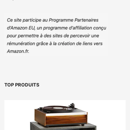
TOP PRODUITS