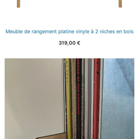
Meuble de rangement platine vinyle à 2 niches en bois
319,00
€