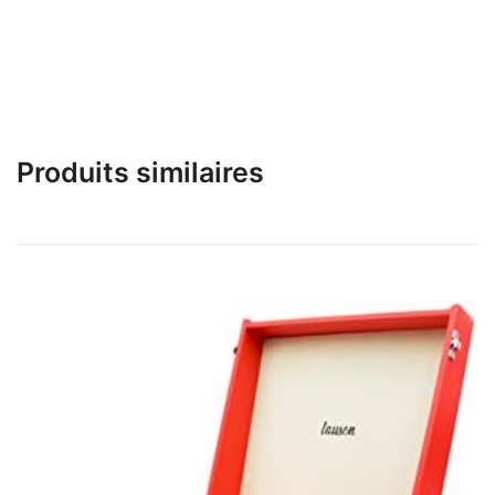
Produits similaires