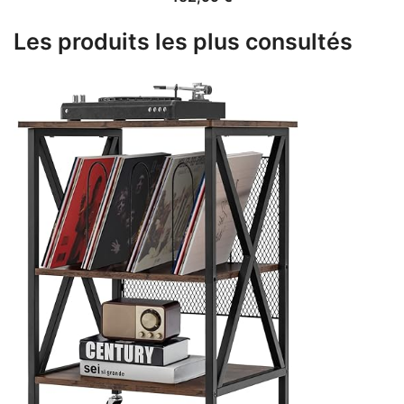
Les produits les plus consultés