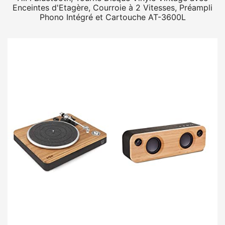
Enceintes d'Etagère, Courroie à 2 Vitesses, Préampli
Phono Intégré et Cartouche AT-3600L