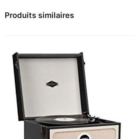
Produits similaires