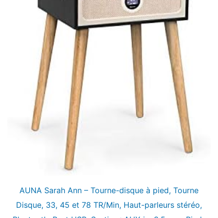
AUNA Sarah Ann – Tourne-disque à pied, Tourne
Disque, 33, 45 et 78 TR/Min, Haut-parleurs stéréo,