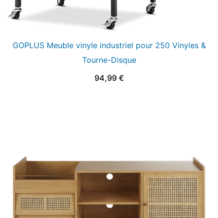
GOPLUS Meuble vinyle industriel pour 250 Vinyles &
Tourne-Disque
94,99
€