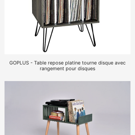
GOPLUS - Table repose platine tourne disque avec
rangement pour disques