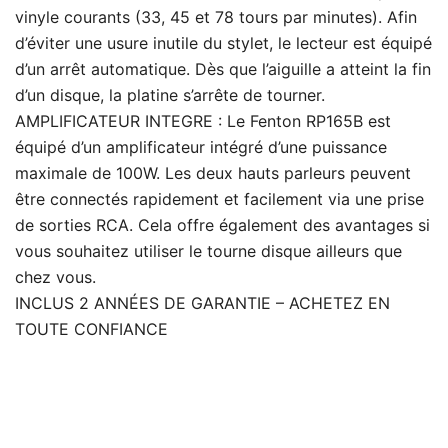
vinyle courants (33, 45 et 78 tours par minutes). Afin
d’éviter une usure inutile du stylet, le lecteur est équipé
d’un arrêt automatique. Dès que l’aiguille a atteint la fin
d’un disque, la platine s’arrête de tourner.
AMPLIFICATEUR INTEGRE : Le Fenton RP165B est
équipé d’un amplificateur intégré d’une puissance
maximale de 100W. Les deux hauts parleurs peuvent
être connectés rapidement et facilement via une prise
de sorties RCA. Cela offre également des avantages si
vous souhaitez utiliser le tourne disque ailleurs que
chez vous.
INCLUS 2 ANNÉES DE GARANTIE – ACHETEZ EN
TOUTE CONFIANCE