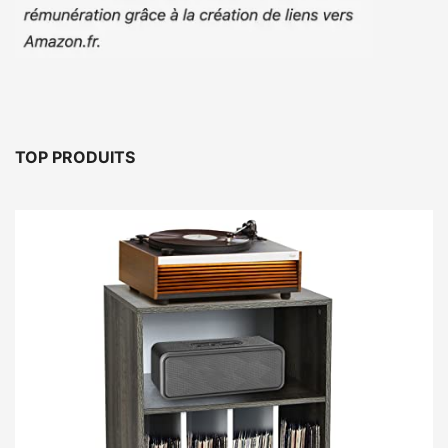
TOP PRODUITS