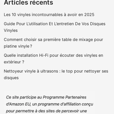
Articles récents
Les 10 vinyles incontournables à avoir en 2025
Guide Pour L’utilisation Et L’entretien De Vos Disques
Vinyles
Comment choisir sa première table de mixage pour
platine vinyle ?
Quelle installation Hi-Fi pour écouter des vinyles en
extérieur ?
Nettoyeur vinyle à ultrasons : le top pour nettoyer ses
disques