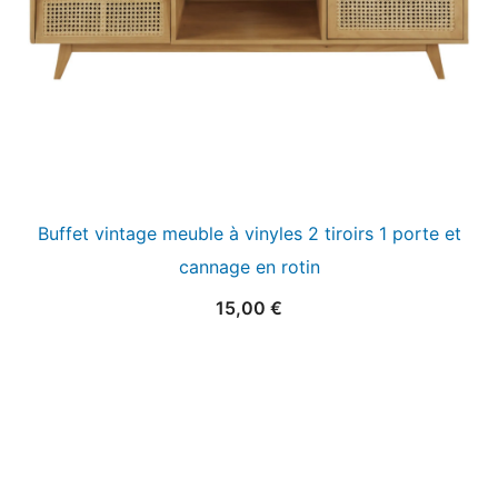
Buffet vintage meuble à vinyles 2 tiroirs 1 porte et
cannage en rotin
15,00
€