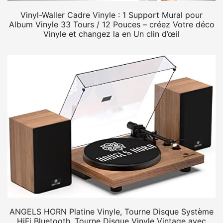
Vinyl-Waller Cadre Vinyle : 1 Support Mural pour
Album Vinyle 33 Tours / 12 Pouces – créez Votre déco
Vinyle et changez la en Un clin d’œil
ANGELS HORN Platine Vinyle, Tourne Disque Système
HiFi Bluetooth, Tourne Disque Vinyle Vintage avec