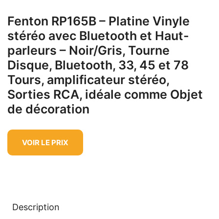
Fenton RP165B – Platine Vinyle
stéréo avec Bluetooth et Haut-
parleurs – Noir/Gris, Tourne
Disque, Bluetooth, 33, 45 et 78
Tours, amplificateur stéréo,
Sorties RCA, idéale comme Objet
de décoration
VOIR LE PRIX
Description