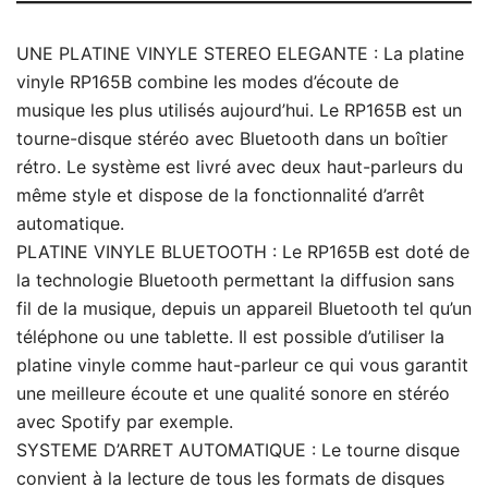
UNE PLATINE VINYLE STEREO ELEGANTE : La platine
vinyle RP165B combine les modes d’écoute de
musique les plus utilisés aujourd’hui. Le RP165B est un
tourne-disque stéréo avec Bluetooth dans un boîtier
rétro. Le système est livré avec deux haut-parleurs du
même style et dispose de la fonctionnalité d’arrêt
automatique.
PLATINE VINYLE BLUETOOTH : Le RP165B est doté de
la technologie Bluetooth permettant la diffusion sans
fil de la musique, depuis un appareil Bluetooth tel qu’un
téléphone ou une tablette. Il est possible d’utiliser la
platine vinyle comme haut-parleur ce qui vous garantit
une meilleure écoute et une qualité sonore en stéréo
avec Spotify par exemple.
SYSTEME D’ARRET AUTOMATIQUE : Le tourne disque
convient à la lecture de tous les formats de disques