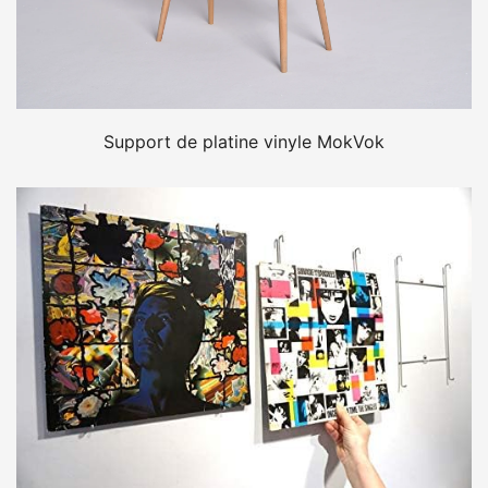
Support de platine vinyle MokVok