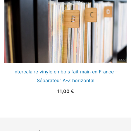
Intercalaire vinyle en bois fait main en France –
Séparateur A-Z horizontal
11,00
€