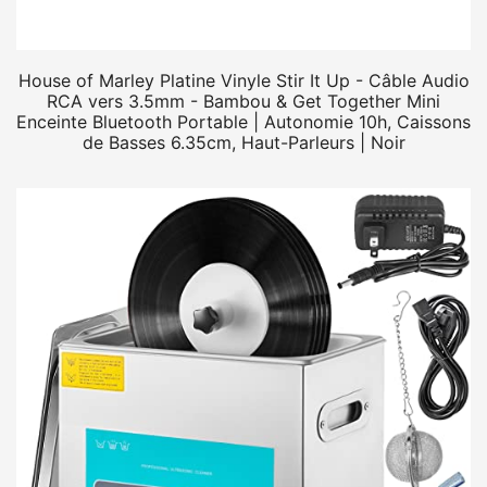
House of Marley Platine Vinyle Stir It Up - Câble Audio
RCA vers 3.5mm - Bambou & Get Together Mini
Enceinte Bluetooth Portable | Autonomie 10h, Caissons
de Basses 6.35cm, Haut-Parleurs | Noir