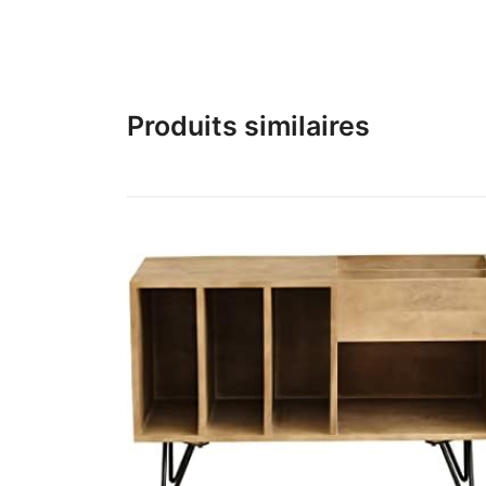
Produits similaires