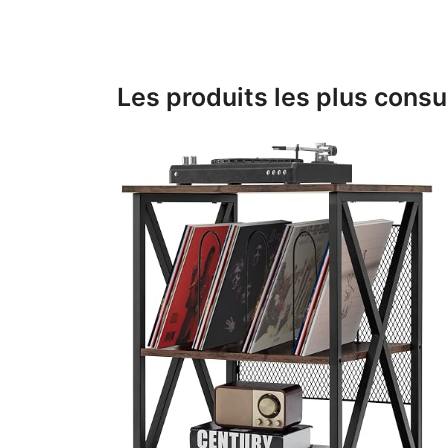
Les produits les plus consu