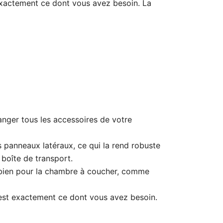
xactement ce dont vous avez besoin. La
nger tous les accessoires de votre
s panneaux latéraux, ce qui la rend robuste
 boîte de transport.
u bien pour la chambre à coucher, comme
 est exactement ce dont vous avez besoin.