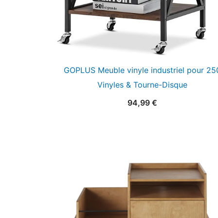
GOPLUS Meuble vinyle industriel pour 25
Vinyles & Tourne-Disque
94,99
€