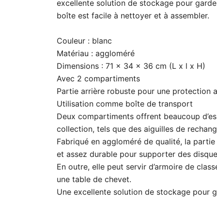
excellente solution de stockage pour garde
boîte est facile à nettoyer et à assembler.
Couleur : blanc
Matériau : aggloméré
Dimensions : 71 x 34 x 36 cm (L x l x H)
Avec 2 compartiments
Partie arrière robuste pour une protection
Utilisation comme boîte de transport
Deux compartiments offrent beaucoup d’esp
collection, tels que des aiguilles de recha
Fabriqué en aggloméré de qualité, la partie 
et assez durable pour supporter des disques
En outre, elle peut servir d’armoire de cl
une table de chevet.
Une excellente solution de stockage pour g