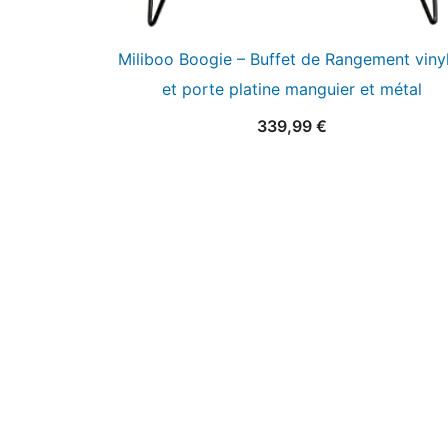
Miliboo Boogie – Buffet de Rangement viny
et porte platine manguier et métal
339,99
€