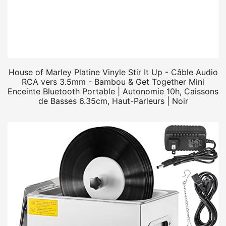
House of Marley Platine Vinyle Stir It Up - Câble Audio
RCA vers 3.5mm - Bambou & Get Together Mini
Enceinte Bluetooth Portable | Autonomie 10h, Caissons
de Basses 6.35cm, Haut-Parleurs | Noir