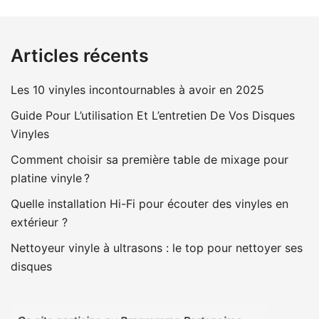
Articles récents
Les 10 vinyles incontournables à avoir en 2025
Guide Pour L’utilisation Et L’entretien De Vos Disques
Vinyles
Comment choisir sa première table de mixage pour
platine vinyle ?
Quelle installation Hi-Fi pour écouter des vinyles en
extérieur ?
Nettoyeur vinyle à ultrasons : le top pour nettoyer ses
disques