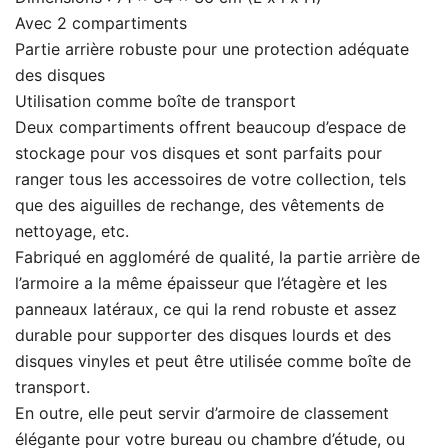
Avec 2 compartiments
Partie arrière robuste pour une protection adéquate
des disques
Utilisation comme boîte de transport
Deux compartiments offrent beaucoup d’espace de
stockage pour vos disques et sont parfaits pour
ranger tous les accessoires de votre collection, tels
que des aiguilles de rechange, des vêtements de
nettoyage, etc.
Fabriqué en aggloméré de qualité, la partie arrière de
l’armoire a la même épaisseur que l’étagère et les
panneaux latéraux, ce qui la rend robuste et assez
durable pour supporter des disques lourds et des
disques vinyles et peut être utilisée comme boîte de
transport.
En outre, elle peut servir d’armoire de classement
élégante pour votre bureau ou chambre d’étude, ou