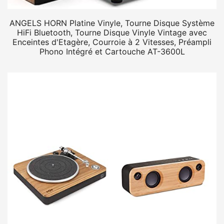
ANGELS HORN Platine Vinyle, Tourne Disque Système
HiFi Bluetooth, Tourne Disque Vinyle Vintage avec
Enceintes d'Etagère, Courroie à 2 Vitesses, Préampli
Phono Intégré et Cartouche AT-3600L