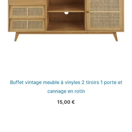
Buffet vintage meuble à vinyles 2 tiroirs 1 porte et
cannage en rotin
15,00
€