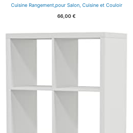
Cuisine Rangement,pour Salon, Cuisine et Couloir
66,00
€