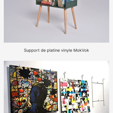
Support de platine vinyle MokVok