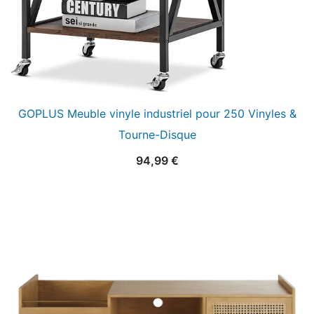
GOPLUS Meuble vinyle industriel pour 250 Vinyles &
Tourne-Disque
94,99
€