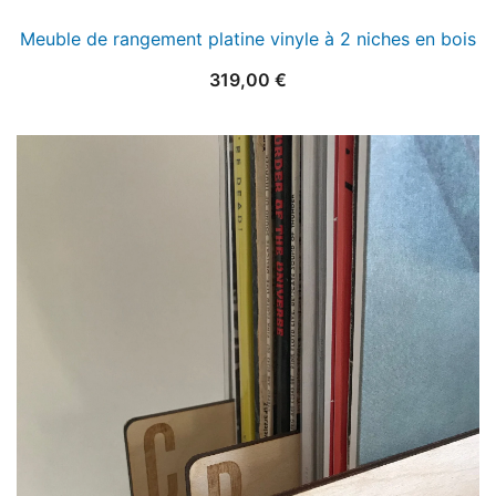
Meuble de rangement platine vinyle à 2 niches en bois
319,00
€