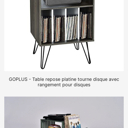
GOPLUS - Table repose platine tourne disque avec
rangement pour disques