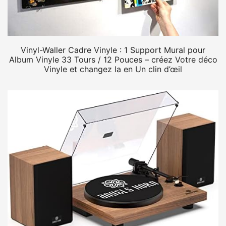
Vinyl-Waller Cadre Vinyle : 1 Support Mural pour
Album Vinyle 33 Tours / 12 Pouces – créez Votre déco
Vinyle et changez la en Un clin d’œil