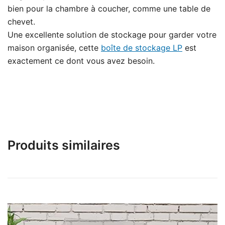
bien pour la chambre à coucher, comme une table de
chevet.
Une excellente solution de stockage pour garder votre
maison organisée, cette
boîte de stockage LP
est
exactement ce dont vous avez besoin.
Produits similaires