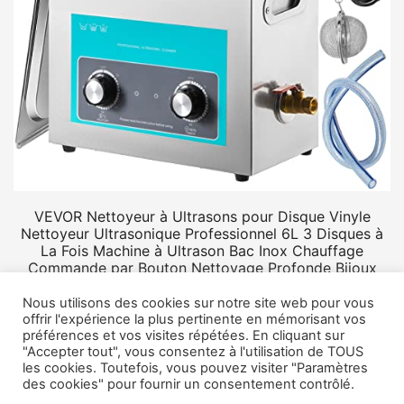
VEVOR Nettoyeur à Ultrasons pour Disque Vinyle
Nettoyeur Ultrasonique Professionnel 6L 3 Disques à
La Fois Machine à Ultrason Bac Inox Chauffage
Commande par Bouton Nettoyage Profonde Bijoux
Prothèse
Nous utilisons des cookies sur notre site web pour vous
offrir l'expérience la plus pertinente en mémorisant vos
préférences et vos visites répétées. En cliquant sur
"Accepter tout", vous consentez à l'utilisation de TOUS
les cookies. Toutefois, vous pouvez visiter "Paramètres
des cookies" pour fournir un consentement contrôlé.
© 2026 Rangement vinyle.
Mentions légales