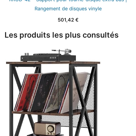
Rangement de disques vinyle
501,42
€
Les produits les plus consultés