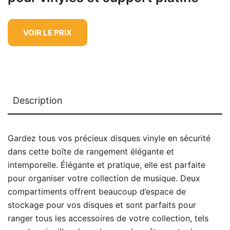
VOIR LE PRIX
Description
Gardez tous vos précieux disques vinyle en sécurité
dans cette boîte de rangement élégante et
intemporelle. Élégante et pratique, elle est parfaite
pour organiser votre collection de musique. Deux
compartiments offrent beaucoup d’espace de
stockage pour vos disques et sont parfaits pour
ranger tous les accessoires de votre collection, tels