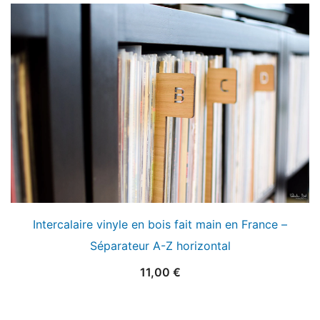
Intercalaire vinyle en bois fait main en France –
Séparateur A-Z horizontal
11,00
€