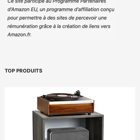
TOP PRODUITS