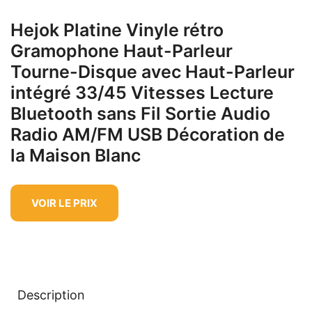
Hejok Platine Vinyle rétro
Gramophone Haut-Parleur
Tourne-Disque avec Haut-Parleur
intégré 33/45 Vitesses Lecture
Bluetooth sans Fil Sortie Audio
Radio AM/FM USB Décoration de
la Maison Blanc
VOIR LE PRIX
Description