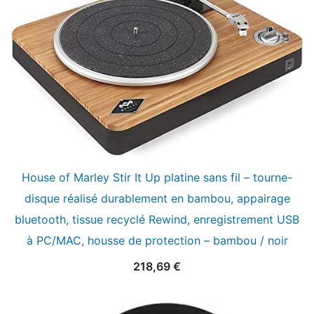
House of Marley Stir It Up platine sans fil – tourne-
disque réalisé durablement en bambou, appairage
bluetooth, tissue recyclé Rewind, enregistrement USB
à PC/MAC, housse de protection – bambou / noir
218,69
€