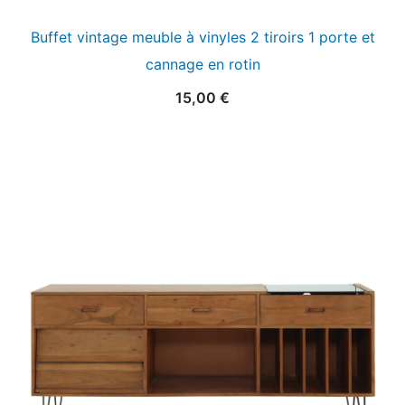
Buffet vintage meuble à vinyles 2 tiroirs 1 porte et
cannage en rotin
15,00
€