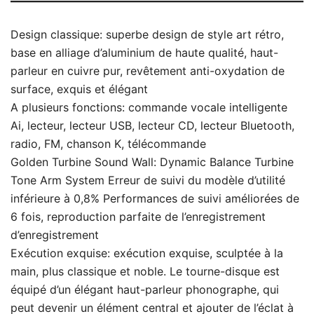
Design classique: superbe design de style art rétro,
base en alliage d’aluminium de haute qualité, haut-
parleur en cuivre pur, revêtement anti-oxydation de
surface, exquis et élégant
A plusieurs fonctions: commande vocale intelligente
Ai, lecteur, lecteur USB, lecteur CD, lecteur Bluetooth,
radio, FM, chanson K, télécommande
Golden Turbine Sound Wall: Dynamic Balance Turbine
Tone Arm System Erreur de suivi du modèle d’utilité
inférieure à 0,8% Performances de suivi améliorées de
6 fois, reproduction parfaite de l’enregistrement
d’enregistrement
Exécution exquise: exécution exquise, sculptée à la
main, plus classique et noble. Le tourne-disque est
équipé d’un élégant haut-parleur phonographe, qui
peut devenir un élément central et ajouter de l’éclat à