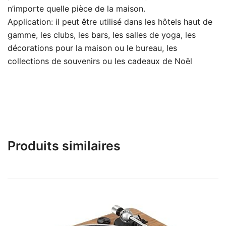
n’importe quelle pièce de la maison.
Application: il peut être utilisé dans les hôtels haut de
gamme, les clubs, les bars, les salles de yoga, les
décorations pour la maison ou le bureau, les
collections de souvenirs ou les cadeaux de Noël
Produits similaires