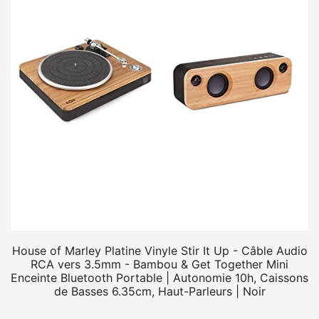
House of Marley Platine Vinyle Stir It Up - Câble Audio
RCA vers 3.5mm - Bambou & Get Together Mini
Enceinte Bluetooth Portable | Autonomie 10h, Caissons
de Basses 6.35cm, Haut-Parleurs | Noir