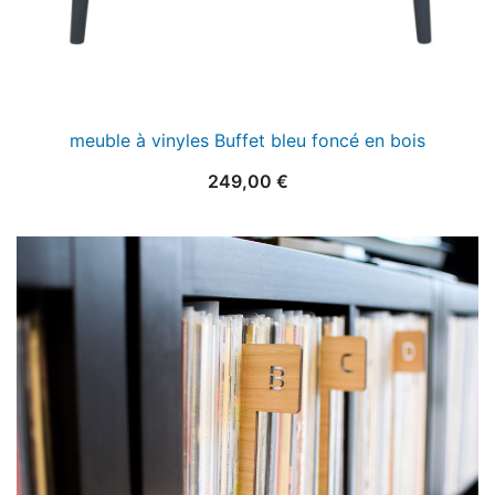
meuble à vinyles Buffet bleu foncé en bois
249,00
€