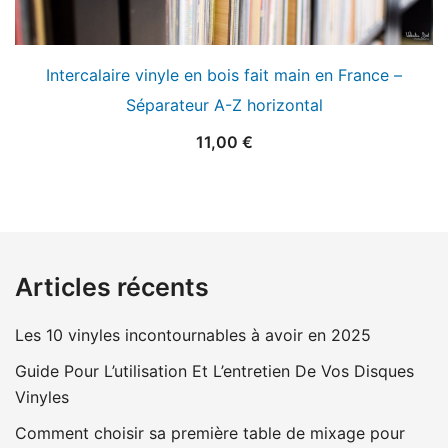
Intercalaire vinyle en bois fait main en France –
Séparateur A-Z horizontal
11,00
€
Articles récents
Les 10 vinyles incontournables à avoir en 2025
Guide Pour L’utilisation Et L’entretien De Vos Disques
Vinyles
Comment choisir sa première table de mixage pour