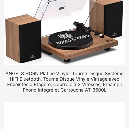
ANGELS HORN Platine Vinyle, Tourne Disque Système
HiFi Bluetooth, Tourne Disque Vinyle Vintage avec
Enceintes d'Etagère, Courroie à 2 Vitesses, Préampli
Phono Intégré et Cartouche AT-3600L