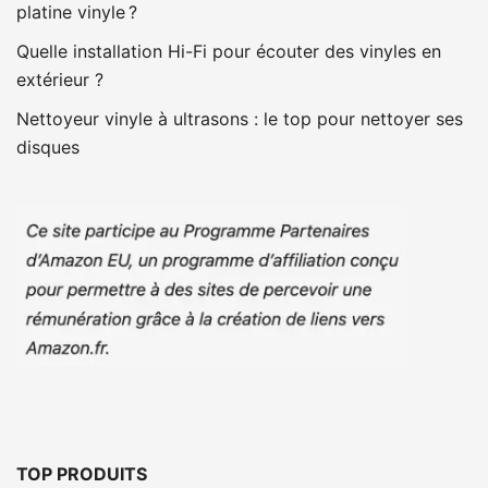
platine vinyle ?
Quelle installation Hi-Fi pour écouter des vinyles en
extérieur ?
Nettoyeur vinyle à ultrasons : le top pour nettoyer ses
disques
TOP PRODUITS