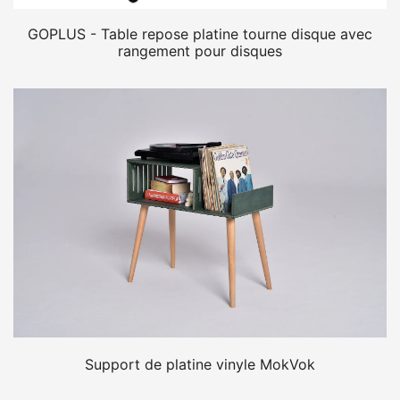
GOPLUS - Table repose platine tourne disque avec
rangement pour disques
Support de platine vinyle MokVok