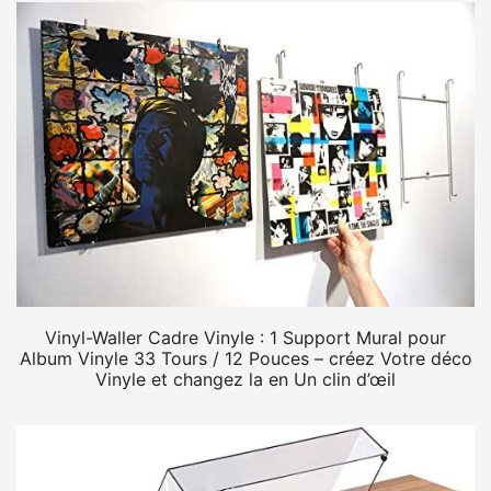
Vinyl-Waller Cadre Vinyle : 1 Support Mural pour
Album Vinyle 33 Tours / 12 Pouces – créez Votre déco
Vinyle et changez la en Un clin d’œil