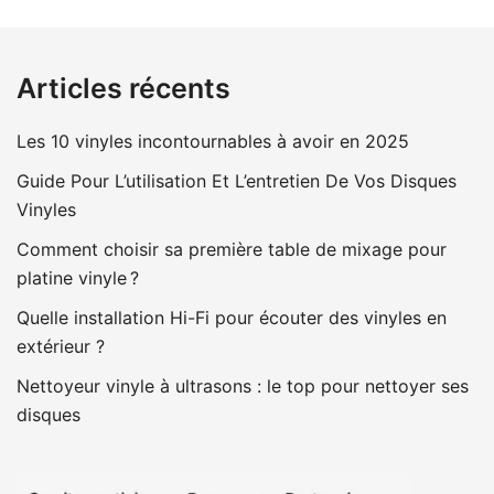
Articles récents
Les 10 vinyles incontournables à avoir en 2025
Guide Pour L’utilisation Et L’entretien De Vos Disques
Vinyles
Comment choisir sa première table de mixage pour
platine vinyle ?
Quelle installation Hi-Fi pour écouter des vinyles en
extérieur ?
Nettoyeur vinyle à ultrasons : le top pour nettoyer ses
disques