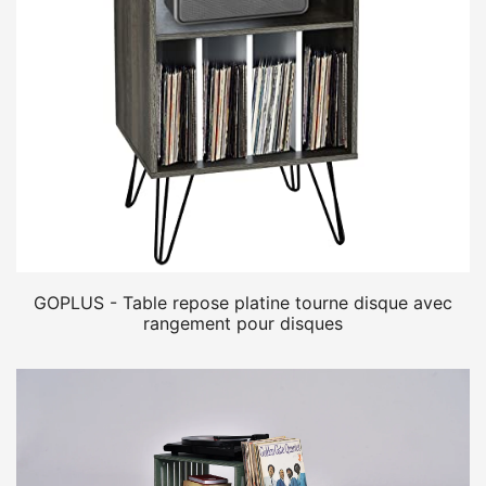
GOPLUS - Table repose platine tourne disque avec
rangement pour disques