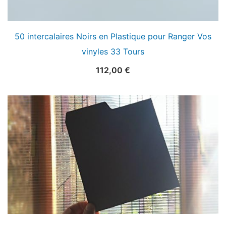
50 intercalaires Noirs en Plastique pour Ranger Vos
vinyles 33 Tours
112,00
€