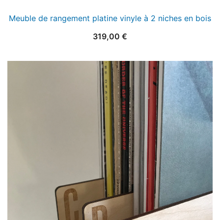
Meuble de rangement platine vinyle à 2 niches en bois
319,00
€