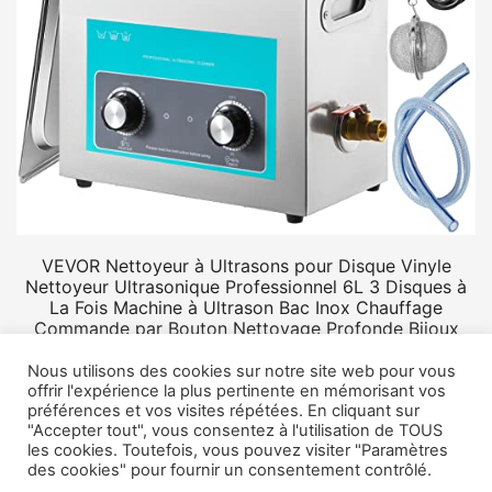
VEVOR Nettoyeur à Ultrasons pour Disque Vinyle
Nettoyeur Ultrasonique Professionnel 6L 3 Disques à
La Fois Machine à Ultrason Bac Inox Chauffage
Commande par Bouton Nettoyage Profonde Bijoux
Prothèse
Nous utilisons des cookies sur notre site web pour vous
offrir l'expérience la plus pertinente en mémorisant vos
préférences et vos visites répétées. En cliquant sur
"Accepter tout", vous consentez à l'utilisation de TOUS
les cookies. Toutefois, vous pouvez visiter "Paramètres
des cookies" pour fournir un consentement contrôlé.
© 2026 Rangement vinyle.
Mentions légales