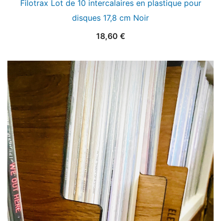
Filotrax Lot de 10 intercalaires en plastique pour
disques 17,8 cm Noir
18,60
€