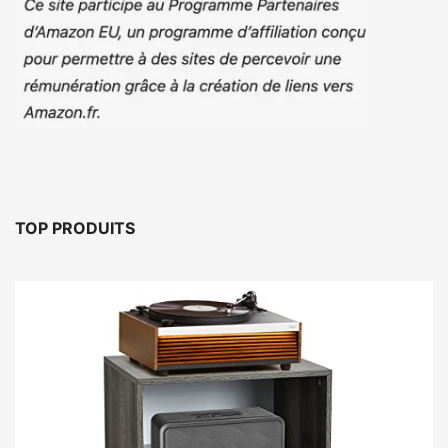
TOP PRODUITS