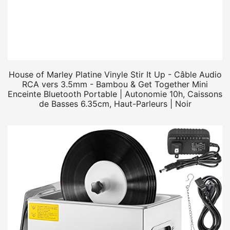
House of Marley Platine Vinyle Stir It Up - Câble Audio
RCA vers 3.5mm - Bambou & Get Together Mini
Enceinte Bluetooth Portable | Autonomie 10h, Caissons
de Basses 6.35cm, Haut-Parleurs | Noir