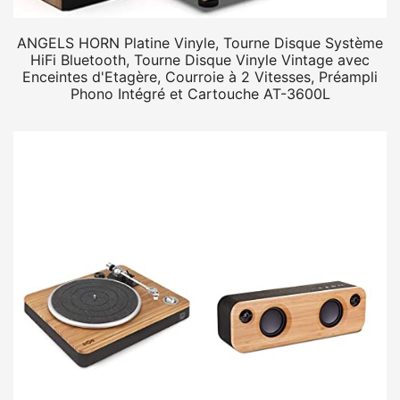
ANGELS HORN Platine Vinyle, Tourne Disque Système
HiFi Bluetooth, Tourne Disque Vinyle Vintage avec
Enceintes d'Etagère, Courroie à 2 Vitesses, Préampli
Phono Intégré et Cartouche AT-3600L