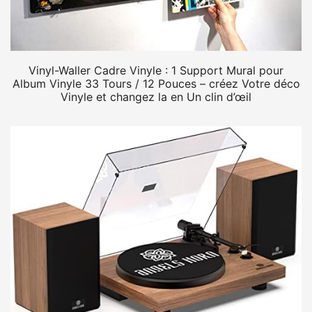
Vinyl-Waller Cadre Vinyle : 1 Support Mural pour
Album Vinyle 33 Tours / 12 Pouces – créez Votre déco
Vinyle et changez la en Un clin d’œil