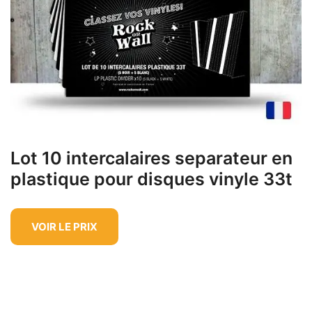
Lot 10 intercalaires separateur en
plastique pour disques vinyle 33t
VOIR LE PRIX