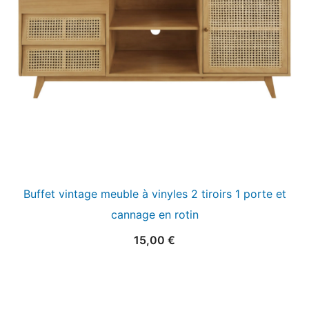
Buffet vintage meuble à vinyles 2 tiroirs 1 porte et
cannage en rotin
15,00
€