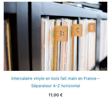
Intercalaire vinyle en bois fait main en France –
Séparateur A-Z horizontal
11,00
€