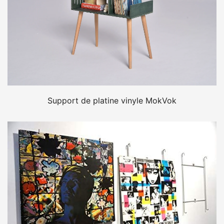
Support de platine vinyle MokVok