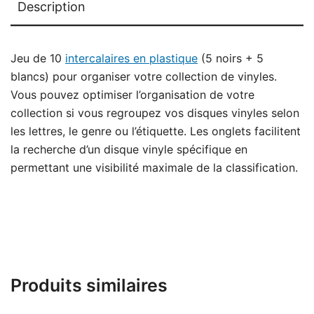
Description
Jeu de 10
intercalaires en plastique
(5 noirs + 5
blancs) pour organiser votre collection de vinyles.
Vous pouvez optimiser l’organisation de votre
collection si vous regroupez vos disques vinyles selon
les lettres, le genre ou l’étiquette. Les onglets facilitent
la recherche d’un disque vinyle spécifique en
permettant une visibilité maximale de la classification.
Produits similaires