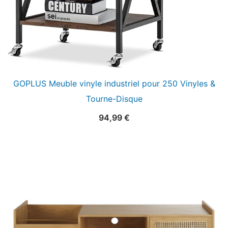
GOPLUS Meuble vinyle industriel pour 250 Vinyles &
Tourne-Disque
94,99
€