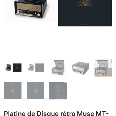
Platine de Disque rétro Muse MT-