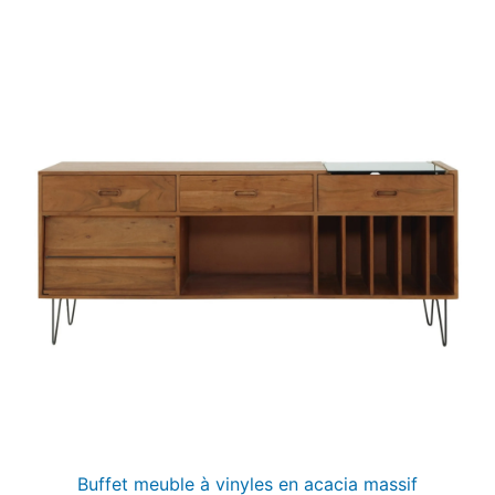
Buffet meuble à vinyles en acacia massif