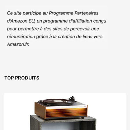
TOP PRODUITS