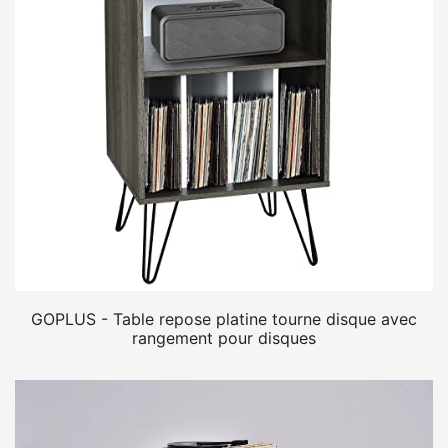
GOPLUS - Table repose platine tourne disque avec
rangement pour disques