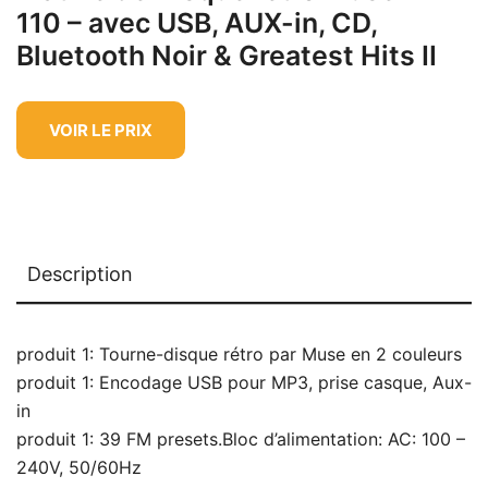
110 – avec USB, AUX-in, CD,
Bluetooth Noir & Greatest Hits II
VOIR LE PRIX
Description
produit 1: Tourne-disque rétro par Muse en 2 couleurs
produit 1: Encodage USB pour MP3, prise casque, Aux-
in
produit 1: 39 FM presets.Bloc d’alimentation: AC: 100 –
240V, 50/60Hz