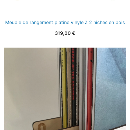
Meuble de rangement platine vinyle à 2 niches en bois
319,00
€