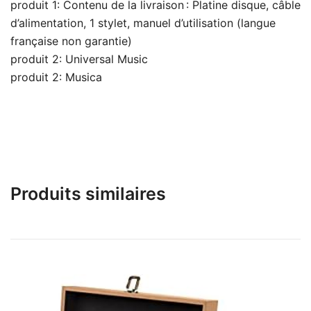
produit 1: Contenu de la livraison : Platine disque, câble
d’alimentation, 1 stylet, manuel d’utilisation (langue
française non garantie)
produit 2: Universal Music
produit 2: Musica
Produits similaires