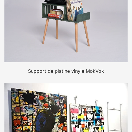
Support de platine vinyle MokVok