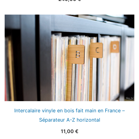
Intercalaire vinyle en bois fait main en France –
Séparateur A-Z horizontal
11,00
€