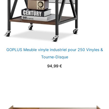
GOPLUS Meuble vinyle industriel pour 250 Vinyles &
Tourne-Disque
94,99
€