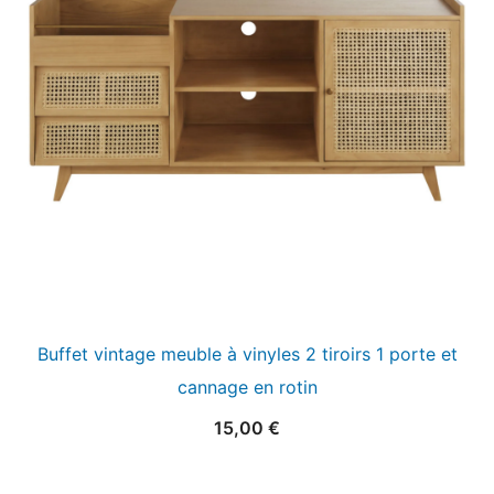
Buffet vintage meuble à vinyles 2 tiroirs 1 porte et
cannage en rotin
15,00
€