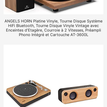
ANGELS HORN Platine Vinyle, Tourne Disque Système
HiFi Bluetooth, Tourne Disque Vinyle Vintage avec
Enceintes d'Etagère, Courroie à 2 Vitesses, Préampli
Phono Intégré et Cartouche AT-3600L