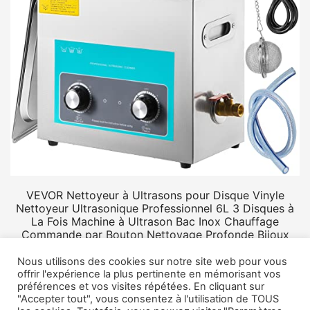
VEVOR Nettoyeur à Ultrasons pour Disque Vinyle
Nettoyeur Ultrasonique Professionnel 6L 3 Disques à
La Fois Machine à Ultrason Bac Inox Chauffage
Commande par Bouton Nettoyage Profonde Bijoux
Prothèse
Nous utilisons des cookies sur notre site web pour vous
offrir l'expérience la plus pertinente en mémorisant vos
préférences et vos visites répétées. En cliquant sur
"Accepter tout", vous consentez à l'utilisation de TOUS