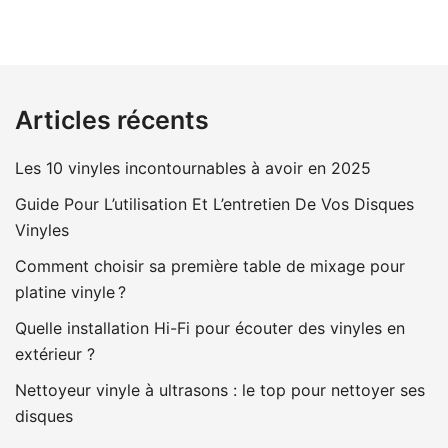
Articles récents
Les 10 vinyles incontournables à avoir en 2025
Guide Pour L’utilisation Et L’entretien De Vos Disques
Vinyles
Comment choisir sa première table de mixage pour
platine vinyle ?
Quelle installation Hi-Fi pour écouter des vinyles en
extérieur ?
Nettoyeur vinyle à ultrasons : le top pour nettoyer ses
disques