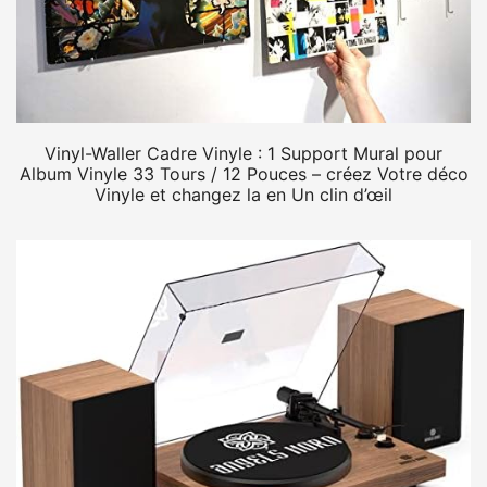
Vinyl-Waller Cadre Vinyle : 1 Support Mural pour
Album Vinyle 33 Tours / 12 Pouces – créez Votre déco
Vinyle et changez la en Un clin d’œil