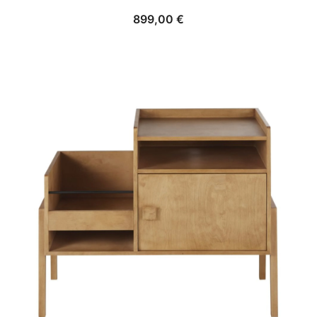
899,00
€