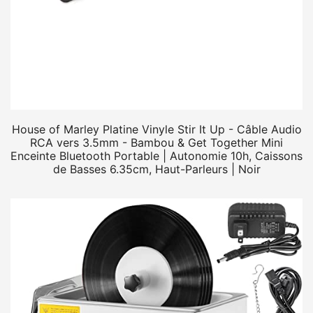
House of Marley Platine Vinyle Stir It Up - Câble Audio
RCA vers 3.5mm - Bambou & Get Together Mini
Enceinte Bluetooth Portable | Autonomie 10h, Caissons
de Basses 6.35cm, Haut-Parleurs | Noir