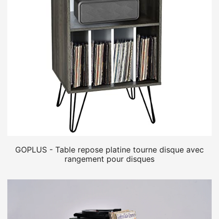
GOPLUS - Table repose platine tourne disque avec
rangement pour disques