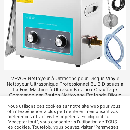
VEVOR Nettoyeur à Ultrasons pour Disque Vinyle
Nettoyeur Ultrasonique Professionnel 6L 3 Disques à
La Fois Machine à Ultrason Bac Inox Chauffage
Commande par Bouton Nettoyage Profonde Bijoux
Prothèse
Nous utilisons des cookies sur notre site web pour vous
offrir l'expérience la plus pertinente en mémorisant vos
préférences et vos visites répétées. En cliquant sur
"Accepter tout", vous consentez à l'utilisation de TOUS
les cookies. Toutefois, vous pouvez visiter "Paramètres