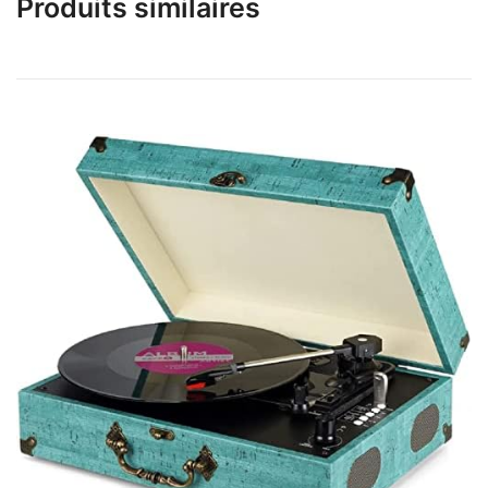
Produits similaires