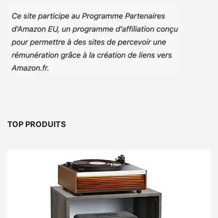
TOP PRODUITS