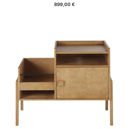
899,00
€