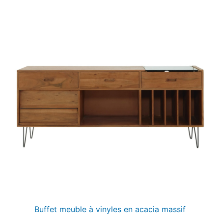
Buffet meuble à vinyles en acacia massif