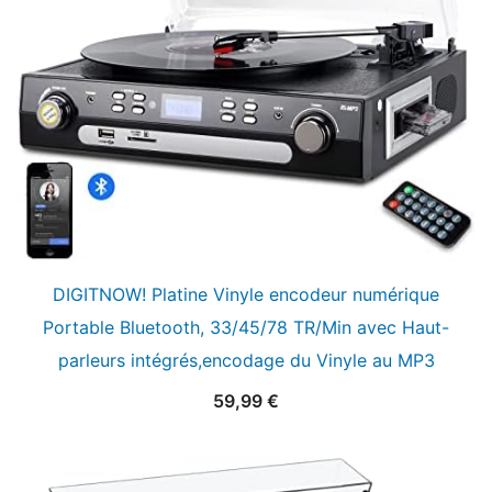
DIGITNOW! Platine Vinyle encodeur numérique
Portable Bluetooth, 33/45/78 TR/Min avec Haut-
parleurs intégrés,encodage du Vinyle au MP3
59,99
€