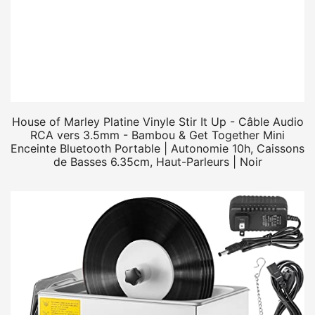
House of Marley Platine Vinyle Stir It Up - Câble Audio
RCA vers 3.5mm - Bambou & Get Together Mini
Enceinte Bluetooth Portable | Autonomie 10h, Caissons
de Basses 6.35cm, Haut-Parleurs | Noir