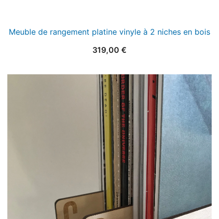
Meuble de rangement platine vinyle à 2 niches en bois
319,00
€