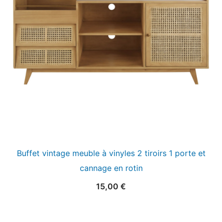
Buffet vintage meuble à vinyles 2 tiroirs 1 porte et
cannage en rotin
15,00
€