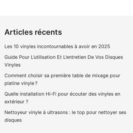
Articles récents
Les 10 vinyles incontournables à avoir en 2025
Guide Pour L’utilisation Et L’entretien De Vos Disques
Vinyles
Comment choisir sa première table de mixage pour
platine vinyle ?
Quelle installation Hi-Fi pour écouter des vinyles en
extérieur ?
Nettoyeur vinyle à ultrasons : le top pour nettoyer ses
disques