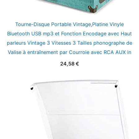
Tourne-Disque Portable Vintage,Platine Vinyle
Bluetooth USB mp3 et Fonction Encodage avec Haut
parleurs Vintage 3 Vitesses 3 Tailles phonographe de
Valise à entraînement par Courroie avec RCA AUX in
24,58
€