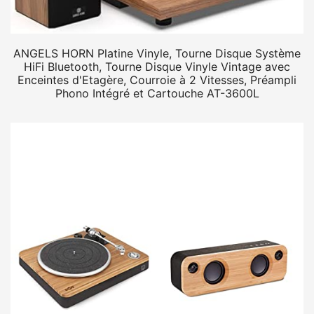
ANGELS HORN Platine Vinyle, Tourne Disque Système
HiFi Bluetooth, Tourne Disque Vinyle Vintage avec
Enceintes d'Etagère, Courroie à 2 Vitesses, Préampli
Phono Intégré et Cartouche AT-3600L