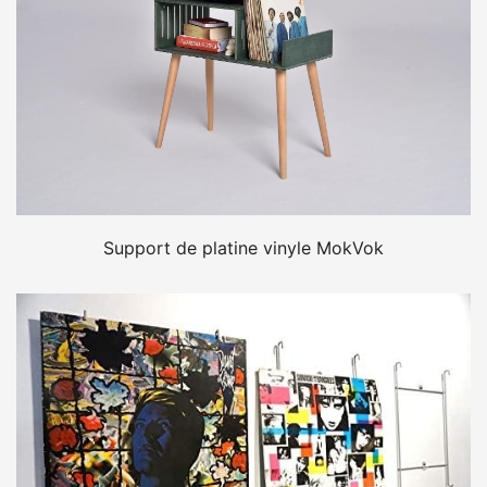
Support de platine vinyle MokVok