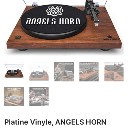
Platine Vinyle, ANGELS HORN