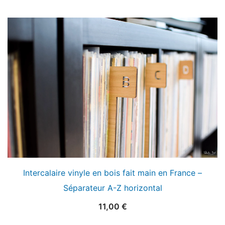
Intercalaire vinyle en bois fait main en France –
Séparateur A-Z horizontal
11,00
€