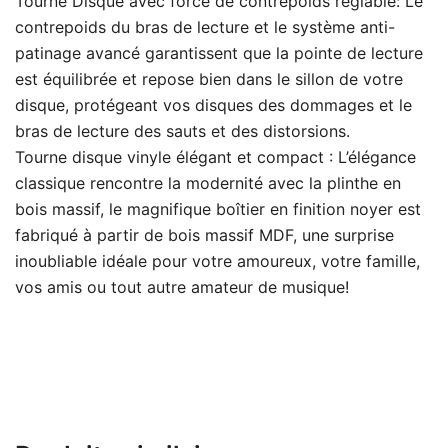
Tourne Disque avec force de contrepoids réglable: Le
contrepoids du bras de lecture et le système anti-
patinage avancé garantissent que la pointe de lecture
est équilibrée et repose bien dans le sillon de votre
disque, protégeant vos disques des dommages et le
bras de lecture des sauts et des distorsions.
Tourne disque vinyle élégant et compact : L’élégance
classique rencontre la modernité avec la plinthe en
bois massif, le magnifique boîtier en finition noyer est
fabriqué à partir de bois massif MDF, une surprise
inoubliable idéale pour votre amoureux, votre famille,
vos amis ou tout autre amateur de musique!