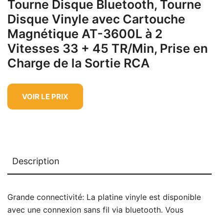
Tourne Disque Bluetooth, Tourne
Disque Vinyle avec Cartouche
Magnétique AT-3600L à 2
Vitesses 33 + 45 TR/Min, Prise en
Charge de la Sortie RCA
VOIR LE PRIX
Description
Grande connectivité: La platine vinyle est disponible
avec une connexion sans fil via bluetooth. Vous