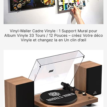
Vinyl-Waller Cadre Vinyle : 1 Support Mural pour
Album Vinyle 33 Tours / 12 Pouces – créez Votre déco
Vinyle et changez la en Un clin d’œil