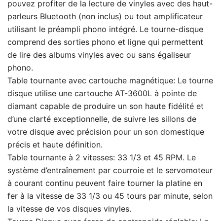
pouvez profiter de la lecture de vinyles avec des haut-
parleurs Bluetooth (non inclus) ou tout amplificateur
utilisant le préampli phono intégré. Le tourne-disque
comprend des sorties phono et ligne qui permettent
de lire des albums vinyles avec ou sans égaliseur
phono.
Table tournante avec cartouche magnétique: Le tourne
disque utilise une cartouche AT-3600L à pointe de
diamant capable de produire un son haute fidélité et
d’une clarté exceptionnelle, de suivre les sillons de
votre disque avec précision pour un son domestique
précis et haute définition.
Table tournante à 2 vitesses: 33 1/3 et 45 RPM. Le
système d’entraînement par courroie et le servomoteur
à courant continu peuvent faire tourner la platine en
fer à la vitesse de 33 1/3 ou 45 tours par minute, selon
la vitesse de vos disques vinyles.