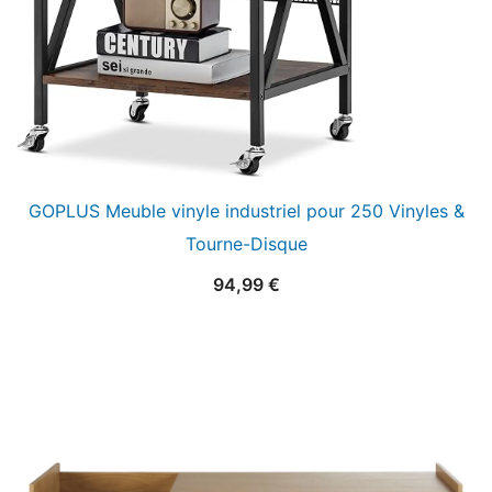
GOPLUS Meuble vinyle industriel pour 250 Vinyles &
Tourne-Disque
94,99
€