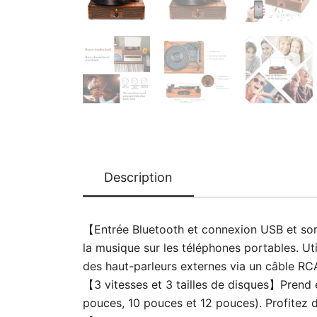
Description
【Entrée Bluetooth et connexion USB et sort
la musique sur les téléphones portables. Ut
des haut-parleurs externes via un câble RC
【3 vitesses et 3 tailles de disques】Prend e
pouces, 10 pouces et 12 pouces). Profitez d