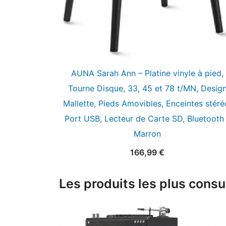
AUNA Sarah Ann – Platine vinyle à pied,
Tourne Disque, 33, 45 et 78 t/MN, Desig
Mallette, Pieds Amovibles, Enceintes stéré
Port USB, Lecteur de Carte SD, Bluetooth
Marron
166,99
€
Les produits les plus consu