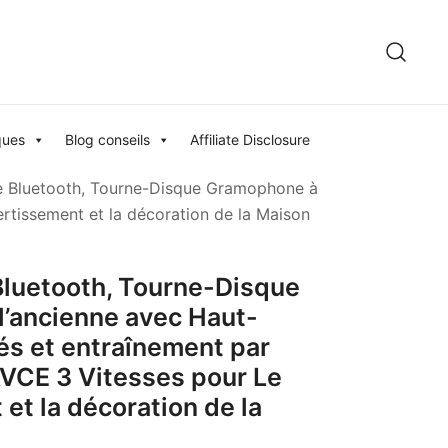
ques
Blog conseils
Affiliate Disclosure
le Bluetooth, Tourne-Disque Gramophone à
rtissement et la décoration de la Maison
 Bluetooth, Tourne-Disque
’ancienne avec Haut-
rés et entraînement par
VCE 3 Vitesses pour Le
et la décoration de la