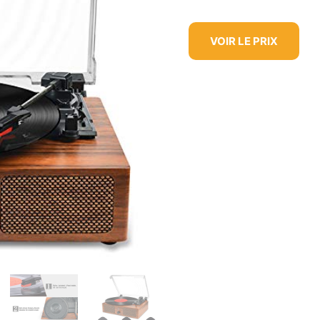
VOIR LE PRIX