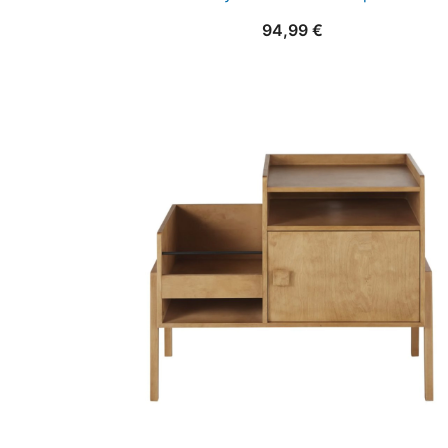
94,99
€