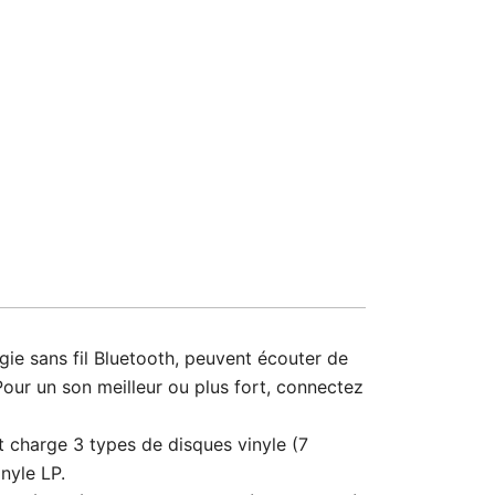
ie sans fil Bluetooth, peuvent écouter de
Pour un son meilleur ou plus fort, connectez
t charge 3 types de disques vinyle (7
nyle LP.