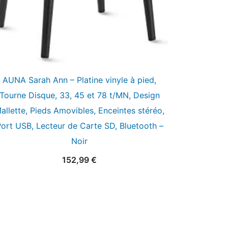
AUNA Sarah Ann – Platine vinyle à pied,
Tourne Disque, 33, 45 et 78 t/MN, Design
allette, Pieds Amovibles, Enceintes stéréo,
ort USB, Lecteur de Carte SD, Bluetooth –
Noir
152,99
€