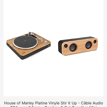
House of Marley Platine Vinyle Stir It Up - Câble Audio