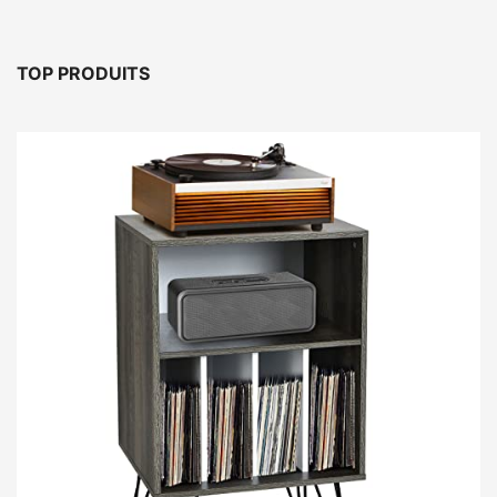
TOP PRODUITS