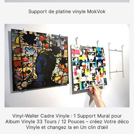
Support de platine vinyle MokVok
Vinyl-Waller Cadre Vinyle : 1 Support Mural pour
Album Vinyle 33 Tours / 12 Pouces – créez Votre déco
Vinyle et changez la en Un clin d’œil