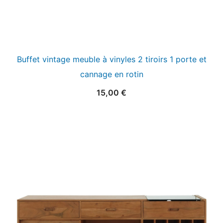
Buffet vintage meuble à vinyles 2 tiroirs 1 porte et
cannage en rotin
15,00
€