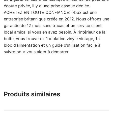
écoute privée, il y a une prise casque dédiée.
ACHETEZ EN TOUTE CONFIANCE: i-box est une
entreprise britannique créée en 2012. Nous offrons une
garantie de 12 mois sans tracas et un service client
local amical si vous en avez besoin. À l’intérieur de la
boîte, vous trouverez 1 x platine vinyle vintage, 1 x
bloc d’alimentation et un guide d’utilisation facile à
suivre pour vous aider à démarrer
Produits similaires