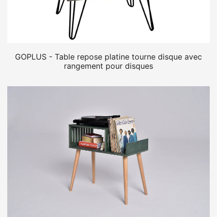
GOPLUS - Table repose platine tourne disque avec
rangement pour disques