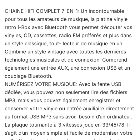
CHAINE HIFI COMPLET 7-EN-1: Un incontournable
pour tous les amateurs de musique, la platine vinyle
retro i-Box avec Bluetooth vous permet d’écouter vos
vinyles, CD, cassettes, radio FM préférés et plus dans
un style classique, tout- lecteur de musique en un.
Combine un style vintage avec toutes les dernières
technologies musicales et de connexion. Comprend
également une entrée AUX, une connexion USB et un
couplage Bluetooth.
NUMÉRISEZ VOTRE MUSIQUE: Avec la fente USB
dédiée, vous pouvez non seulement lire des fichiers
MP3, mais vous pouvez également enregistrer et
conserver votre vinyle ou entrée auxiliaire directement
au format USB MP3 sans avoir besoin d’un ordinateur.
La plaque tournante à 3 vitesses joue en 33/45/78. Il
s’agit d’un moyen simple et facile de moderniser votre