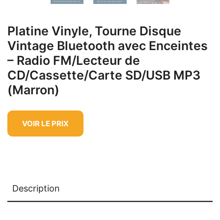
Platine Vinyle, Tourne Disque
Vintage Bluetooth avec Enceintes
– Radio FM/Lecteur de
CD/Cassette/Carte SD/USB MP3
(Marron)
VOIR LE PRIX
Description