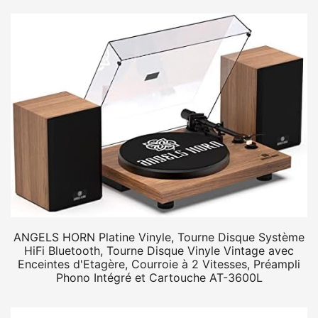
ANGELS HORN Platine Vinyle, Tourne Disque Système
HiFi Bluetooth, Tourne Disque Vinyle Vintage avec
Enceintes d'Etagère, Courroie à 2 Vitesses, Préampli
Phono Intégré et Cartouche AT-3600L