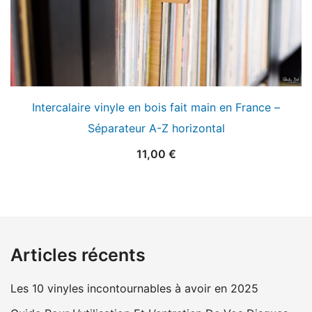
Intercalaire vinyle en bois fait main en France –
Séparateur A-Z horizontal
11,00
€
Articles récents
Les 10 vinyles incontournables à avoir en 2025