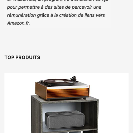
TOP PRODUITS