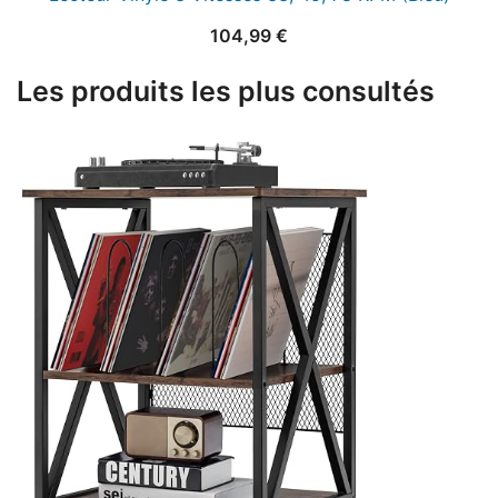
104,99
€
Les produits les plus consultés