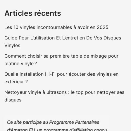
Articles récents
Les 10 vinyles incontournables à avoir en 2025
Guide Pour L’utilisation Et L’entretien De Vos Disques
Vinyles
Comment choisir sa première table de mixage pour
platine vinyle ?
Quelle installation Hi-Fi pour écouter des vinyles en
extérieur ?
Nettoyeur vinyle à ultrasons : le top pour nettoyer ses
disques