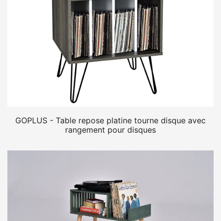
GOPLUS - Table repose platine tourne disque avec
rangement pour disques