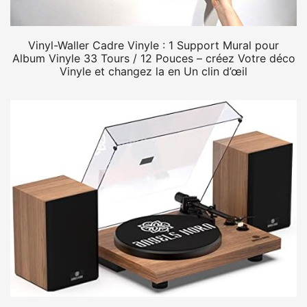
Vinyl-Waller Cadre Vinyle : 1 Support Mural pour
Album Vinyle 33 Tours / 12 Pouces – créez Votre déco
Vinyle et changez la en Un clin d’œil