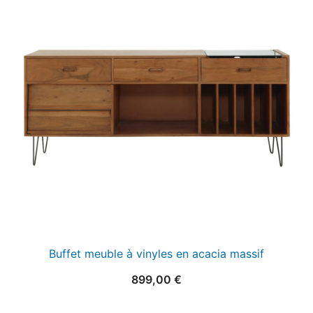
Buffet meuble à vinyles en acacia massif
899,00
€