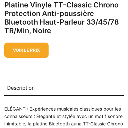
Platine Vinyle TT-Classic Chrono
Protection Anti-poussière
Bluetooth Haut-Parleur 33/45/78
TR/Min, Noire
VOIR LE PRIX
Description
ÉLÉGANT : Expériences musicales classiques pour les
connaisseurs : Élégante et stylée avec un motif sonore
inimitable, la platine Bluetooth auna TT-Classic Chrono