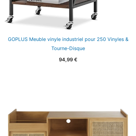
GOPLUS Meuble vinyle industriel pour 250 Vinyles &
Tourne-Disque
94,99
€