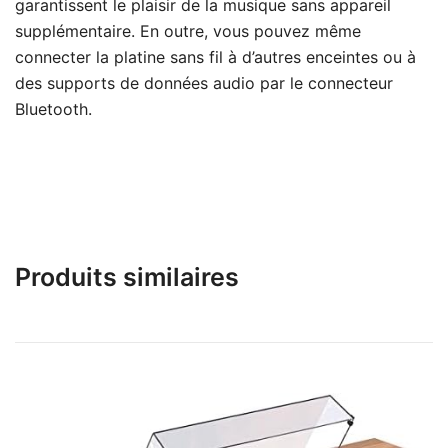
garantissent le plaisir de la musique sans appareil
supplémentaire. En outre, vous pouvez même
connecter la platine sans fil à d’autres enceintes ou à
des supports de données audio par le connecteur
Bluetooth.
Produits similaires