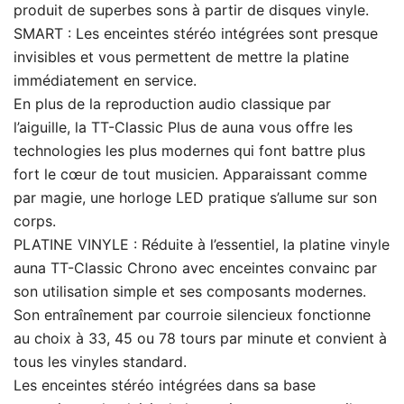
produit de superbes sons à partir de disques vinyle.
SMART : Les enceintes stéréo intégrées sont presque
invisibles et vous permettent de mettre la platine
immédiatement en service.
En plus de la reproduction audio classique par
l’aiguille, la TT-Classic Plus de auna vous offre les
technologies les plus modernes qui font battre plus
fort le cœur de tout musicien. Apparaissant comme
par magie, une horloge LED pratique s’allume sur son
corps.
PLATINE VINYLE : Réduite à l’essentiel, la platine vinyle
auna TT-Classic Chrono avec enceintes convainc par
son utilisation simple et ses composants modernes.
Son entraînement par courroie silencieux fonctionne
au choix à 33, 45 ou 78 tours par minute et convient à
tous les vinyles standard.
Les enceintes stéréo intégrées dans sa base