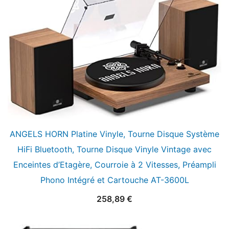
ANGELS HORN Platine Vinyle, Tourne Disque Système
HiFi Bluetooth, Tourne Disque Vinyle Vintage avec
Enceintes d’Etagère, Courroie à 2 Vitesses, Préampli
Phono Intégré et Cartouche AT-3600L
258,89
€