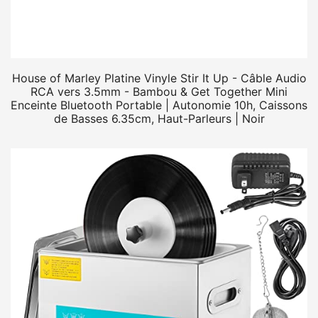
House of Marley Platine Vinyle Stir It Up - Câble Audio
RCA vers 3.5mm - Bambou & Get Together Mini
Enceinte Bluetooth Portable | Autonomie 10h, Caissons
de Basses 6.35cm, Haut-Parleurs | Noir