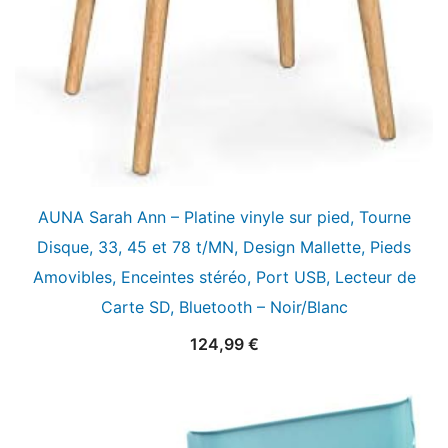
AUNA Sarah Ann – Platine vinyle sur pied, Tourne
Disque, 33, 45 et 78 t/MN, Design Mallette, Pieds
Amovibles, Enceintes stéréo, Port USB, Lecteur de
Carte SD, Bluetooth – Noir/Blanc
124,99
€