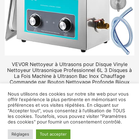
VEVOR Nettoyeur à Ultrasons pour Disque Vinyle
Nettoyeur Ultrasonique Professionnel 6L 3 Disques à
La Fois Machine à Ultrason Bac Inox Chauffage
Commande par Bouton Nettoyage Profonde Bijoux
Prothèse
Nous utilisons des cookies sur notre site web pour vous
offrir l'expérience la plus pertinente en mémorisant vos
préférences et vos visites répétées. En cliquant sur
"Accepter tout", vous consentez à l'utilisation de TOUS
les cookies. Toutefois, vous pouvez visiter "Paramètres
des cookies" pour fournir un consentement contrôlé.
© 2026 Rangement vinyle.
Mentions légales
Réglages
Tout accepter