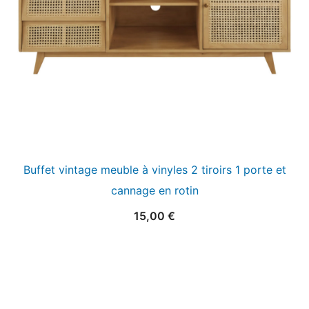
Buffet vintage meuble à vinyles 2 tiroirs 1 porte et
cannage en rotin
15,00
€