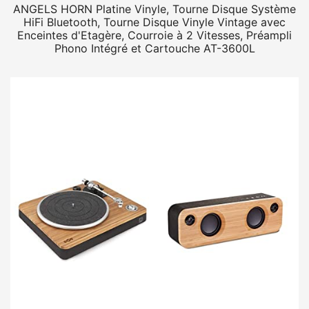
ANGELS HORN Platine Vinyle, Tourne Disque Système
HiFi Bluetooth, Tourne Disque Vinyle Vintage avec
Enceintes d'Etagère, Courroie à 2 Vitesses, Préampli
Phono Intégré et Cartouche AT-3600L