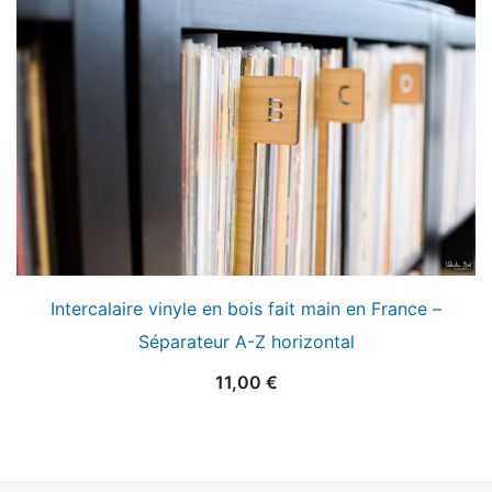
Intercalaire vinyle en bois fait main en France –
Séparateur A-Z horizontal
11,00
€