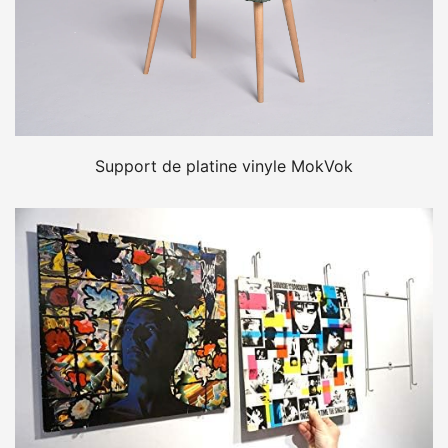
Support de platine vinyle MokVok