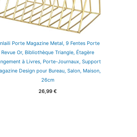
inlaili Porte Magazine Metal, 9 Fentes Porte
Revue Or, Bibliothèque Triangle, Étagère
ngement à Livres, Porte-Journaux, Support
gazine Design pour Bureau, Salon, Maison,
26cm
26,99
€