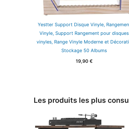
Yestter Support Disque Vinyle, Rangemen
Vinyle, Support Rangement pour disques
vinyles, Range Vinyle Moderne et Décorati
Stockage 50 Albums
19,90
€
Les produits les plus consu