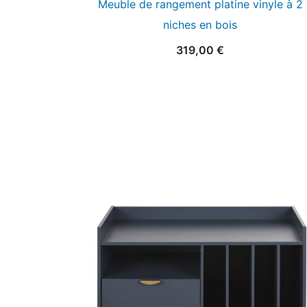
Meuble de rangement platine vinyle à 2
niches en bois
319,00
€