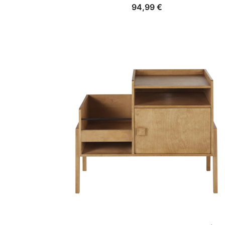
94,99
€