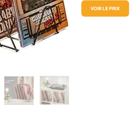
VOIR LE PRIX