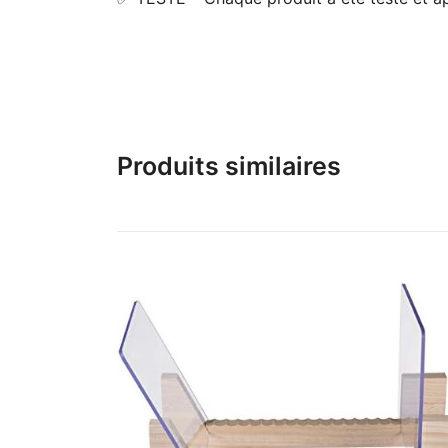
Produits similaires