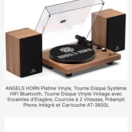
ANGELS HORN Platine Vinyle, Tourne Disque Système
HiFi Bluetooth, Tourne Disque Vinyle Vintage avec
Enceintes d'Etagère, Courroie à 2 Vitesses, Préampli
Phono Intégré et Cartouche AT-3600L