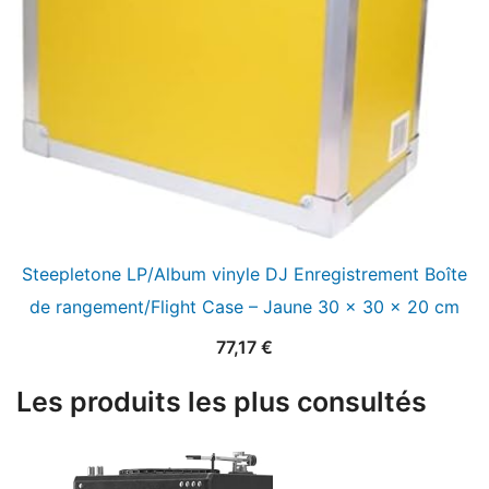
Steepletone LP/Album vinyle DJ Enregistrement Boîte
de rangement/Flight Case – Jaune 30 x 30 x 20 cm
77,17
€
Les produits les plus consultés