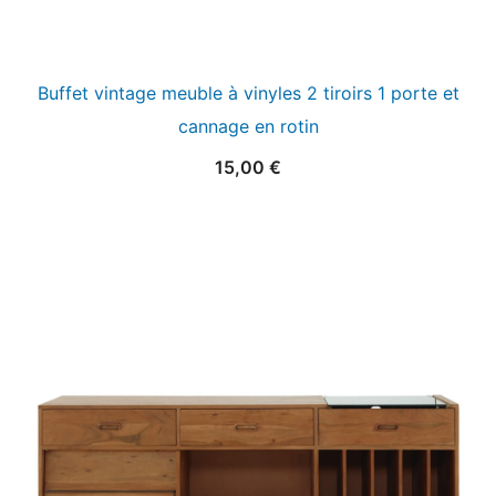
Buffet vintage meuble à vinyles 2 tiroirs 1 porte et
cannage en rotin
15,00
€