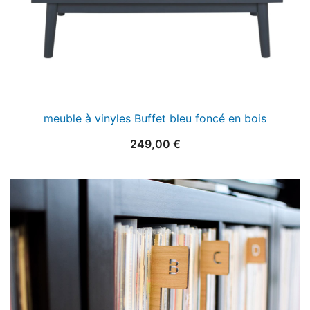
meuble à vinyles Buffet bleu foncé en bois
249,00
€