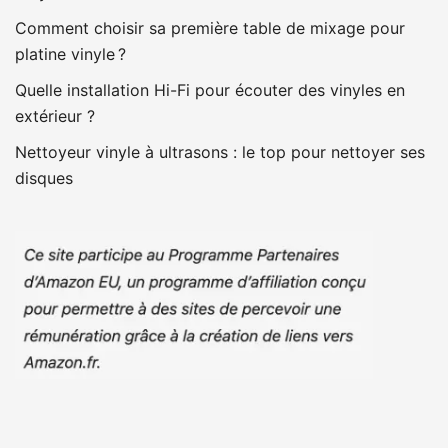
Comment choisir sa première table de mixage pour
platine vinyle ?
Quelle installation Hi-Fi pour écouter des vinyles en
extérieur ?
Nettoyeur vinyle à ultrasons : le top pour nettoyer ses
disques