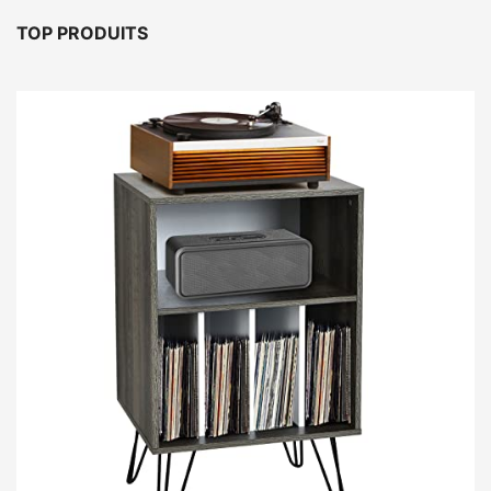
TOP PRODUITS