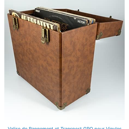
Valise de Rangement et Transport GPO pour Vinyles