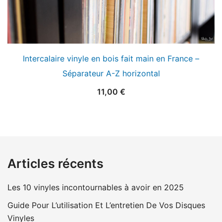
Intercalaire vinyle en bois fait main en France –
Séparateur A-Z horizontal
11,00
€
Articles récents
Les 10 vinyles incontournables à avoir en 2025
Guide Pour L’utilisation Et L’entretien De Vos Disques
Vinyles