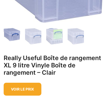
Really Useful Boîte de rangement
XL 9 litre Vinyle Boîte de
rangement – Clair
VOIR LE PRIX