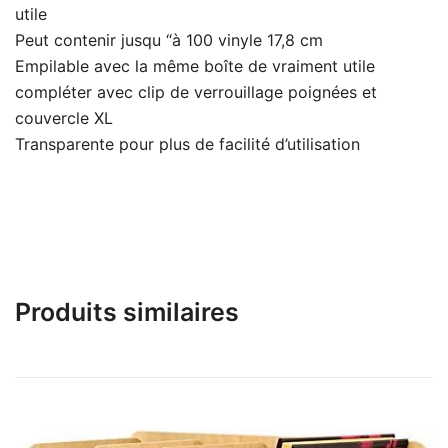
utile
Peut contenir jusqu “à 100 vinyle 17,8 cm
Empilable avec la même boîte de vraiment utile
compléter avec clip de verrouillage poignées et
couvercle XL
Transparente pour plus de facilité d’utilisation
Produits similaires