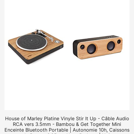
House of Marley Platine Vinyle Stir It Up - Câble Audio
RCA vers 3.5mm - Bambou & Get Together Mini
Enceinte Bluetooth Portable | Autonomie 10h, Caissons