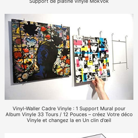
Support de platine vinyle MokVok
Vinyl-Waller Cadre Vinyle : 1 Support Mural pour
Album Vinyle 33 Tours / 12 Pouces – créez Votre déco
Vinyle et changez la en Un clin d’œil