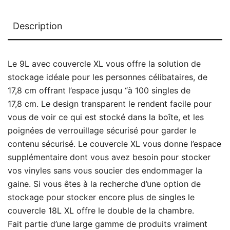
Description
Le 9L avec couvercle XL vous offre la solution de
stockage idéale pour les personnes célibataires, de
17,8 cm offrant l’espace jusqu “à 100 singles de
17,8 cm. Le design transparent le rendent facile pour
vous de voir ce qui est stocké dans la boîte, et les
poignées de verrouillage sécurisé pour garder le
contenu sécurisé. Le couvercle XL vous donne l’espace
supplémentaire dont vous avez besoin pour stocker
vos vinyles sans vous soucier des endommager la
gaine. Si vous êtes à la recherche d’une option de
stockage pour stocker encore plus de singles le
couvercle 18L XL offre le double de la chambre.
Fait partie d’une large gamme de produits vraiment