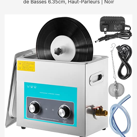
de Basses 6.35cm, Haut-Parleurs | Noir