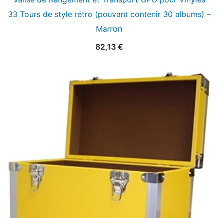
33 Tours de style rétro (pouvant contenir 30 albums) –
Marron
82,13
€