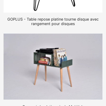
GOPLUS - Table repose platine tourne disque avec
rangement pour disques