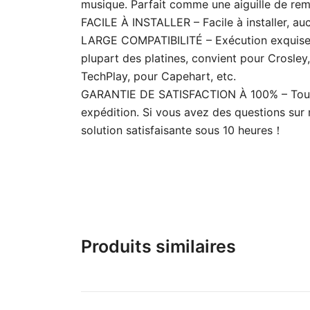
musique. Parfait comme une aiguille de re
FACILE À INSTALLER – Facile à installer, auc
LARGE COMPATIBILITÉ – Exécution exquise,
plupart des platines, convient pour Crosley
TechPlay, pour Capehart, etc.
GARANTIE DE SATISFACTION À 100% – Tous no
expédition. Si vous avez des questions sur 
solution satisfaisante sous 10 heures！
Produits similaires