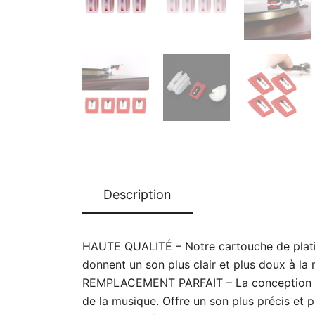
Description
HAUTE QUALITÉ – Notre cartouche de platine 
donnent un son plus clair et plus doux à la
REMPLACEMENT PARFAIT – La conception d’ai
de la musique. Offre un son plus précis et pl