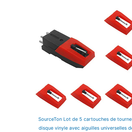
SourceTon Lot de 5 cartouches de tourne
disque vinyle avec aiguilles universelles d