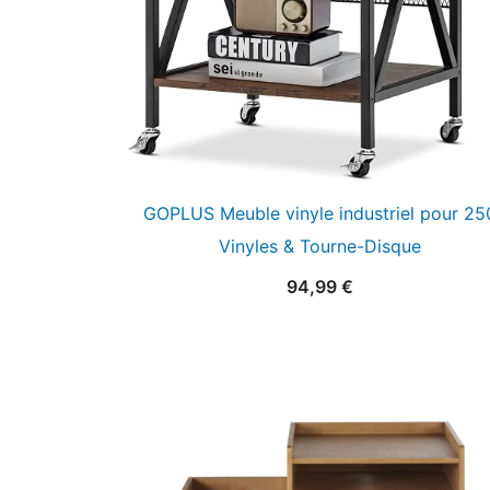
GOPLUS Meuble vinyle industriel pour 25
Vinyles & Tourne-Disque
94,99
€