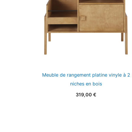
Meuble de rangement platine vinyle à 2
niches en bois
319,00
€