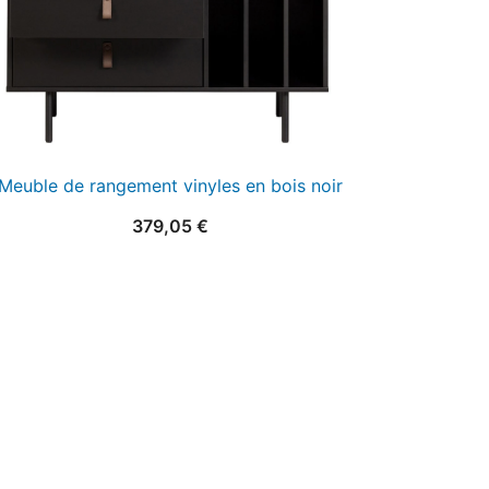
Meuble de rangement vinyles en bois noir
379,05
€