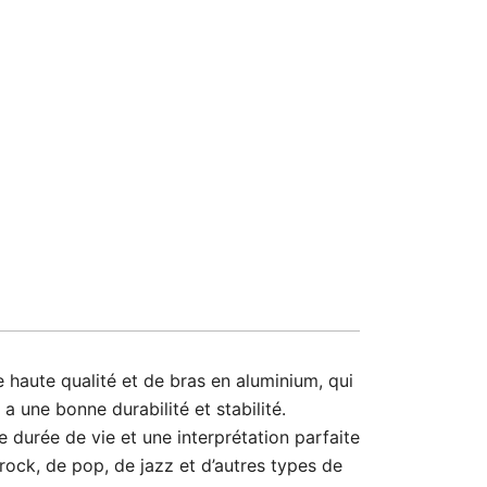
 haute qualité et de bras en aluminium, qui
 une bonne durabilité et stabilité.
urée de vie et une interprétation parfaite
 rock, de pop, de jazz et d’autres types de