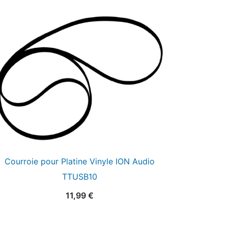
Courroie pour Platine Vinyle ION Audio
TTUSB10
11,99
€