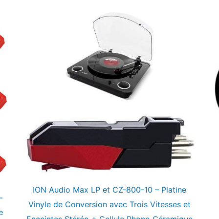
ION Audio Max LP et CZ-800-10 – Platine
-
Vinyle de Conversion avec Trois Vitesses et
e