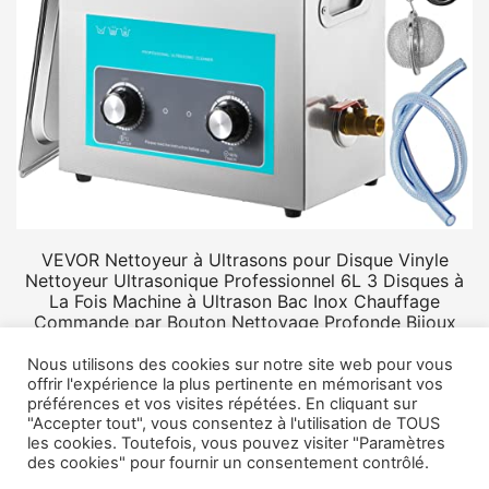
VEVOR Nettoyeur à Ultrasons pour Disque Vinyle
Nettoyeur Ultrasonique Professionnel 6L 3 Disques à
La Fois Machine à Ultrason Bac Inox Chauffage
Commande par Bouton Nettoyage Profonde Bijoux
Prothèse
Nous utilisons des cookies sur notre site web pour vous
offrir l'expérience la plus pertinente en mémorisant vos
préférences et vos visites répétées. En cliquant sur
"Accepter tout", vous consentez à l'utilisation de TOUS
les cookies. Toutefois, vous pouvez visiter "Paramètres
des cookies" pour fournir un consentement contrôlé.
© 2026 Rangement vinyle.
Mentions légales