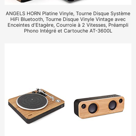
ANGELS HORN Platine Vinyle, Tourne Disque Système
HiFi Bluetooth, Tourne Disque Vinyle Vintage avec
Enceintes d'Etagère, Courroie à 2 Vitesses, Préampli
Phono Intégré et Cartouche AT-3600L