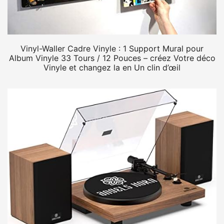
Vinyl-Waller Cadre Vinyle : 1 Support Mural pour
Album Vinyle 33 Tours / 12 Pouces – créez Votre déco
Vinyle et changez la en Un clin d’œil