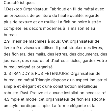
Caractéristiques:
1.Desktop Organisateur: Fabriqué en fil de métal avec
un processus de peinture de haute qualité, regarde
plus de texture et de rouille; La finition noire lustrée
complète les décors modernes à la maison et au
bureau.
2.9 Trieur de machines à sous: Cet organisateur de
livre a 9 diviseurs à utiliser. Il peut stocker des livres,
des fichiers, des mails, des lettres, des documents, des
journaux, des records et d’autres articles, gardez votre
bureau soigné et organisé.
3. STRANDDY & RUST-ÉTENDURE: Organisateur de
bureau en métal Triangle dispose d’un aspect industriel
simple et élégant et d’une construction métallique
robuste. Rust-Preuve et aucune installation nécessaire!
4.Simple et mode: cet organisateur de fichiers adopte
un style nordique simple. La forme élégante et la