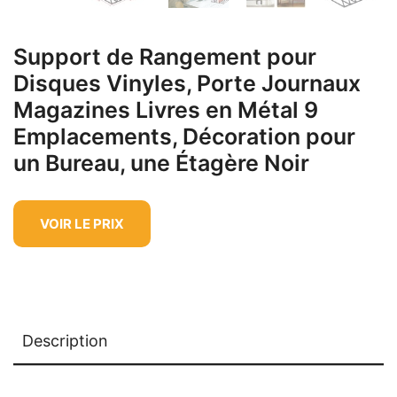
Support de Rangement pour
Disques Vinyles, Porte Journaux
Magazines Livres en Métal 9
Emplacements, Décoration pour
un Bureau, une Étagère Noir
VOIR LE PRIX
Description