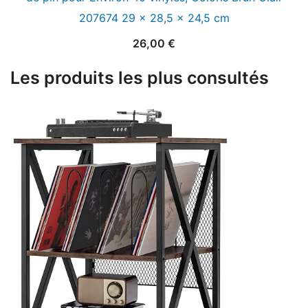
207674 29 x 28,5 x 24,5 cm
26,00
€
Les produits les plus consultés