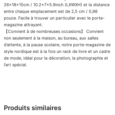
26x18x15cm / 10.2x7x5.9inch (LXWXH) et la distance
entre chaque emplacement est de 2,5 cm / 0,98
pouce. Facile à trouver un particulier avec le porte-
magazine attrayant.
【Convient à de nombreuses occasions】 Convient
non seulement à la maison, au bureau, aux salles
d’attente, à la pause scolaire, notre porte-magazine de
style nordique est à la fois un rack de livre et un cadre
de mode, idéal pour la décoration, la photographie et
l’art spécial.
Produits similaires