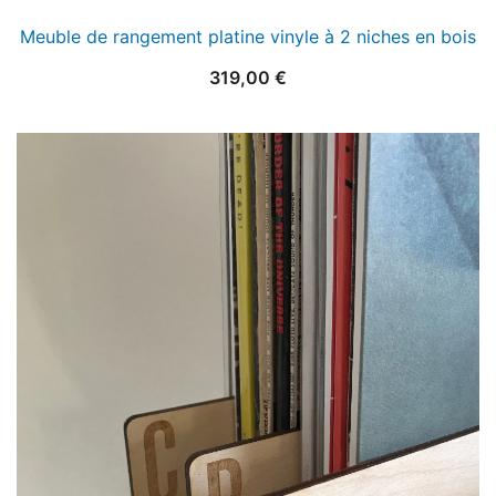
Meuble de rangement platine vinyle à 2 niches en bois
319,00
€