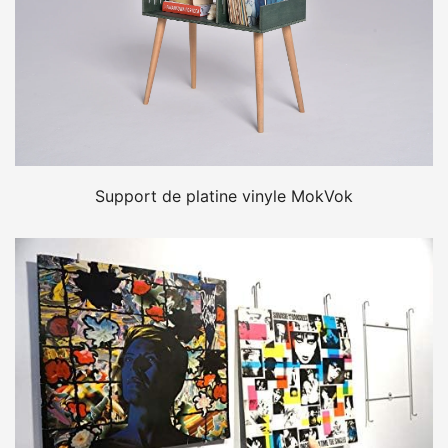
Support de platine vinyle MokVok