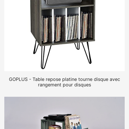
GOPLUS - Table repose platine tourne disque avec
rangement pour disques