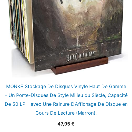
MÖNKE Stockage De Disques Vinyle Haut De Gamme
– Un Porte-Disques De Style Milieu du Siècle, Capacité
De 50 LP – avec Une Rainure D’Affichage De Disque en
Cours De Lecture (Marron).
47,95
€