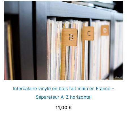
Intercalaire vinyle en bois fait main en France –
Séparateur A-Z horizontal
11,00
€