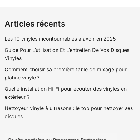
Articles récents
Les 10 vinyles incontournables à avoir en 2025
Guide Pour L’utilisation Et L’entretien De Vos Disques
Vinyles
Comment choisir sa première table de mixage pour
platine vinyle ?
Quelle installation Hi-Fi pour écouter des vinyles en
extérieur ?
Nettoyeur vinyle à ultrasons : le top pour nettoyer ses
disques