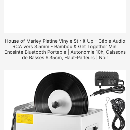
House of Marley Platine Vinyle Stir It Up - Câble Audio
RCA vers 3.5mm - Bambou & Get Together Mini
Enceinte Bluetooth Portable | Autonomie 10h, Caissons
de Basses 6.35cm, Haut-Parleurs | Noir