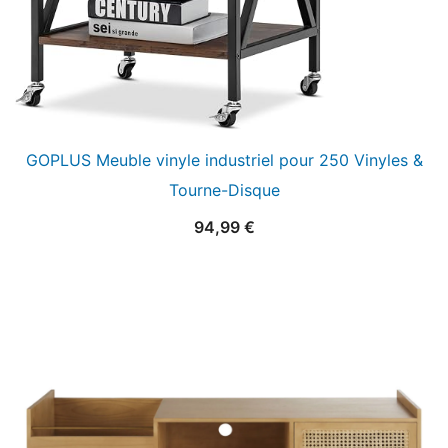
GOPLUS Meuble vinyle industriel pour 250 Vinyles &
Tourne-Disque
94,99
€