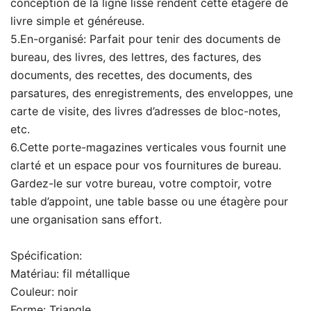
conception de la ligne lisse rendent cette étagère de
livre simple et généreuse.
5.En-organisé: Parfait pour tenir des documents de
bureau, des livres, des lettres, des factures, des
documents, des recettes, des documents, des
parsatures, des enregistrements, des enveloppes, une
carte de visite, des livres d’adresses de bloc-notes,
etc.
6.Cette porte-magazines verticales vous fournit une
clarté et un espace pour vos fournitures de bureau.
Gardez-le sur votre bureau, votre comptoir, votre
table d’appoint, une table basse ou une étagère pour
une organisation sans effort.
Spécification:
Matériau: fil métallique
Couleur: noir
Forme: Triangle