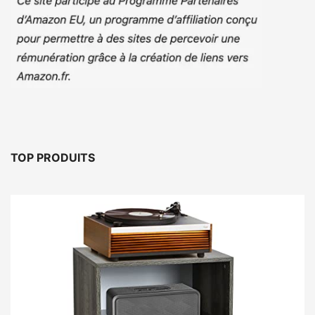
TOP PRODUITS