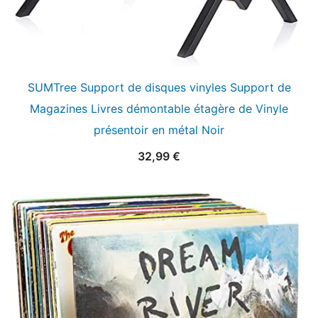
SUMTree Support de disques vinyles Support de
Magazines Livres démontable étagère de Vinyle
présentoir en métal Noir
32,99
€