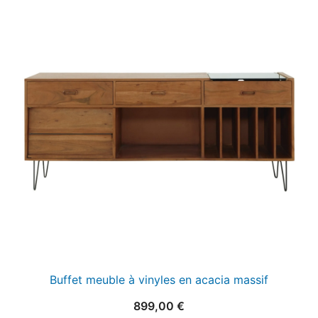
Buffet meuble à vinyles en acacia massif
899,00
€