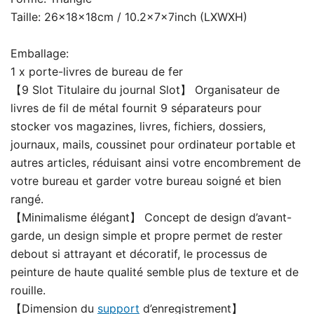
Taille: 26x18x18cm / 10.2x7x7inch (LXWXH)
Emballage:
1 x porte-livres de bureau de fer
【9 Slot Titulaire du journal Slot】 Organisateur de
livres de fil de métal fournit 9 séparateurs pour
stocker vos magazines, livres, fichiers, dossiers,
journaux, mails, coussinet pour ordinateur portable et
autres articles, réduisant ainsi votre encombrement de
votre bureau et garder votre bureau soigné et bien
rangé.
【Minimalisme élégant】 Concept de design d’avant-
garde, un design simple et propre permet de rester
debout si attrayant et décoratif, le processus de
peinture de haute qualité semble plus de texture et de
rouille.
【Dimension du
support
d’enregistrement】