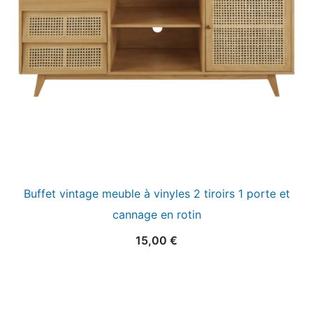
Buffet vintage meuble à vinyles 2 tiroirs 1 porte et
cannage en rotin
15,00
€